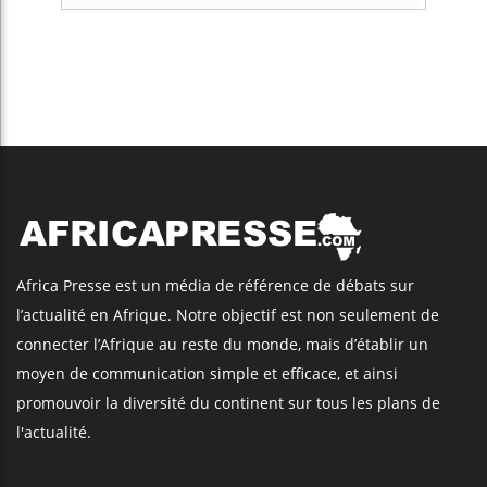
Africa Presse est un média de référence de débats sur
l’actualité en Afrique. Notre objectif est non seulement de
connecter l’Afrique au reste du monde, mais d’établir un
moyen de communication simple et efficace, et ainsi
promouvoir la diversité du continent sur tous les plans de
l'actualité.