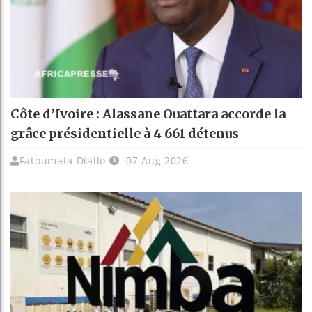
Côte d’Ivoire : Alassane Ouattara accorde la
grâce présidentielle à 4 661 détenus
Fatoumata Diallo
07 Aug 2026