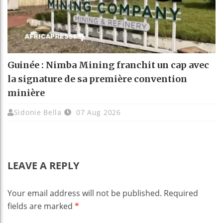
Guinée : Nimba Mining franchit un cap avec
la signature de sa première convention
minière
Sidonie Bella
07 Aug 2026
LEAVE A REPLY
Your email address will not be published.
Required
fields are marked
*