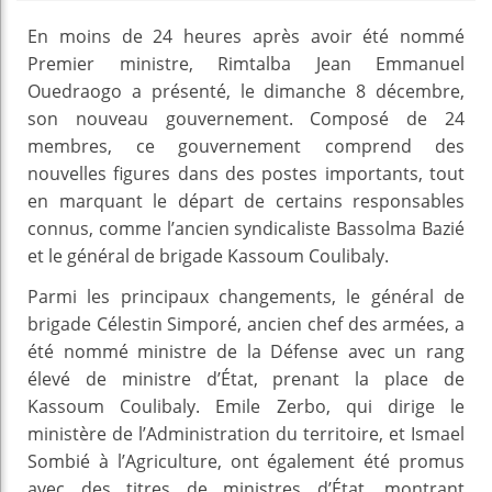
En moins de 24 heures après avoir été nommé
Premier ministre, Rimtalba Jean Emmanuel
Ouedraogo a présenté, le dimanche 8 décembre,
son nouveau gouvernement. Composé de 24
membres, ce gouvernement comprend des
nouvelles figures dans des postes importants, tout
en marquant le départ de certains responsables
connus, comme l’ancien syndicaliste Bassolma Bazié
et le général de brigade Kassoum Coulibaly.
Parmi les principaux changements, le général de
brigade Célestin Simporé, ancien chef des armées, a
été nommé ministre de la Défense avec un rang
élevé de ministre d’État, prenant la place de
Kassoum Coulibaly. Emile Zerbo, qui dirige le
ministère de l’Administration du territoire, et Ismael
Sombié à l’Agriculture, ont également été promus
avec des titres de ministres d’État, montrant