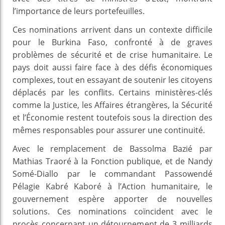
l’importance de leurs portefeuilles.
Ces nominations arrivent dans un contexte difficile
pour le Burkina Faso, confronté à de graves
problèmes de sécurité et de crise humanitaire. Le
pays doit aussi faire face à des défis économiques
complexes, tout en essayant de soutenir les citoyens
déplacés par les conflits. Certains ministères-clés
comme la Justice, les Affaires étrangères, la Sécurité
et l’Économie restent toutefois sous la direction des
mêmes responsables pour assurer une continuité.
Avec le remplacement de Bassolma Bazié par
Mathias Traoré à la Fonction publique, et de Nandy
Somé-Diallo par le commandant Passowendé
Pélagie Kabré Kaboré à l’Action humanitaire, le
gouvernement espère apporter de nouvelles
solutions. Ces nominations coïncident avec le
procès concernant un détournement de 3 milliards