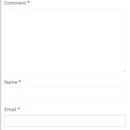
Comment
*
Name
*
Email
*