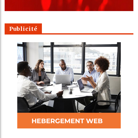
Publicité