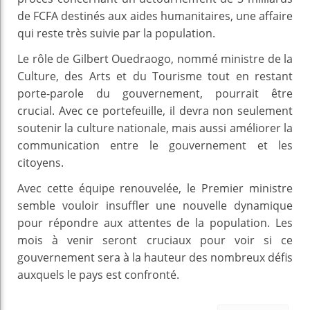
de FCFA destinés aux aides humanitaires, une affaire
qui reste très suivie par la population.
Le rôle de Gilbert Ouedraogo, nommé ministre de la
Culture, des Arts et du Tourisme tout en restant
porte-parole du gouvernement, pourrait être
crucial. Avec ce portefeuille, il devra non seulement
soutenir la culture nationale, mais aussi améliorer la
communication entre le gouvernement et les
citoyens.
Avec cette équipe renouvelée, le Premier ministre
semble vouloir insuffler une nouvelle dynamique
pour répondre aux attentes de la population. Les
mois à venir seront cruciaux pour voir si ce
gouvernement sera à la hauteur des nombreux défis
auxquels le pays est confronté.