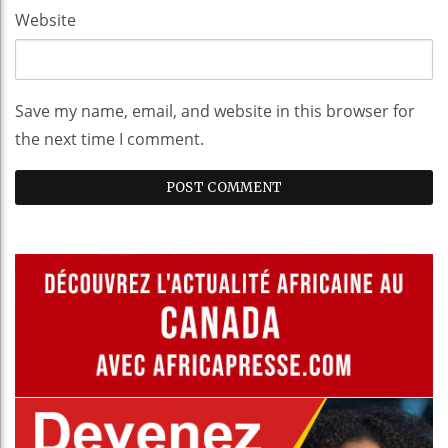
Website
Save my name, email, and website in this browser for
the next time I comment.