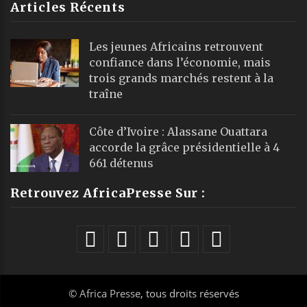
Articles Récents
Les jeunes Africains retrouvent
confiance dans l’économie, mais
trois grands marchés restent à la
traîne
Côte d’Ivoire : Alassane Ouattara
accorde la grâce présidentielle à 4
661 détenus
Retrouvez AfricaPresse Sur :
©
Africa Presse
, tous droits réservés