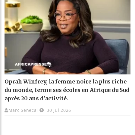
Oprah Winfrey, la femme noire la plus riche
du monde, ferme ses écoles en Afrique du Sud
après 20 ans d’activité.
Marc Senecal
30 Jul 2026