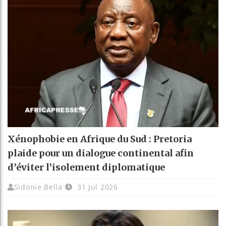
Xénophobie en Afrique du Sud : Pretoria
plaide pour un dialogue continental afin
d’éviter l’isolement diplomatique
Sidonie Bella
31 Jul 2026