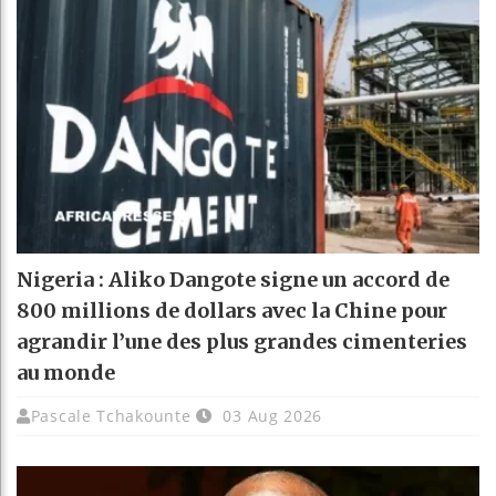
Nigeria : Aliko Dangote signe un accord de
800 millions de dollars avec la Chine pour
agrandir l’une des plus grandes cimenteries
au monde
Pascale Tchakounte
03 Aug 2026