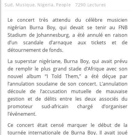
Sud
,
Musique
,
Nigeria
,
People
7290 Lectures
Le concert très attendu du célèbre musicien
nigérian Burna Boy, qui devait se tenir au FNB
Stadium de Johannesburg, a été annulé en raison
d’un scandale d’arnaque aux tickets et de
détournement de fonds.
La superstar nigériane, Burna Boy, qui avait prévu
de remplir le plus grand stade d’Afrique avec son
nouvel album “I Told Them,” a été déçue par
l’annulation soudaine de son concert. L’annulation
découle de l’accusation mutuelle de mauvaise
gestion et de délits entre les deux associés du
promoteur sud-africain chargé d’organiser
l’événement.
Ce concert était censé marquer le début de la
tournée internationale de Burna Boy. Il avait joué