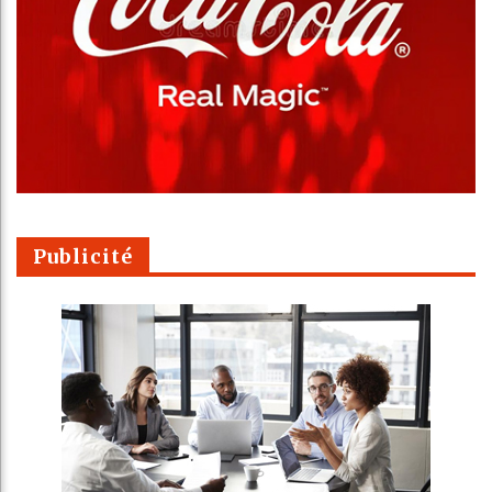
Publicité