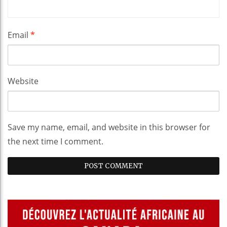
Email
*
Website
Save my name, email, and website in this browser for
the next time I comment.