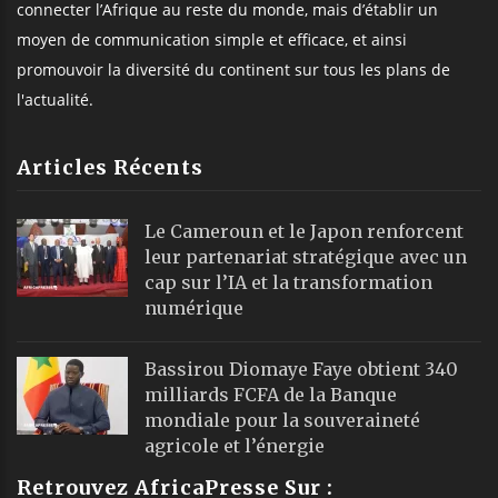
connecter l’Afrique au reste du monde, mais d’établir un
moyen de communication simple et efficace, et ainsi
promouvoir la diversité du continent sur tous les plans de
l'actualité.
Articles Récents
Le Cameroun et le Japon renforcent
leur partenariat stratégique avec un
cap sur l’IA et la transformation
numérique
Bassirou Diomaye Faye obtient 340
milliards FCFA de la Banque
mondiale pour la souveraineté
agricole et l’énergie
Retrouvez AfricaPresse Sur :