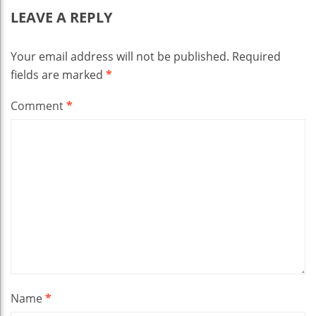
LEAVE A REPLY
Your email address will not be published.
Required
fields are marked
*
Comment
*
Name
*