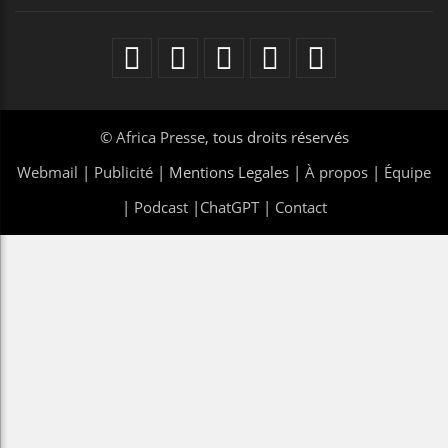
©
Africa Presse
, tous droits réservés
Webmail
|
Publicité
| Mentions Legales |
À propos
|
Équipe
|
Podcast
|
ChatGPT
|
Contact