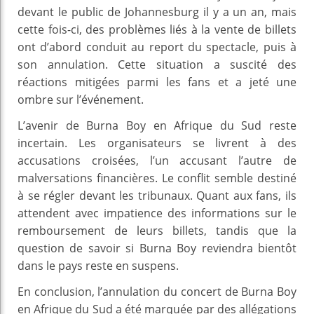
devant le public de Johannesburg il y a un an, mais
cette fois-ci, des problèmes liés à la vente de billets
ont d’abord conduit au report du spectacle, puis à
son annulation. Cette situation a suscité des
réactions mitigées parmi les fans et a jeté une
ombre sur l’événement.
L’avenir de Burna Boy en Afrique du Sud reste
incertain. Les organisateurs se livrent à des
accusations croisées, l’un accusant l’autre de
malversations financières. Le conflit semble destiné
à se régler devant les tribunaux. Quant aux fans, ils
attendent avec impatience des informations sur le
remboursement de leurs billets, tandis que la
question de savoir si Burna Boy reviendra bientôt
dans le pays reste en suspens.
En conclusion, l’annulation du concert de Burna Boy
en Afrique du Sud a été marquée par des allégations