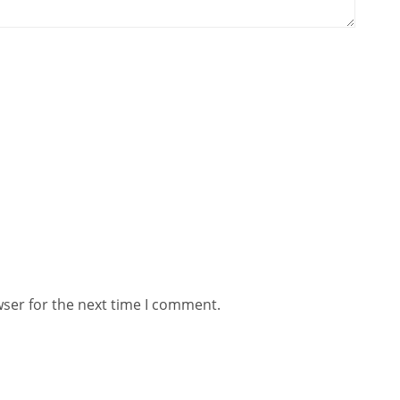
wser for the next time I comment.