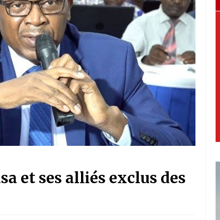
a et ses alliés exclus des