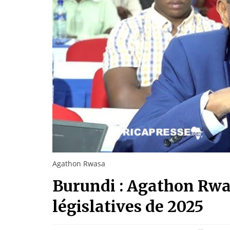
Agathon Rwasa
Burundi : Agathon Rwas
législatives de 2025