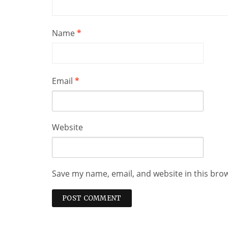
Name
*
Email
*
Website
Save my name, email, and website in this bro