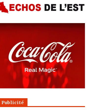
Publicité