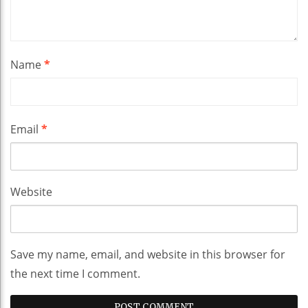
Name
*
Email
*
Website
Save my name, email, and website in this browser for
the next time I comment.