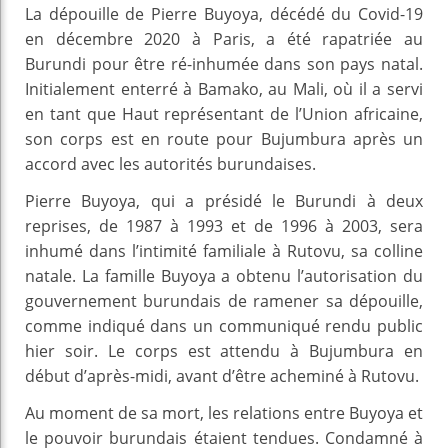
La dépouille de Pierre Buyoya, décédé du Covid-19
en décembre 2020 à Paris, a été rapatriée au
Burundi pour être ré-inhumée dans son pays natal.
Initialement enterré à Bamako, au Mali, où il a servi
en tant que Haut représentant de l’Union africaine,
son corps est en route pour Bujumbura après un
accord avec les autorités burundaises.
Pierre Buyoya, qui a présidé le Burundi à deux
reprises, de 1987 à 1993 et de 1996 à 2003, sera
inhumé dans l’intimité familiale à Rutovu, sa colline
natale. La famille Buyoya a obtenu l’autorisation du
gouvernement burundais de ramener sa dépouille,
comme indiqué dans un communiqué rendu public
hier soir. Le corps est attendu à Bujumbura en
début d’après-midi, avant d’être acheminé à Rutovu.
Au moment de sa mort, les relations entre Buyoya et
le pouvoir burundais étaient tendues. Condamné à