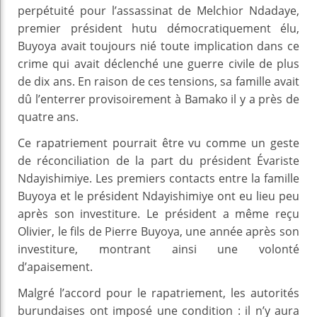
perpétuité pour l’assassinat de Melchior Ndadaye,
premier président hutu démocratiquement élu,
Buyoya avait toujours nié toute implication dans ce
crime qui avait déclenché une guerre civile de plus
de dix ans. En raison de ces tensions, sa famille avait
dû l’enterrer provisoirement à Bamako il y a près de
quatre ans.
Ce rapatriement pourrait être vu comme un geste
de réconciliation de la part du président Évariste
Ndayishimiye. Les premiers contacts entre la famille
Buyoya et le président Ndayishimiye ont eu lieu peu
après son investiture. Le président a même reçu
Olivier, le fils de Pierre Buyoya, une année après son
investiture, montrant ainsi une volonté
d’apaisement.
Malgré l’accord pour le rapatriement, les autorités
burundaises ont imposé une condition : il n’y aura