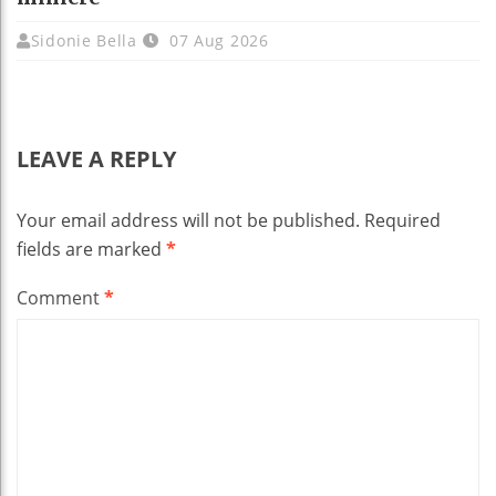
Sidonie Bella
07 Aug 2026
LEAVE A REPLY
Your email address will not be published.
Required
fields are marked
*
Comment
*