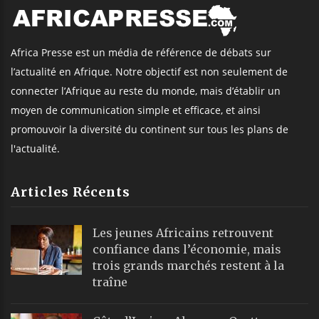
Africa Presse est un média de référence de débats sur
l’actualité en Afrique. Notre objectif est non seulement de
connecter l’Afrique au reste du monde, mais d’établir un
moyen de communication simple et efficace, et ainsi
promouvoir la diversité du continent sur tous les plans de
l'actualité.
Articles Récents
Les jeunes Africains retrouvent
confiance dans l’économie, mais
trois grands marchés restent à la
traîne