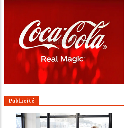
Publicité