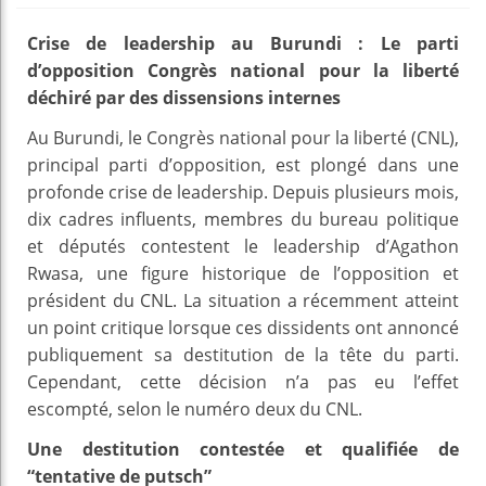
Crise de leadership au Burundi : Le parti
d’opposition Congrès national pour la liberté
déchiré par des dissensions internes
Au Burundi, le Congrès national pour la liberté (CNL),
principal parti d’opposition, est plongé dans une
profonde crise de leadership. Depuis plusieurs mois,
dix cadres influents, membres du bureau politique
et députés contestent le leadership d’Agathon
Rwasa, une figure historique de l’opposition et
président du CNL. La situation a récemment atteint
un point critique lorsque ces dissidents ont annoncé
publiquement sa destitution de la tête du parti.
Cependant, cette décision n’a pas eu l’effet
escompté, selon le numéro deux du CNL.
Une destitution contestée et qualifiée de
“tentative de putsch”