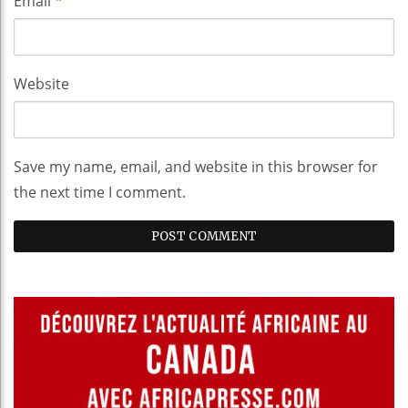
Email
*
Website
Save my name, email, and website in this browser for
the next time I comment.