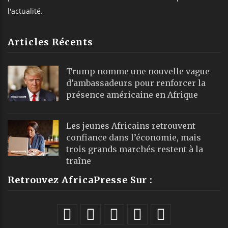
l'actualité.
Articles Récents
Trump nomme une nouvelle vague
d’ambassadeurs pour renforcer la
présence américaine en Afrique
Les jeunes Africains retrouvent
confiance dans l’économie, mais
trois grands marchés restent à la
traîne
Retrouvez AfricaPresse Sur :