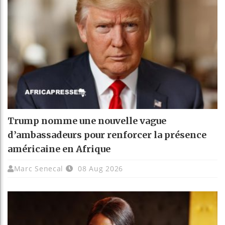
Trump nomme une nouvelle vague
d’ambassadeurs pour renforcer la présence
américaine en Afrique
Marc Senecal
08 Aug 2026