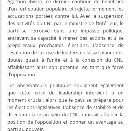
Agathon Rwasa, ce dernier continue de bénéficier
d’un fort soutien populaire et rejette fermement les
accusations portées contre lui. Avec la suspension
des activités du CNL par le ministre de l’Intérieur, le
parti se retrouve dans une impasse politique,
entravant sa capacité à mener des actions et à se
prépareraux prochaines élections. L’absence de
résolution de la crise de leadership laisse planer des
doutes quant à l’unité et à la cohésion du CNL,
affaiblissant ainsi son potentiel en tant que force
d’opposition.
Les observateurs politiques soulignent également
que cette crise de leadership intervient à un
moment crucial, alors que le pays se prépare pour
les élections législatives. L’absence de stabilité et de
direction claire au sein du CNL pourrait affaiblir la
position de l’opposition et donner un avantage au
parti au pouvoir.