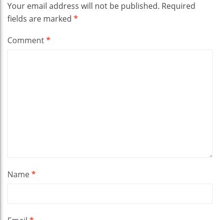
Your email address will not be published.
Required
fields are marked
*
Comment
*
Name
*