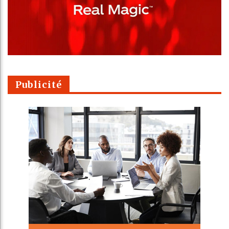
Publicité