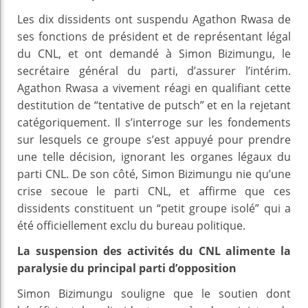
Les dix dissidents ont suspendu Agathon Rwasa de
ses fonctions de président et de représentant légal
du CNL, et ont demandé à Simon Bizimungu, le
secrétaire général du parti, d’assurer l’intérim.
Agathon Rwasa a vivement réagi en qualifiant cette
destitution de “tentative de putsch” et en la rejetant
catégoriquement. Il s’interroge sur les fondements
sur lesquels ce groupe s’est appuyé pour prendre
une telle décision, ignorant les organes légaux du
parti CNL. De son côté, Simon Bizimungu nie qu’une
crise secoue le parti CNL, et affirme que ces
dissidents constituent un “petit groupe isolé” qui a
été officiellement exclu du bureau politique.
La suspension des activités du CNL alimente la
paralysie du principal parti d’opposition
Simon Bizimungu souligne que le soutien dont