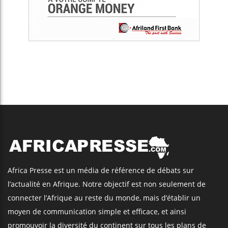
Africa Presse est un média de référence de débats sur
l’actualité en Afrique. Notre objectif est non seulement de
connecter l’Afrique au reste du monde, mais d’établir un
moyen de communication simple et efficace, et ainsi
promouvoir la diversité du continent sur tous les plans de