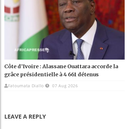
Côte d’Ivoire : Alassane Ouattara accorde la
grâce présidentielle à 4 661 détenus
Fatoumata Diallo
07 Aug 2026
LEAVE A REPLY