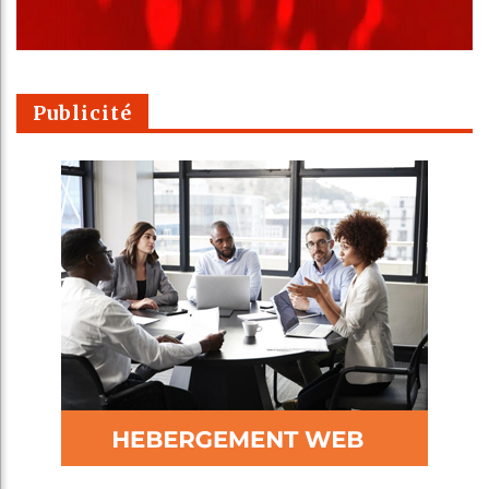
Publicité