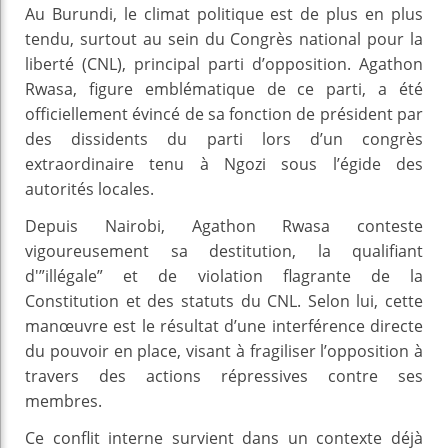
Au Burundi, le climat politique est de plus en plus
tendu, surtout au sein du Congrès national pour la
liberté (CNL), principal parti d’opposition. Agathon
Rwasa, figure emblématique de ce parti, a été
officiellement évincé de sa fonction de président par
des dissidents du parti lors d’un congrès
extraordinaire tenu à Ngozi sous l’égide des
autorités locales.
Depuis Nairobi, Agathon Rwasa conteste
vigoureusement sa destitution, la qualifiant
d'”illégale” et de violation flagrante de la
Constitution et des statuts du CNL. Selon lui, cette
manœuvre est le résultat d’une interférence directe
du pouvoir en place, visant à fragiliser l’opposition à
travers des actions répressives contre ses
membres.
Ce conflit interne survient dans un contexte déjà