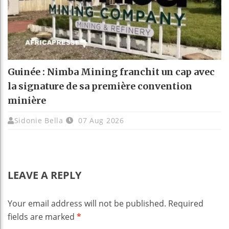
Guinée : Nimba Mining franchit un cap avec
la signature de sa première convention
minière
Sidonie Bella
07 Aug 2026
LEAVE A REPLY
Your email address will not be published.
Required
fields are marked
*