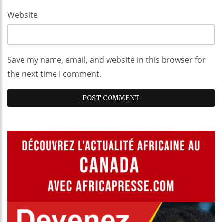
Website
Save my name, email, and website in this browser for
the next time I comment.