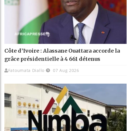
Côte d’Ivoire : Alassane Ouattara accorde la
grâce présidentielle à 4 661 détenus
Fatoumata Diallo
07 Aug 2026