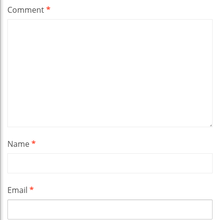
Comment
*
Name
*
Email
*