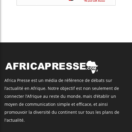
Africa Presse est un média de référence de débats sur
l’actualité en Afrique. Notre objectif est non seulement de
connecter l’Afrique au reste du monde, mais d’établir un
moyen de communication simple et efficace, et ainsi
promouvoir la diversité du continent sur tous les plans de
l'actualité.