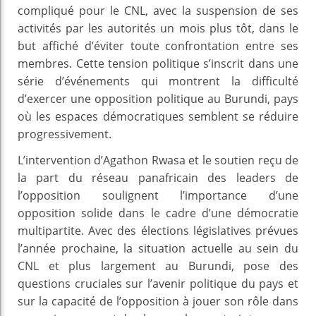
compliqué pour le CNL, avec la suspension de ses
activités par les autorités un mois plus tôt, dans le
but affiché d’éviter toute confrontation entre ses
membres. Cette tension politique s’inscrit dans une
série d’événements qui montrent la difficulté
d’exercer une opposition politique au Burundi, pays
où les espaces démocratiques semblent se réduire
progressivement.
L’intervention d’Agathon Rwasa et le soutien reçu de
la part du réseau panafricain des leaders de
l’opposition soulignent l’importance d’une
opposition solide dans le cadre d’une démocratie
multipartite. Avec des élections législatives prévues
l’année prochaine, la situation actuelle au sein du
CNL et plus largement au Burundi, pose des
questions cruciales sur l’avenir politique du pays et
sur la capacité de l’opposition à jouer son rôle dans