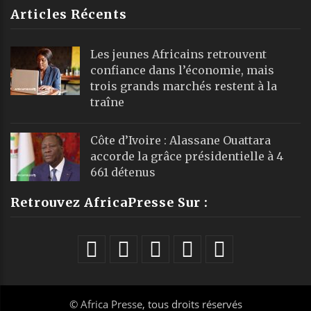
Articles Récents
Les jeunes Africains retrouvent
confiance dans l’économie, mais
trois grands marchés restent à la
traîne
Côte d’Ivoire : Alassane Ouattara
accorde la grâce présidentielle à 4
661 détenus
Retrouvez AfricaPresse Sur :
©
Africa Presse
, tous droits réservés