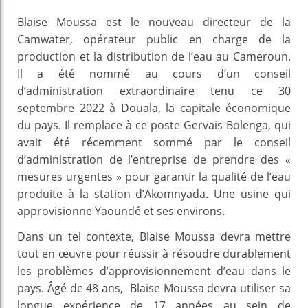
Blaise Moussa est le nouveau directeur de la
Camwater, opérateur public en charge de la
production et la distribution de l’eau au Cameroun.
Il a été nommé au cours d’un conseil
d’administration extraordinaire tenu ce 30
septembre 2022 à Douala, la capitale économique
du pays. Il remplace à ce poste Gervais Bolenga, qui
avait été récemment sommé par le conseil
d’administration de l’entreprise de prendre des «
mesures urgentes » pour garantir la qualité de l’eau
produite à la station d’Akomnyada. Une usine qui
approvisionne Yaoundé et ses environs.
Dans un tel contexte, Blaise Moussa devra mettre
tout en œuvre pour réussir à résoudre durablement
les problèmes d’approvisionnement d’eau dans le
pays. Âgé de 48 ans, Blaise Moussa devra utiliser sa
longue expérience de 17 années au sein de