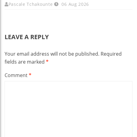
Pascale Tchakounte
06 Aug 2026
LEAVE A REPLY
Your email address will not be published.
Required
fields are marked
*
Comment
*