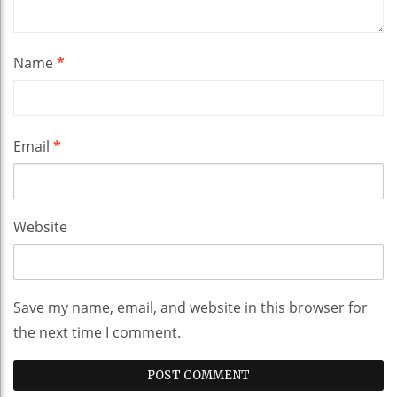
Name
*
Email
*
Website
Save my name, email, and website in this browser for
the next time I comment.