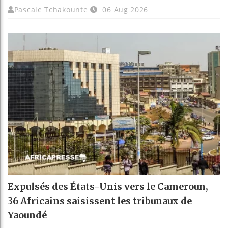
Pascale Tchakounte
06 Aug 2026
Expulsés des États-Unis vers le Cameroun,
36 Africains saisissent les tribunaux de
Yaoundé