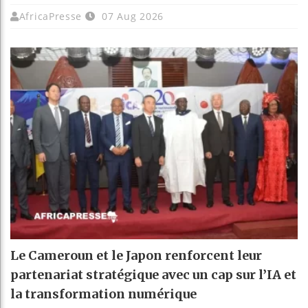
AfricaPresse
07 Aug 2026
Le Cameroun et le Japon renforcent leur
partenariat stratégique avec un cap sur l’IA et
la transformation numérique