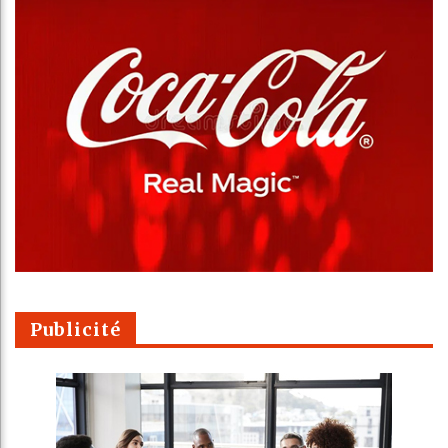
Publicité