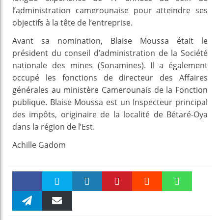
l’administration camerounaise pour atteindre ses
objectifs à la tête de l’entreprise.
Avant sa nomination, Blaise Moussa était le
président du conseil d’administration de la Société
nationale des mines (Sonamines). Il a également
occupé les fonctions de directeur des Affaires
générales au ministère Camerounais de la Fonction
publique. Blaise Moussa est un Inspecteur principal
des impôts, originaire de la localité de Bétaré-Oya
dans la région de l’Est.
Achille Gadom
Faceboo
Twitter
linkedin
Pinteres
Reddit
WhatsAp