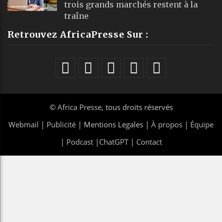
trois grands marchés restent à la
traîne
Retrouvez AfricaPresse Sur :
©
Africa Presse
, tous droits réservés
Webmail
|
Publicité
| Mentions Legales |
À propos
|
Équipe
|
Podcast
|
ChatGPT
|
Contact