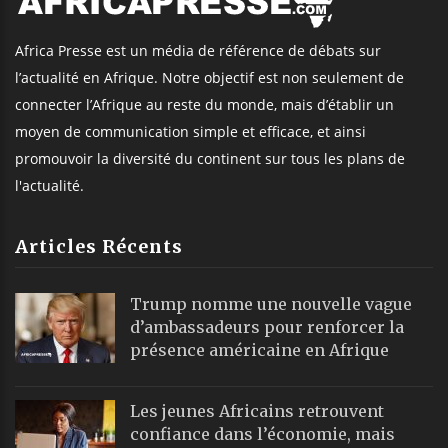
Africa Presse est un média de référence de débats sur
l’actualité en Afrique. Notre objectif est non seulement de
connecter l’Afrique au reste du monde, mais d’établir un
moyen de communication simple et efficace, et ainsi
promouvoir la diversité du continent sur tous les plans de
l'actualité.
Articles Récents
Trump nomme une nouvelle vague
d’ambassadeurs pour renforcer la
présence américaine en Afrique
Les jeunes Africains retrouvent
confiance dans l’économie, mais