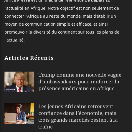
Africa Presse est un média de référence de débats sur
l’actualité en Afrique. Notre objectif est non seulement de
connecter l’Afrique au reste du monde, mais d’établir un
moyen de communication simple et efficace, et ainsi
promouvoir la diversité du continent sur tous les plans de
l'actualité.
Articles Récents
Trump nomme une nouvelle vague
d’ambassadeurs pour renforcer la
présence américaine en Afrique
Les jeunes Africains retrouvent
confiance dans l’économie, mais
trois grands marchés restent à la
traîne