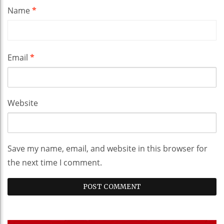
Name
*
Email
*
Website
Save my name, email, and website in this browser for
the next time I comment.