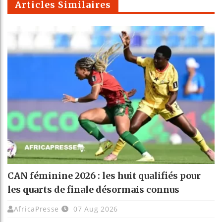
Articles Similaires
CAN féminine 2026 : les huit qualifiés pour
les quarts de finale désormais connus
AfricaPresse
07 Aug 2026