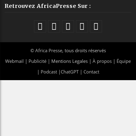
Retrouvez AfricaPresse Sur :
©
Africa Presse
, tous droits réservés
Webmail
|
Publicité
| Mentions Legales |
À propos
|
Équipe
|
Podcast
|
ChatGPT
|
Contact