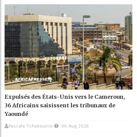
Expulsés des États-Unis vers le Cameroun,
36 Africains saisissent les tribunaux de
Yaoundé
Pascale Tchakounte
06 Aug 2026