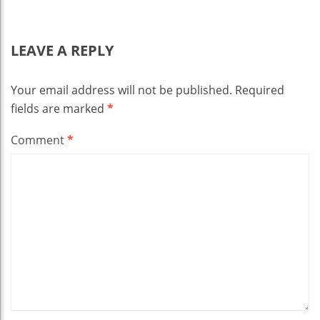
LEAVE A REPLY
Your email address will not be published.
Required
fields are marked
*
Comment
*