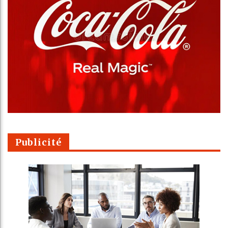
Publicité