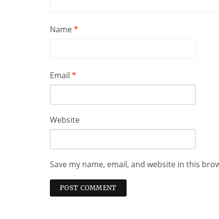
Name
*
Email
*
Website
Save my name, email, and website in this bro