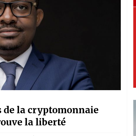
 de la cryptomonnaie
ouve la liberté