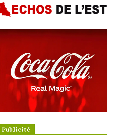
Publicité