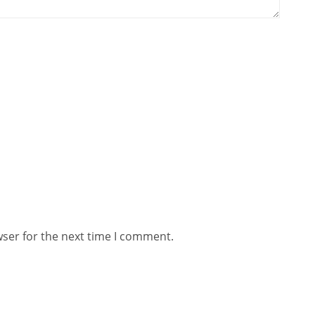
wser for the next time I comment.