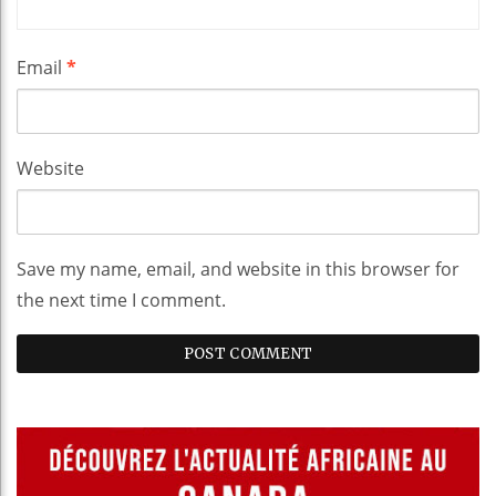
Email
*
Website
Save my name, email, and website in this browser for
the next time I comment.