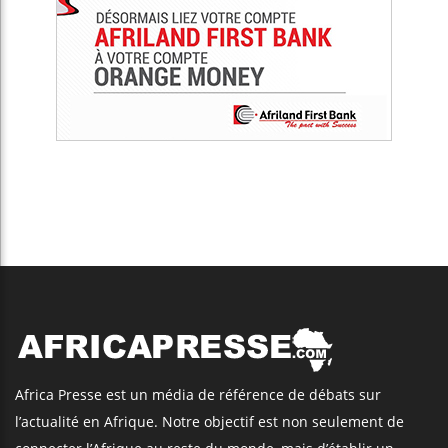
Africa Presse est un média de référence de débats sur
l’actualité en Afrique. Notre objectif est non seulement de