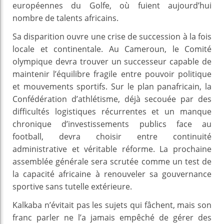
européennes du Golfe, où fuient aujourd’hui
nombre de talents africains.
Sa disparition ouvre une crise de succession à la fois
locale et continentale. Au Cameroun, le Comité
olympique devra trouver un successeur capable de
maintenir l’équilibre fragile entre pouvoir politique
et mouvements sportifs. Sur le plan panafricain, la
Confédération d’athlétisme, déjà secouée par des
difficultés logistiques récurrentes et un manque
chronique d’investissements publics face au
football, devra choisir entre continuité
administrative et véritable réforme. La prochaine
assemblée générale sera scrutée comme un test de
la capacité africaine à renouveler sa gouvernance
sportive sans tutelle extérieure.
Kalkaba n’évitait pas les sujets qui fâchent, mais son
franc parler ne l’a jamais empêché de gérer des