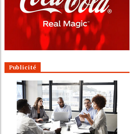
Publicité