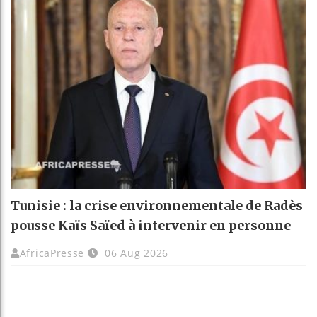
Tunisie : la crise environnementale de Radès
pousse Kaïs Saïed à intervenir en personne
AfricaPresse
06 Aug 2026