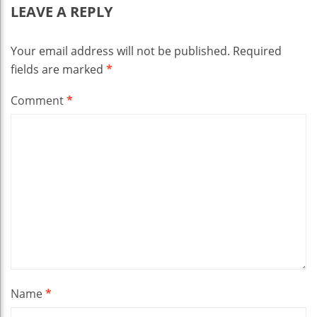
LEAVE A REPLY
Your email address will not be published.
Required
fields are marked
*
Comment
*
Name
*