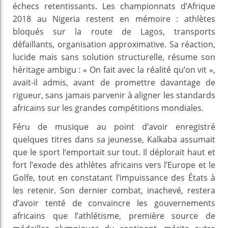
échecs retentissants. Les championnats d’Afrique
2018 au Nigeria restent en mémoire : athlètes
bloqués sur la route de Lagos, transports
défaillants, organisation approximative. Sa réaction,
lucide mais sans solution structurelle, résume son
héritage ambigu : « On fait avec la réalité qu’on vit »,
avait-il admis, avant de promettre davantage de
rigueur, sans jamais parvenir à aligner les standards
africains sur les grandes compétitions mondiales.
Féru de musique au point d’avoir enregistré
quelques titres dans sa jeunesse, Kalkaba assumait
que le sport l’emportait sur tout. Il déplorait haut et
fort l’exode des athlètes africains vers l’Europe et le
Golfe, tout en constatant l’impuissance des États à
les retenir. Son dernier combat, inachevé, restera
d’avoir tenté de convaincre les gouvernements
africains que l’athlétisme, première source de