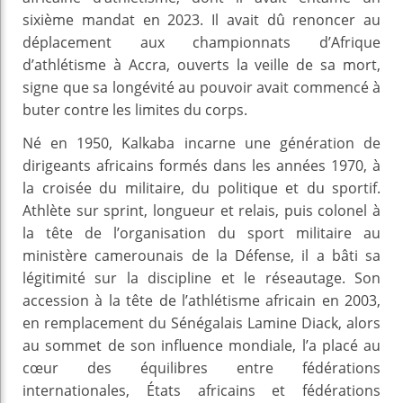
sixième mandat en 2023. Il avait dû renoncer au
déplacement aux championnats d’Afrique
d’athlétisme à Accra, ouverts la veille de sa mort,
signe que sa longévité au pouvoir avait commencé à
buter contre les limites du corps.
Né en 1950, Kalkaba incarne une génération de
dirigeants africains formés dans les années 1970, à
la croisée du militaire, du politique et du sportif.
Athlète sur sprint, longueur et relais, puis colonel à
la tête de l’organisation du sport militaire au
ministère camerounais de la Défense, il a bâti sa
légitimité sur la discipline et le réseautage. Son
accession à la tête de l’athlétisme africain en 2003,
en remplacement du Sénégalais Lamine Diack, alors
au sommet de son influence mondiale, l’a placé au
cœur des équilibres entre fédérations
internationales, États africains et fédérations