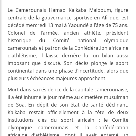
Le Camerounais Hamad Kalkaba Malboum, figure
centrale de la gouvernance sportive en Afrique, est
décédé mercredi 13 mai à Yaoundé à l’âge de 75 ans.
Colonel de l’armée, ancien athlète, président
historique du Comité national olympique
camerounais et patron de la Confédération africaine
d’athlétisme, il laisse derrière lui un bilan aussi
imposant que discuté. Son décès plonge le sport
continental dans une phase d’incertitude, alors que
plusieurs échéances majeures approchent.
Mort dans sa résidence de la capitale camerounaise,
il a été inhumé le jour même au cimetière musulman
de Soa. En dépit de son état de santé déclinant,
Kalkaba restait officiellement à la tête de deux
institutions clés du sport africain : le Comité
olympique camerounais et la Confédération
africaine d’athlétisme, dont il avait entamé un