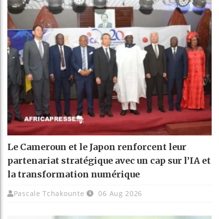
Le Cameroun et le Japon renforcent leur
partenariat stratégique avec un cap sur l’IA et
la transformation numérique
Pascale Tchakounte
06 Aug 2026