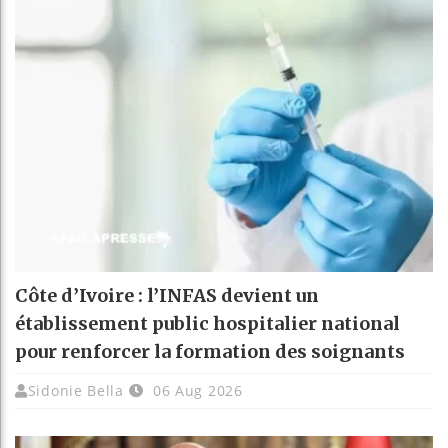
Côte d’Ivoire : l’INFAS devient un
établissement public hospitalier national
pour renforcer la formation des soignants
Sidonie Bella
06 Aug 2026