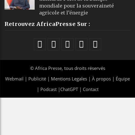
mondiale pour la souveraineté
agricole et l’énergie
Retrouvez AfricaPresse Sur :
©
Africa Presse
, tous droits réservés
Webmail
|
Publicité
| Mentions Legales |
À propos
|
Équipe
|
Podcast
|
ChatGPT
|
Contact