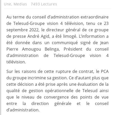
Une
,
Medias
7493 Lectures
Au terme du conseil d’administration extraordinaire
de Telesud-Groupe vision 4 télévision, tenu ce 23
septembre 2022, le directeur général de ce groupe
de presse André Agid, a été limogé. L’information a
été donnée dans un communiqué signé de Jean
Pierre Amougou Belinga, Président du conseil
d’administration de Telesud-Groupe vision 4
télévision.
Sur les raisons de cette rupture de contrat, le PCA
du groupe incrimine sa gestion. Ce d’autant plus que
cette décision a été prise après une évaluation de la
qualité de gestion opérationnelle de Telesud ainsi
que le niveau de convergence des points de vue
entre la direction générale et le conseil
d’administration.