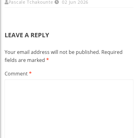
Pascale Tchakounte
02 Jun 2026
LEAVE A REPLY
Your email address will not be published.
Required
fields are marked
*
Comment
*