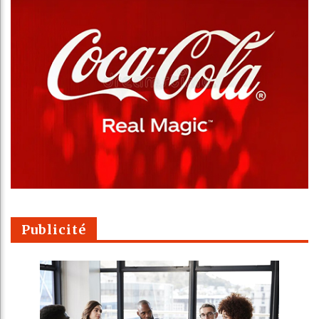
Publicité