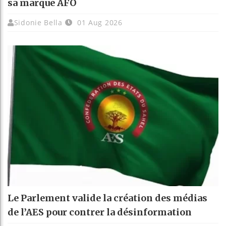
sa marque AFO
Sidonie Bella
01 Aug 2026
Le Parlement valide la création des médias
de l’AES pour contrer la désinformation