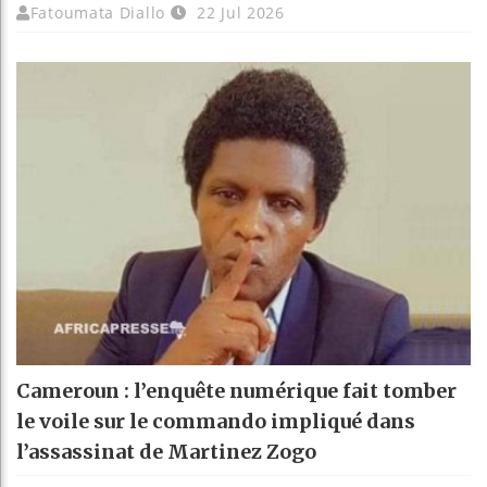
Fatoumata Diallo
22 Jul 2026
Cameroun : l’enquête numérique fait tomber
le voile sur le commando impliqué dans
l’assassinat de Martinez Zogo