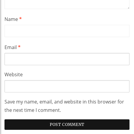
Name
*
Email
*
Website
Save my name, email, and website in this browser for
the next time I comment.