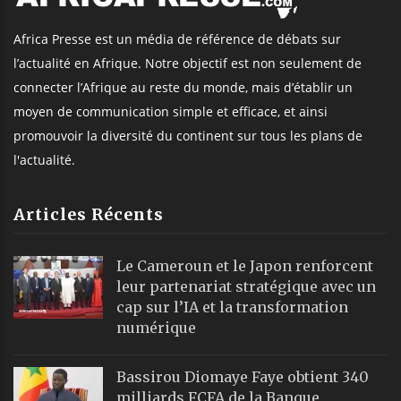
Africa Presse est un média de référence de débats sur
l’actualité en Afrique. Notre objectif est non seulement de
connecter l’Afrique au reste du monde, mais d’établir un
moyen de communication simple et efficace, et ainsi
promouvoir la diversité du continent sur tous les plans de
l'actualité.
Articles Récents
Le Cameroun et le Japon renforcent
leur partenariat stratégique avec un
cap sur l’IA et la transformation
numérique
Bassirou Diomaye Faye obtient 340
milliards FCFA de la Banque