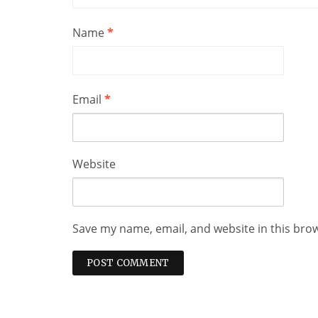
Name
*
Email
*
Website
Save my name, email, and website in this bro