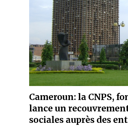
Cameroun: la CNPS, fon
lance un recouvrement 
sociales auprès des ent