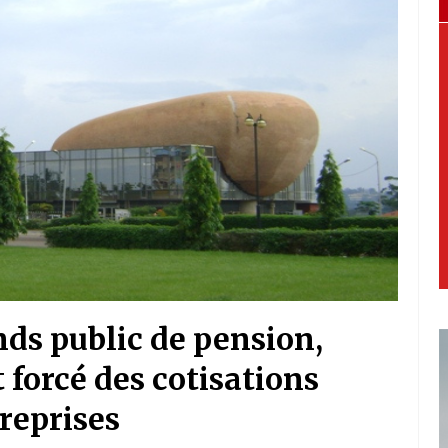
ds public de pension,
forcé des cotisations
reprises