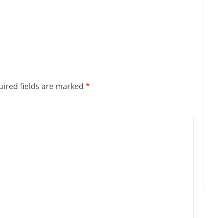
ired fields are marked
*