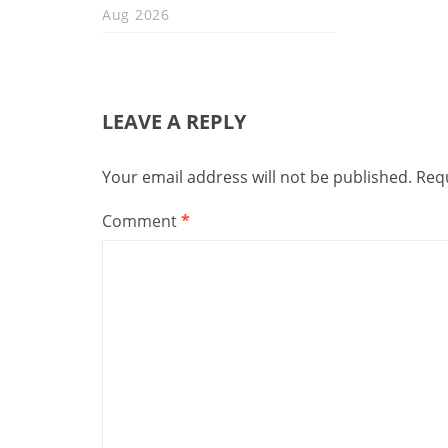
Aug 2026
LEAVE A REPLY
Your email address will not be published.
Requ
Comment
*