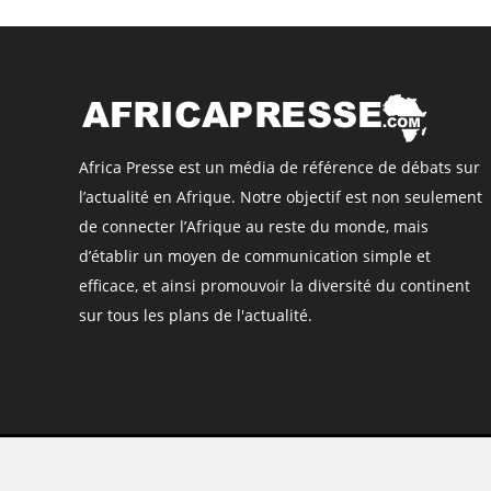
Africa Presse est un média de référence de débats sur
l’actualité en Afrique. Notre objectif est non seulement
de connecter l’Afrique au reste du monde, mais
d’établir un moyen de communication simple et
efficace, et ainsi promouvoir la diversité du continent
sur tous les plans de l'actualité.
©
Africa Presse
, tous droits réservés