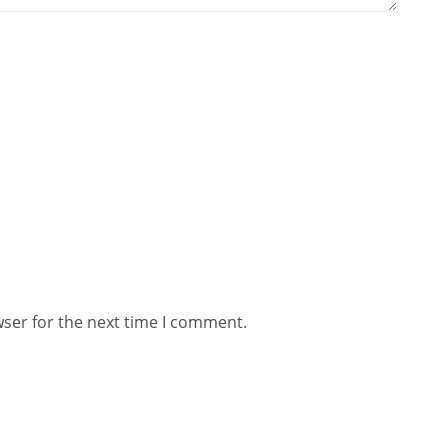
wser for the next time I comment.