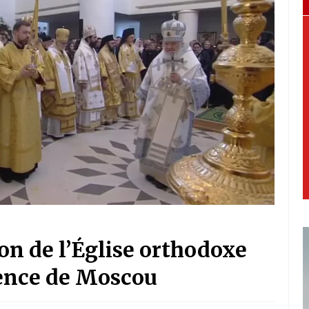
on de l’Église orthodoxe
luence de Moscou