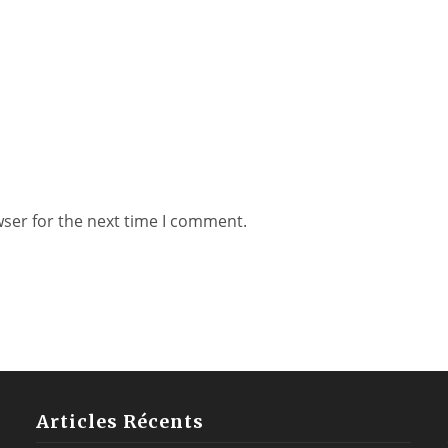
wser for the next time I comment.
Articles Récents