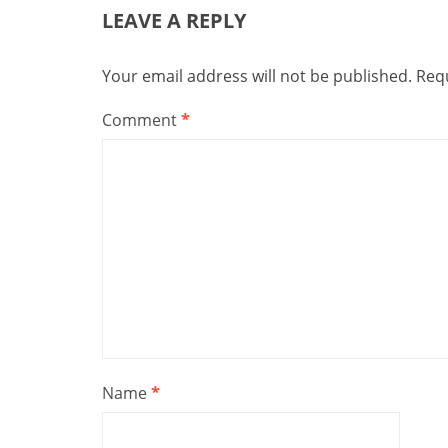
LEAVE A REPLY
Your email address will not be published.
Requ
Comment
*
Name
*