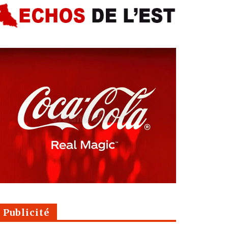
Publicité