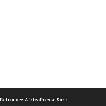
Retrouvez AfricaPresse Sur :