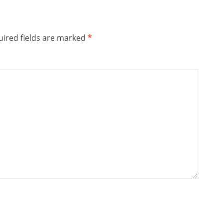
ired fields are marked
*