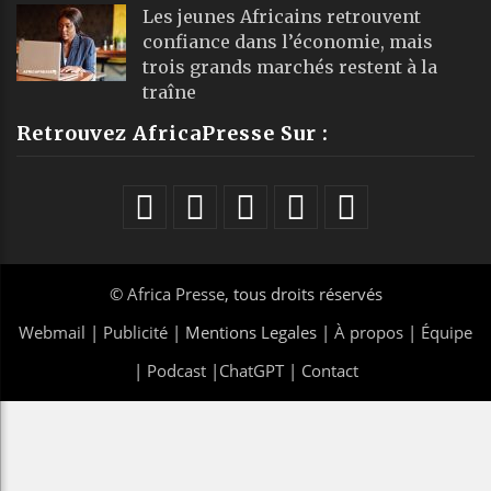
Les jeunes Africains retrouvent
confiance dans l’économie, mais
trois grands marchés restent à la
traîne
Retrouvez AfricaPresse Sur :
©
Africa Presse
, tous droits réservés
Webmail
|
Publicité
| Mentions Legales |
À propos
|
Équipe
|
Podcast
|
ChatGPT
|
Contact