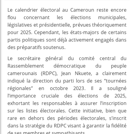
Le calendrier électoral au Cameroun reste encore
flou concernant les élections municipales,
législatives et présidentielle, prévues théoriquement
pour 2025. Cependant, les états-majors de certains
partis politiques sont déjà activement engagés dans
des préparatifs soutenus.
Le secrétaire général du comité central du
Rassemblement démocratique du peuple
camerounais (RDPC), Jean Nkuete, a clairement
indiqué la direction du parti lors de ses “tournées
régionales” en octobre 2023. Il a souligné
l’importance cruciale des élections de 2025,
exhortant les responsables à assurer l’inscription
sur les listes électorales. Cette initiative, bien que
rare en dehors des périodes électorales, s’inscrit
dans la stratégie du RDPC visant à garantir la fidélité
de ses membres et sympathisants.