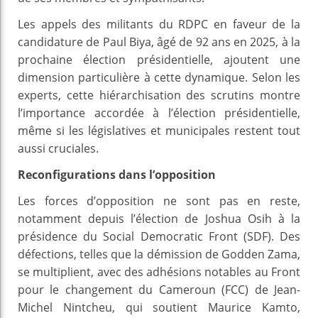
Les appels des militants du RDPC en faveur de la
candidature de Paul Biya, âgé de 92 ans en 2025, à la
prochaine élection présidentielle, ajoutent une
dimension particulière à cette dynamique. Selon les
experts, cette hiérarchisation des scrutins montre
l’importance accordée à l’élection présidentielle,
même si les législatives et municipales restent tout
aussi cruciales.
Reconfigurations dans l’opposition
Les forces d’opposition ne sont pas en reste,
notamment depuis l’élection de Joshua Osih à la
présidence du Social Democratic Front (SDF). Des
défections, telles que la démission de Godden Zama,
se multiplient, avec des adhésions notables au Front
pour le changement du Cameroun (FCC) de Jean-
Michel Nintcheu, qui soutient Maurice Kamto,