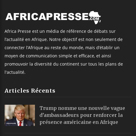
Africa Presse est un média de référence de débats sur
l’actualité en Afrique. Notre objectif est non seulement de
connecter l’Afrique au reste du monde, mais d’établir un
moyen de communication simple et efficace, et ainsi
promouvoir la diversité du continent sur tous les plans de
l'actualité.
Articles Récents
Trump nomme une nouvelle vague
d’ambassadeurs pour renforcer la
présence américaine en Afrique