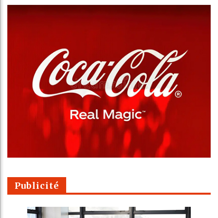
Publicité