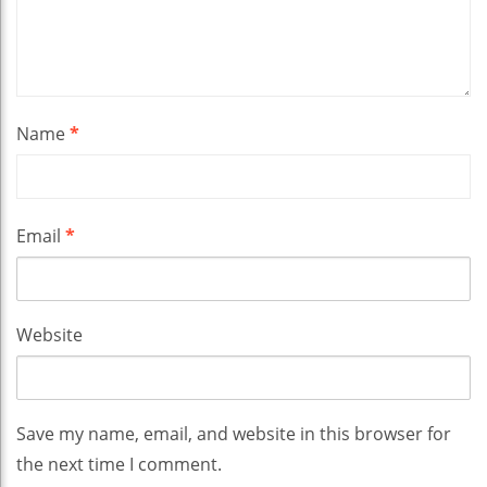
Name
*
Email
*
Website
Save my name, email, and website in this browser for
the next time I comment.