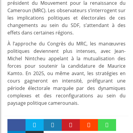
président du Mouvement pour la renaissance du
Cameroun (MRC). Les observateurs s’interrogent sur
les implications politiques et électorales de ces
changements au sein du SDF, s’attendant à des
effets dans certaines régions.
À l’approche du Congrès du MRC, les manœuvres
politiques deviennent plus intenses, avec Jean-
Michel Nintcheu appelant à la mutualisation des
forces pour soutenir la candidature de Maurice
Kamto. En 2025, ou même avant, les stratégies en
cours gagneront en intensité, préfigurant une
période électorale marquée par des dynamiques
complexes et des reconfigurations au sein du
paysage politique camerounais.