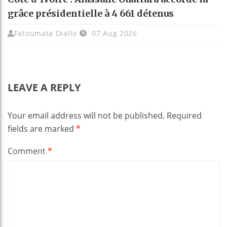
grâce présidentielle à 4 661 détenus
Fatoumata Diallo
07 Aug 2026
LEAVE A REPLY
Your email address will not be published.
Required
fields are marked
*
Comment
*