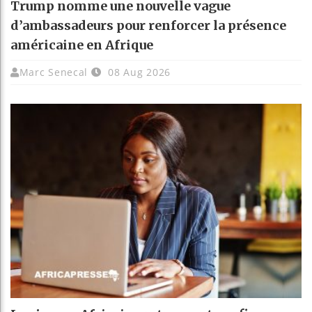
Trump nomme une nouvelle vague
d’ambassadeurs pour renforcer la présence
américaine en Afrique
Marc Senecal
08 Aug 2026