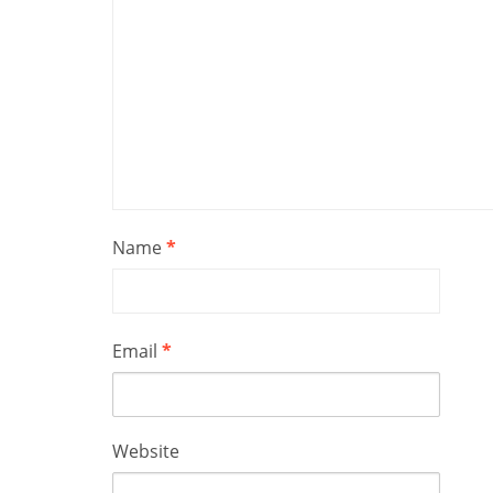
Name
*
Email
*
Website