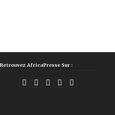
Retrouvez AfricaPresse Sur :