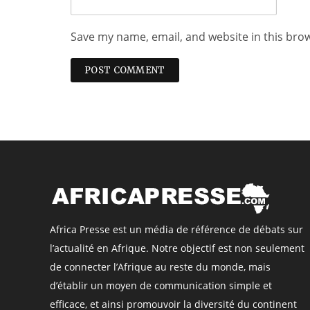
Save my name, email, and website in this bro
Africa Presse est un média de référence de débats sur
l’actualité en Afrique. Notre objectif est non seulement
de connecter l’Afrique au reste du monde, mais
d’établir un moyen de communication simple et
efficace, et ainsi promouvoir la diversité du continent