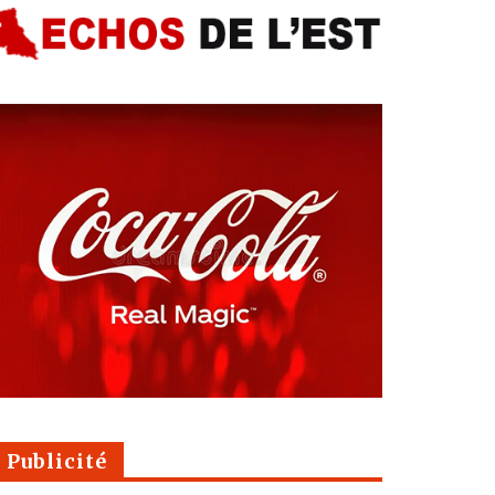
Publicité