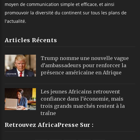
moyen de communication simple et efficace, et ainsi
promouvoir la diversité du continent sur tous les plans de
l'actualité.
Articles Récents
Trump nomme une nouvelle vague
d’ambassadeurs pour renforcer la
présence américaine en Afrique
Les jeunes Africains retrouvent
confiance dans l’économie, mais
trois grands marchés restent à la
traîne
Retrouvez AfricaPresse Sur :