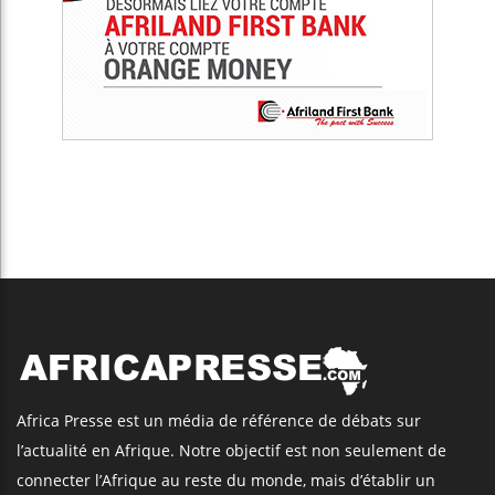
Africa Presse est un média de référence de débats sur
l’actualité en Afrique. Notre objectif est non seulement de
connecter l’Afrique au reste du monde, mais d’établir un