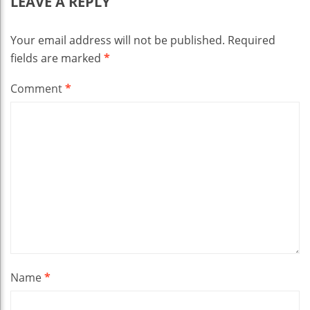
LEAVE A REPLY
Your email address will not be published.
Required
fields are marked
*
Comment
*
Name
*