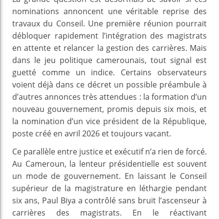
nominations annoncent une véritable reprise des
travaux du Conseil. Une première réunion pourrait
débloquer rapidement l’intégration des magistrats
en attente et relancer la gestion des carrières. Mais
dans le jeu politique camerounais, tout signal est
guetté comme un indice. Certains observateurs
voient déjà dans ce décret un possible préambule à
d’autres annonces très attendues : la formation d’un
nouveau gouvernement, promis depuis six mois, et
la nomination d’un vice président de la République,
poste créé en avril 2026 et toujours vacant.
Ce parallèle entre justice et exécutif n’a rien de forcé.
Au Cameroun, la lenteur présidentielle est souvent
un mode de gouvernement. En laissant le Conseil
supérieur de la magistrature en léthargie pendant
six ans, Paul Biya a contrôlé sans bruit l’ascenseur à
carrières des magistrats. En le réactivant