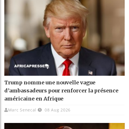
Trump nomme une nouvelle vague
d’ambassadeurs pour renforcer la présence
américaine en Afrique
Marc Senecal
08 Aug 2026