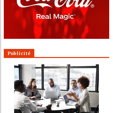
Publicité