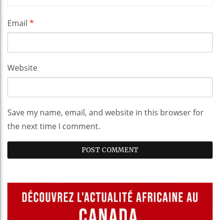
Email
*
Website
Save my name, email, and website in this browser for
the next time I comment.