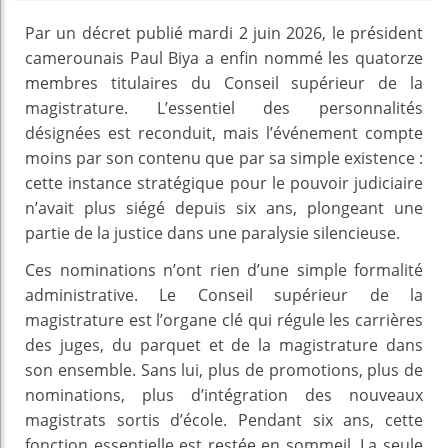
Par un décret publié mardi 2 juin 2026, le président
camerounais Paul Biya a enfin nommé les quatorze
membres titulaires du Conseil supérieur de la
magistrature. L’essentiel des personnalités
désignées est reconduit, mais l’événement compte
moins par son contenu que par sa simple existence :
cette instance stratégique pour le pouvoir judiciaire
n’avait plus siégé depuis six ans, plongeant une
partie de la justice dans une paralysie silencieuse.
Ces nominations n’ont rien d’une simple formalité
administrative. Le Conseil supérieur de la
magistrature est l’organe clé qui régule les carrières
des juges, du parquet et de la magistrature dans
son ensemble. Sans lui, plus de promotions, plus de
nominations, plus d’intégration des nouveaux
magistrats sortis d’école. Pendant six ans, cette
fonction essentielle est restée en sommeil. La seule