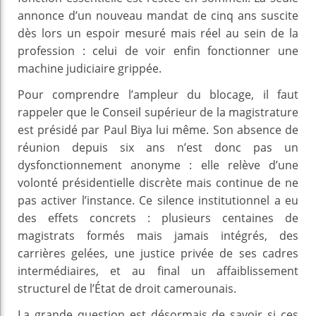
annonce d’un nouveau mandat de cinq ans suscite
dès lors un espoir mesuré mais réel au sein de la
profession : celui de voir enfin fonctionner une
machine judiciaire grippée.
Pour comprendre l’ampleur du blocage, il faut
rappeler que le Conseil supérieur de la magistrature
est présidé par Paul Biya lui même. Son absence de
réunion depuis six ans n’est donc pas un
dysfonctionnement anonyme : elle relève d’une
volonté présidentielle discrète mais continue de ne
pas activer l’instance. Ce silence institutionnel a eu
des effets concrets : plusieurs centaines de
magistrats formés mais jamais intégrés, des
carrières gelées, une justice privée de ses cadres
intermédiaires, et au final un affaiblissement
structurel de l’État de droit camerounais.
La grande question est désormais de savoir si ces