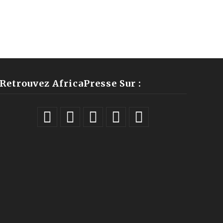
Retrouvez AfricaPresse Sur :