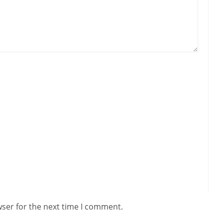
wser for the next time I comment.