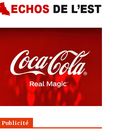
Publicité