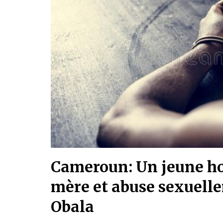
Cameroun: Un jeune ho
mère et abuse sexuelle
Obala