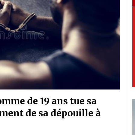
mme de 19 ans tue sa
ment de sa dépouille à