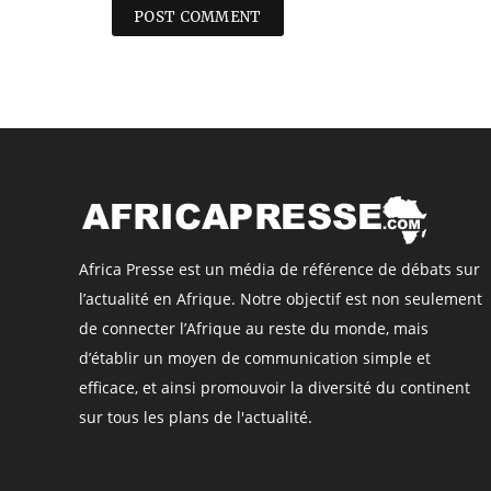
Africa Presse est un média de référence de débats sur
l’actualité en Afrique. Notre objectif est non seulement
de connecter l’Afrique au reste du monde, mais
d’établir un moyen de communication simple et
efficace, et ainsi promouvoir la diversité du continent
sur tous les plans de l'actualité.