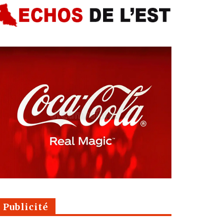
Publicité