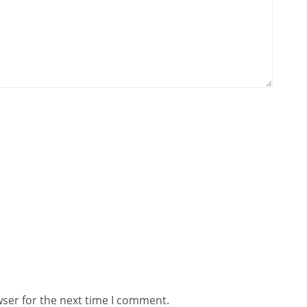
wser for the next time I comment.