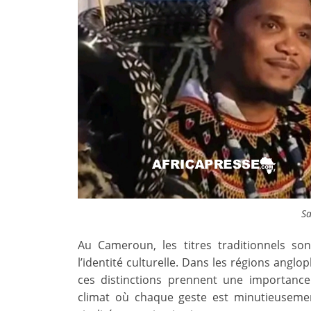
Sa
Au Cameroun, les titres traditionnels son
l’identité culturelle. Dans les régions angl
ces distinctions prennent une importance 
climat où chaque geste est minutieusement