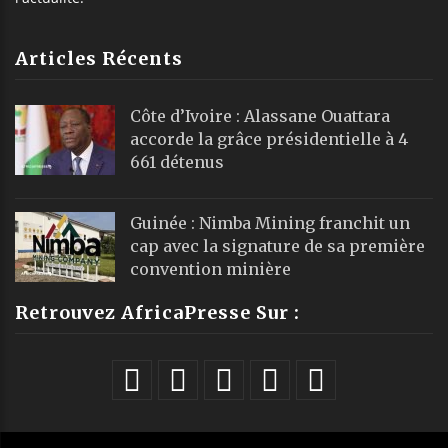
Articles Récents
Côte d’Ivoire : Alassane Ouattara
accorde la grâce présidentielle à 4
661 détenus
Guinée : Nimba Mining franchit un
cap avec la signature de sa première
convention minière
Retrouvez AfricaPresse Sur :