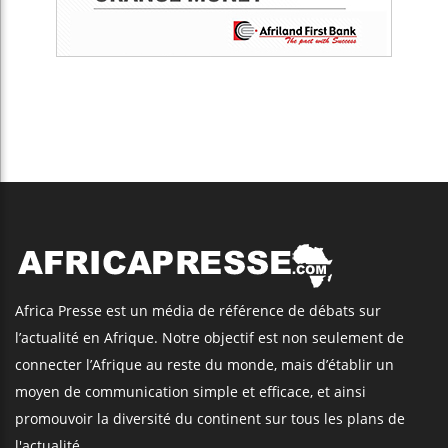
Africa Presse est un média de référence de débats sur
l’actualité en Afrique. Notre objectif est non seulement de
connecter l’Afrique au reste du monde, mais d’établir un
moyen de communication simple et efficace, et ainsi
promouvoir la diversité du continent sur tous les plans de
l'actualité.