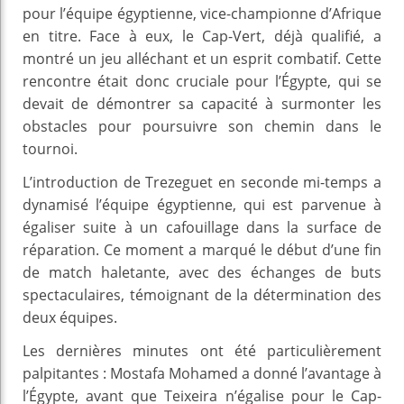
pour l’équipe égyptienne, vice-championne d’Afrique
en titre. Face à eux, le Cap-Vert, déjà qualifié, a
montré un jeu alléchant et un esprit combatif. Cette
rencontre était donc cruciale pour l’Égypte, qui se
devait de démontrer sa capacité à surmonter les
obstacles pour poursuivre son chemin dans le
tournoi.
L’introduction de Trezeguet en seconde mi-temps a
dynamisé l’équipe égyptienne, qui est parvenue à
égaliser suite à un cafouillage dans la surface de
réparation. Ce moment a marqué le début d’une fin
de match haletante, avec des échanges de buts
spectaculaires, témoignant de la détermination des
deux équipes.
Les dernières minutes ont été particulièrement
palpitantes : Mostafa Mohamed a donné l’avantage à
l’Égypte, avant que Teixeira n’égalise pour le Cap-