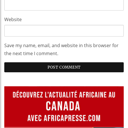
Website
Save my name, email, and website in this browser for
the next time I comment.