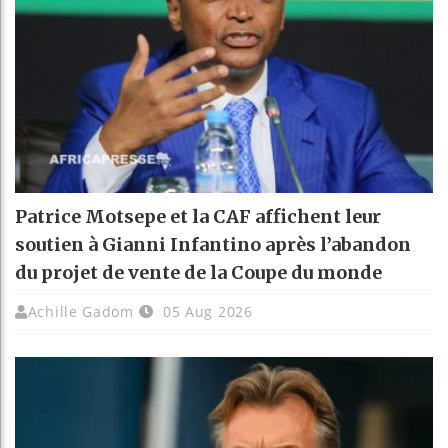
Patrice Motsepe et la CAF affichent leur
soutien à Gianni Infantino après l’abandon
du projet de vente de la Coupe du monde
Achille Gadom
05 Aug 2026