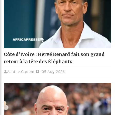
Côte d’Ivoire : Hervé Renard fait son grand
retour à la tête des Éléphants
Achille Gadom
05 Aug 2026