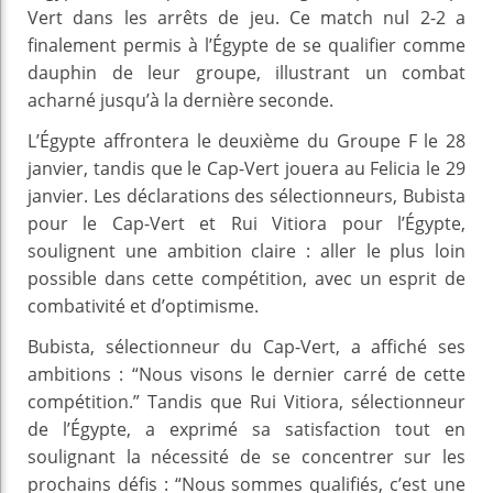
Vert dans les arrêts de jeu. Ce match nul 2-2 a
finalement permis à l’Égypte de se qualifier comme
dauphin de leur groupe, illustrant un combat
acharné jusqu’à la dernière seconde.
L’Égypte affrontera le deuxième du Groupe F le 28
janvier, tandis que le Cap-Vert jouera au Felicia le 29
janvier. Les déclarations des sélectionneurs, Bubista
pour le Cap-Vert et Rui Vitiora pour l’Égypte,
soulignent une ambition claire : aller le plus loin
possible dans cette compétition, avec un esprit de
combativité et d’optimisme.
Bubista, sélectionneur du Cap-Vert, a affiché ses
ambitions : “Nous visons le dernier carré de cette
compétition.” Tandis que Rui Vitiora, sélectionneur
de l’Égypte, a exprimé sa satisfaction tout en
soulignant la nécessité de se concentrer sur les
prochains défis : “Nous sommes qualifiés, c’est une