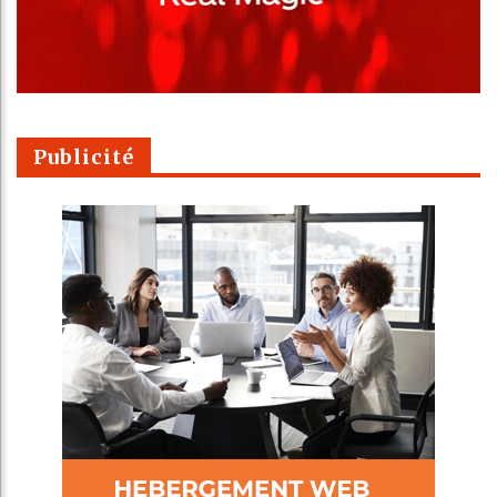
Publicité