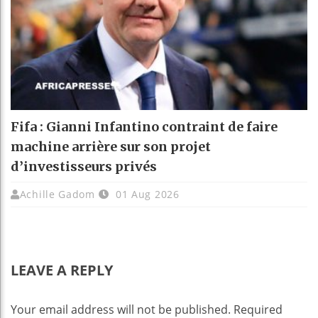
Fifa : Gianni Infantino contraint de faire
machine arrière sur son projet
d’investisseurs privés
Achille Gadom
01 Aug 2026
LEAVE A REPLY
Your email address will not be published.
Required