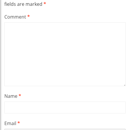
fields are marked
*
Comment
*
Name
*
Email
*