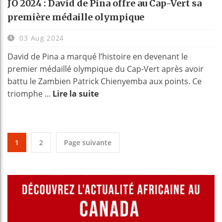
JO 2024 : David de Pina offre au Cap-Vert sa
première médaille olympique
03 Aug 2024
David de Pina a marqué l’histoire en devenant le
premier médaillé olympique du Cap-Vert après avoir
battu le Zambien Patrick Chienyemba aux points. Ce
triomphe ...
Lire la suite
1
2
Page suivante