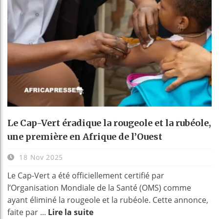
Le Cap-Vert éradique la rougeole et la rubéole,
une première en Afrique de l’Ouest
18 Nov 2025
Le Cap-Vert a été officiellement certifié par
l’Organisation Mondiale de la Santé (OMS) comme
ayant éliminé la rougeole et la rubéole. Cette annonce,
faite par ...
Lire la suite