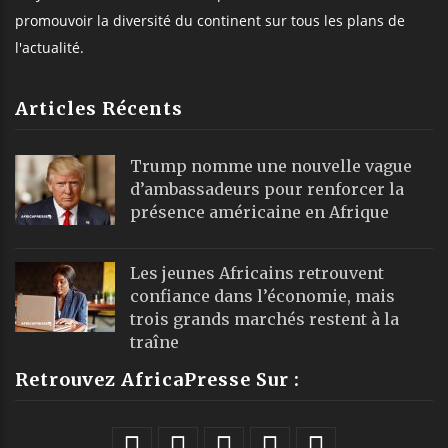
promouvoir la diversité du continent sur tous les plans de
l'actualité.
Articles Récents
Trump nomme une nouvelle vague
d’ambassadeurs pour renforcer la
présence américaine en Afrique
Les jeunes Africains retrouvent
confiance dans l’économie, mais
trois grands marchés restent à la
traîne
Retrouvez AfricaPresse Sur :