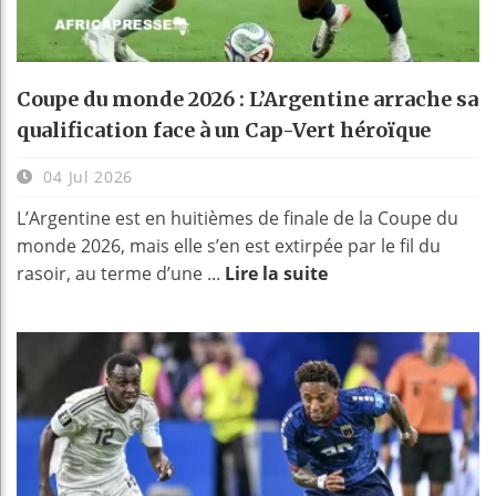
Coupe du monde 2026 : L’Argentine arrache sa
qualification face à un Cap-Vert héroïque
04 Jul 2026
L’Argentine est en huitièmes de finale de la Coupe du
monde 2026, mais elle s’en est extirpée par le fil du
rasoir, au terme d’une ...
Lire la suite