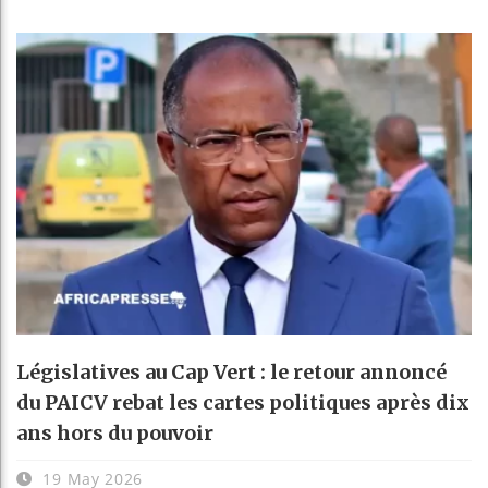
Législatives au Cap Vert : le retour annoncé
du PAICV rebat les cartes politiques après dix
ans hors du pouvoir
19 May 2026