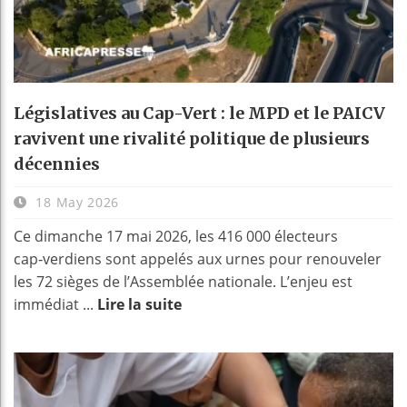
Législatives au Cap-Vert : le MPD et le PAICV
ravivent une rivalité politique de plusieurs
décennies
18 May 2026
Ce dimanche 17 mai 2026, les 416 000 électeurs
cap‑verdiens sont appelés aux urnes pour renouveler
les 72 sièges de l’Assemblée nationale. L’enjeu est
immédiat ...
Lire la suite