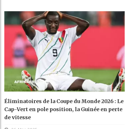
Éliminatoires de la Coupe du Monde 2026 : Le
Cap-Vert en pole position, la Guinée en perte
de vitesse