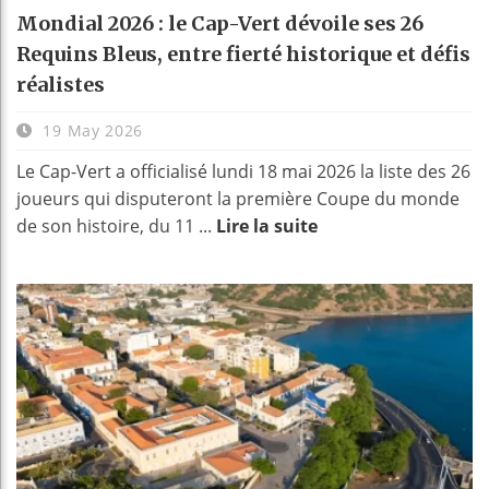
Mondial 2026 : le Cap-Vert dévoile ses 26
Requins Bleus, entre fierté historique et défis
réalistes
19 May 2026
Le Cap-Vert a officialisé lundi 18 mai 2026 la liste des 26
joueurs qui disputeront la première Coupe du monde
de son histoire, du 11 ...
Lire la suite