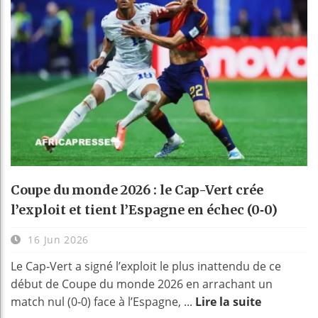
Coupe du monde 2026 : le Cap-Vert crée
l’exploit et tient l’Espagne en échec (0‑0)
16 Jun 2026
Le Cap‑Vert a signé l’exploit le plus inattendu de ce
début de Coupe du monde 2026 en arrachant un
match nul (0‑0) face à l’Espagne, ...
Lire la suite