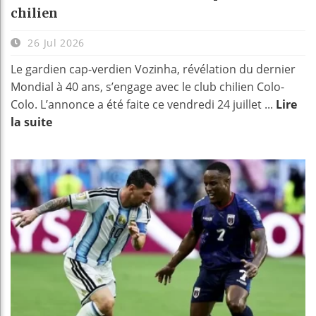
chilien
26 Jul 2026
Le gardien cap-verdien Vozinha, révélation du dernier
Mondial à 40 ans, s’engage avec le club chilien Colo-
Colo. L’annonce a été faite ce vendredi 24 juillet ...
Lire
la suite