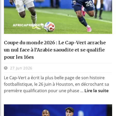
Coupe du monde 2026 : Le Cap-Vert arrache
un nul face à l’Arabie saoudite et se qualifie
pour les 16es
27 Jun 2026
Le Cap-Vert a écrit la plus belle page de son histoire
footballistique, le 26 juin à Houston, en décrochant sa
première qualification pour une phase ...
Lire la suite