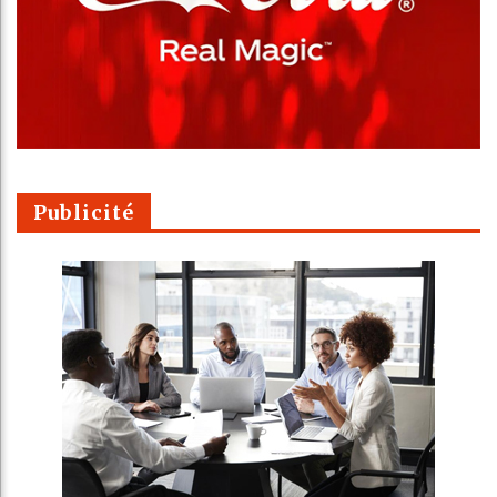
Publicité