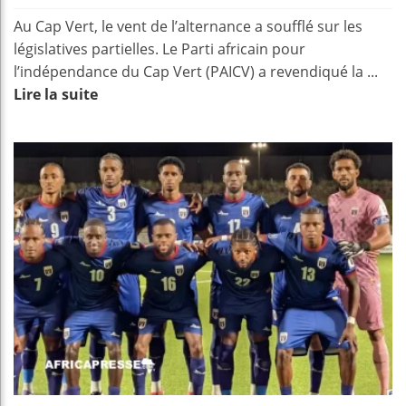
Au Cap Vert, le vent de l’alternance a soufflé sur les
législatives partielles. Le Parti africain pour
l’indépendance du Cap Vert (PAICV) a revendiqué la ...
Lire la suite