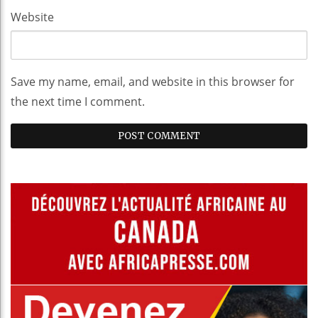
Website
Save my name, email, and website in this browser for
the next time I comment.