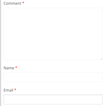
Comment
*
Name
*
Email
*