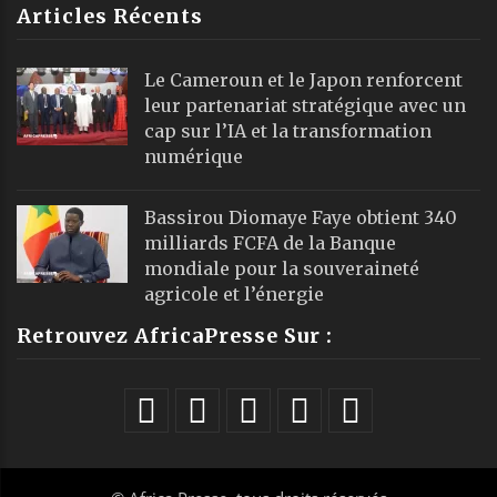
Articles Récents
Le Cameroun et le Japon renforcent
leur partenariat stratégique avec un
cap sur l’IA et la transformation
numérique
Bassirou Diomaye Faye obtient 340
milliards FCFA de la Banque
mondiale pour la souveraineté
agricole et l’énergie
Retrouvez AfricaPresse Sur :