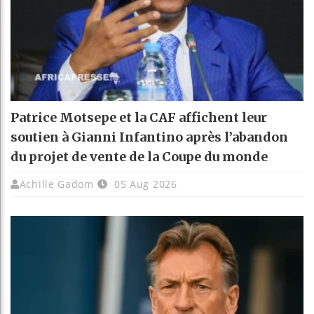
Patrice Motsepe et la CAF affichent leur
soutien à Gianni Infantino après l’abandon
du projet de vente de la Coupe du monde
Achille Gadom
05 Aug 2026