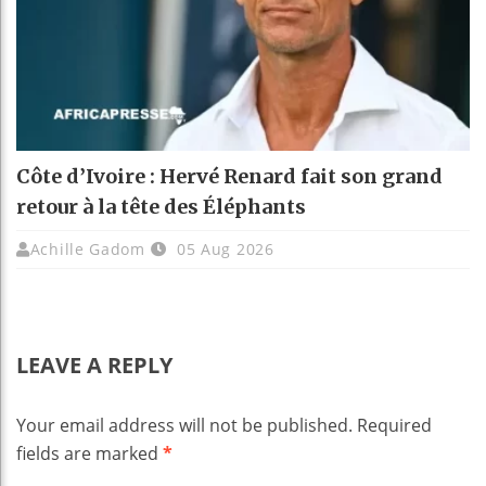
Côte d’Ivoire : Hervé Renard fait son grand
retour à la tête des Éléphants
Achille Gadom
05 Aug 2026
LEAVE A REPLY
Your email address will not be published.
Required
fields are marked
*