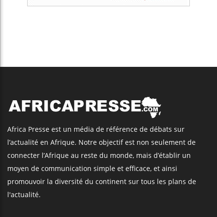
Africa Presse est un média de référence de débats sur
l’actualité en Afrique. Notre objectif est non seulement de
connecter l’Afrique au reste du monde, mais d’établir un
moyen de communication simple et efficace, et ainsi
promouvoir la diversité du continent sur tous les plans de
l'actualité.