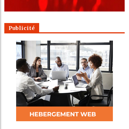
Publicité