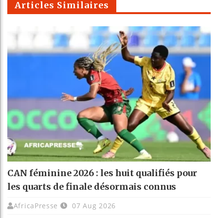
Articles Similaires
CAN féminine 2026 : les huit qualifiés pour
les quarts de finale désormais connus
AfricaPresse
07 Aug 2026