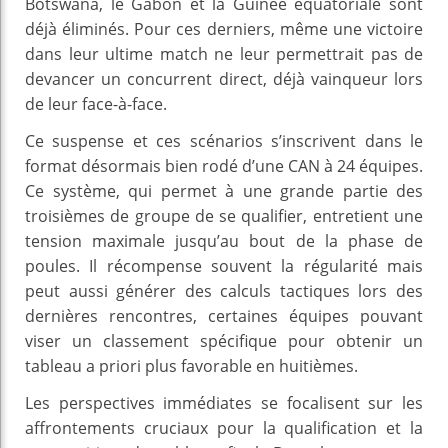
Botswana, le Gabon et la Guinée équatoriale sont
déjà éliminés. Pour ces derniers, même une victoire
dans leur ultime match ne leur permettrait pas de
devancer un concurrent direct, déjà vainqueur lors
de leur face-à-face.
Ce suspense et ces scénarios s’inscrivent dans le
format désormais bien rodé d’une CAN à 24 équipes.
Ce système, qui permet à une grande partie des
troisièmes de groupe de se qualifier, entretient une
tension maximale jusqu’au bout de la phase de
poules. Il récompense souvent la régularité mais
peut aussi générer des calculs tactiques lors des
dernières rencontres, certaines équipes pouvant
viser un classement spécifique pour obtenir un
tableau a priori plus favorable en huitièmes.
Les perspectives immédiates se focalisent sur les
affrontements cruciaux pour la qualification et la