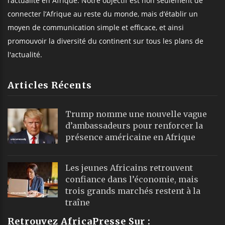
l’actualité en Afrique. Notre objectif est non seulement de
connecter l’Afrique au reste du monde, mais d’établir un
moyen de communication simple et efficace, et ainsi
promouvoir la diversité du continent sur tous les plans de
l'actualité.
Articles Récents
Trump nomme une nouvelle vague
d’ambassadeurs pour renforcer la
présence américaine en Afrique
Les jeunes Africains retrouvent
confiance dans l’économie, mais
trois grands marchés restent à la
traîne
Retrouvez AfricaPresse Sur :