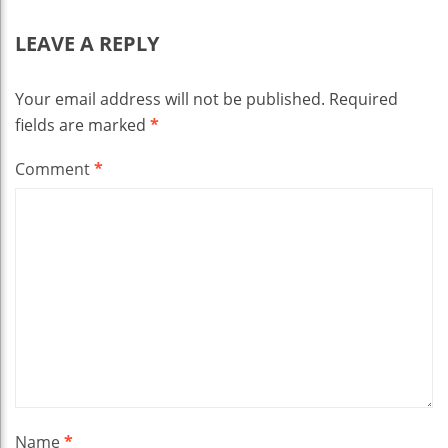
LEAVE A REPLY
Your email address will not be published.
Required
fields are marked
*
Comment
*
Name
*