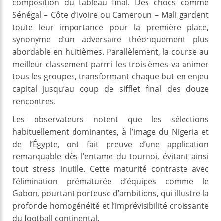
composition du tableau final. Des chocs comme
Sénégal – Côte d’Ivoire ou Cameroun – Mali gardent
toute leur importance pour la première place,
synonyme d’un adversaire théoriquement plus
abordable en huitièmes. Parallèlement, la course au
meilleur classement parmi les troisièmes va animer
tous les groupes, transformant chaque but en enjeu
capital jusqu’au coup de sifflet final des douze
rencontres.
Les observateurs notent que les sélections
habituellement dominantes, à l’image du Nigeria et
de l’Égypte, ont fait preuve d’une application
remarquable dès l’entame du tournoi, évitant ainsi
tout stress inutile. Cette maturité contraste avec
l’élimination prématurée d’équipes comme le
Gabon, pourtant porteuse d’ambitions, qui illustre la
profonde homogénéité et l’imprévisibilité croissante
du football continental.