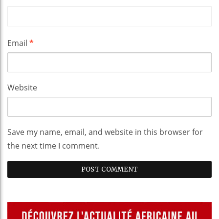
Email
*
Website
Save my name, email, and website in this browser for
the next time I comment.