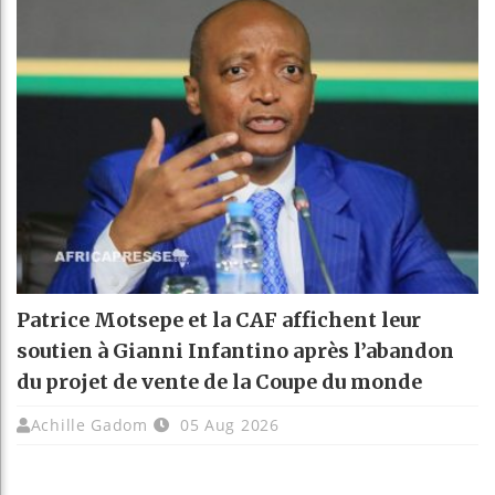
Patrice Motsepe et la CAF affichent leur
soutien à Gianni Infantino après l’abandon
du projet de vente de la Coupe du monde
Achille Gadom
05 Aug 2026