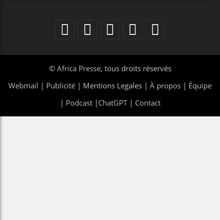
©
Africa Presse
, tous droits réservés
Webmail
|
Publicité
| Mentions Legales |
À propos
|
Équipe
|
Podcast
|
ChatGPT
|
Contact