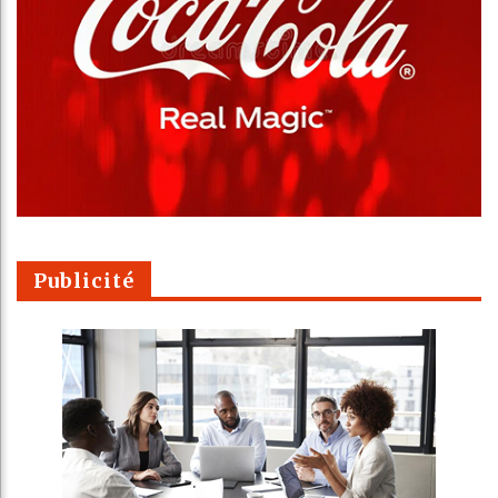
Publicité