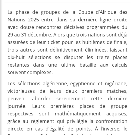
La phase de groupes de la Coupe d’Afrique des
Nations 2025 entre dans sa dernière ligne droite
avec douze rencontres décisives programmées du
29 au 31 décembre. Alors que trois nations sont déjà
assurées de leur ticket pour les huitièmes de finale,
trois autres sont définitivement éliminées, laissant
dix-huit sélections se disputer les treize places
restantes dans une ultime bataille aux calculs
souvent complexes.
Les sélections algérienne, égyptienne et nigériane,
victorieuses de leurs deux premiers matches,
peuvent aborder sereinement cette dernière
journée. Leurs premières places de groupe
respectives sont mathématiquement acquises,
grâce au règlement qui privilégie la confrontation
directe en cas d’égalité de points. À l’inverse, le