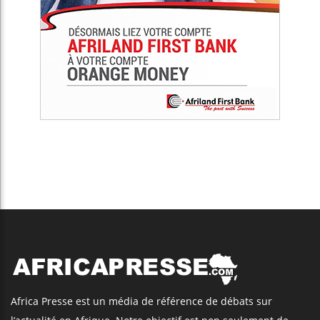
Africa Presse est un média de référence de débats sur