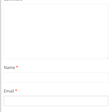
Name
*
Email
*