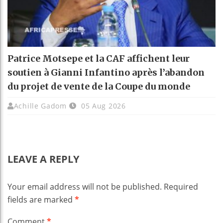
Patrice Motsepe et la CAF affichent leur
soutien à Gianni Infantino après l’abandon
du projet de vente de la Coupe du monde
Achille Gadom
05 Aug 2026
LEAVE A REPLY
Your email address will not be published.
Required
fields are marked
*
Comment
*