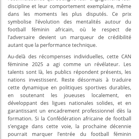
discipline et leur comportement exemplaire, même
dans les moments les plus disputés. Ce prix
symbolise l’évolution des mentalités autour du
football féminin africain, où le respect de
l’adversaire devient un marqueur de crédibilité
autant que la performance technique.
Au-delà des récompenses individuelles, cette CAN
féminine 2025 a agi comme un révélateur. Les
talents sont là, les publics répondent présents, les
nations investissent. Reste désormais à traduire
cette dynamique en politiques sportives durables,
en soutenant les joueuses localement, en
développant des ligues nationales solides, et en
garantissant un encadrement professionnel dès la
formation. Si la Confédération africaine de football
s’engage dans cette voie, la prochaine décennie
pourrait marquer l’entrée du football féminin