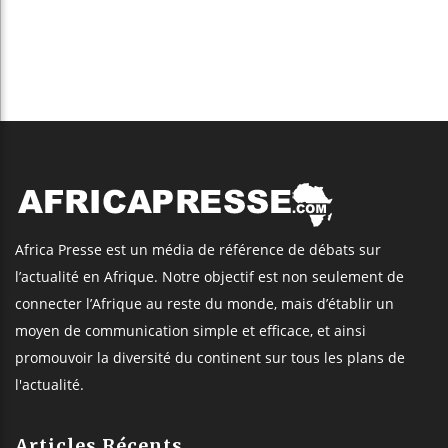
Africa Presse est un média de référence de débats sur
l’actualité en Afrique. Notre objectif est non seulement de
connecter l’Afrique au reste du monde, mais d’établir un
moyen de communication simple et efficace, et ainsi
promouvoir la diversité du continent sur tous les plans de
l'actualité.
Articles Récents