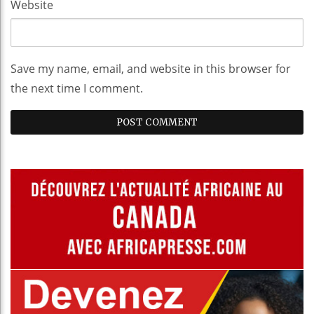
Website
Save my name, email, and website in this browser for
the next time I comment.