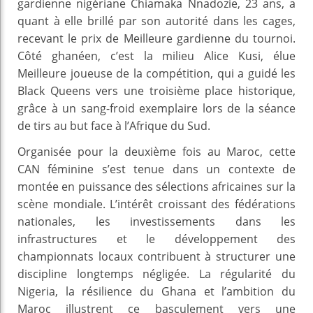
gardienne nigériane Chiamaka Nnadozie, 23 ans, a
quant à elle brillé par son autorité dans les cages,
recevant le prix de Meilleure gardienne du tournoi.
Côté ghanéen, c’est la milieu Alice Kusi, élue
Meilleure joueuse de la compétition, qui a guidé les
Black Queens vers une troisième place historique,
grâce à un sang-froid exemplaire lors de la séance
de tirs au but face à l’Afrique du Sud.
Organisée pour la deuxième fois au Maroc, cette
CAN féminine s’est tenue dans un contexte de
montée en puissance des sélections africaines sur la
scène mondiale. L’intérêt croissant des fédérations
nationales, les investissements dans les
infrastructures et le développement des
championnats locaux contribuent à structurer une
discipline longtemps négligée. La régularité du
Nigeria, la résilience du Ghana et l’ambition du
Maroc illustrent ce basculement vers une