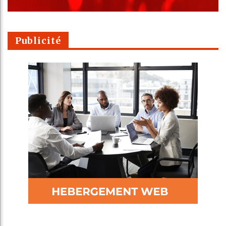
Publicité