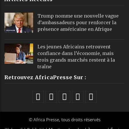
Trump nomme une nouvelle vague
d’ambassadeurs pour renforcer la
présence américaine en Afrique
Les jeunes Africains retrouvent
confiance dans l’économie, mais
trois grands marchés restent à la
traîne
Retrouvez AfricaPresse Sur :
©
Africa Presse
, tous droits réservés