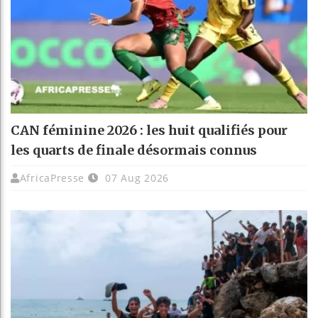
CAN féminine 2026 : les huit qualifiés pour
les quarts de finale désormais connus
AfricaPresse
07 Aug 2026