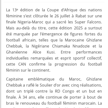
La 13ᵉ édition de la Coupe d’Afrique des nations
féminine s’est clôturée le 26 juillet à Rabat sur une
finale Nigeria-Maroc qui a sacré les Super Falcons.
Mais au-delà du titre, cette édition 2025 a surtout
été marquée par l’émergence de figures fortes du
football africain, telles que la Marocaine Ghizlane
Chebbak, la Nigériane Chiamaka Nnadozie et la
Ghanéenne Alice Kusi. Entre performances
individuelles remarquées et esprit sportif collectif,
cette CAN confirme la progression du football
féminin sur le continent.
Capitaine emblématique du Maroc, Ghizlane
Chebbak a raflé le Soulier d’or avec cinq réalisations,
dont un triplé contre la RD Congo et un but en
finale. À 34 ans, elle continue de porter à bout de
bras le renouveau du football féminin marocain. La