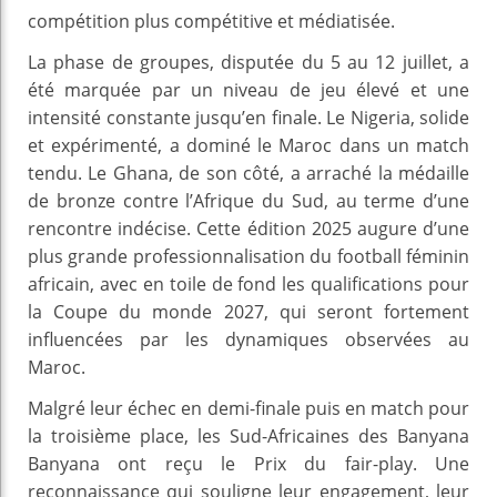
compétition plus compétitive et médiatisée.
La phase de groupes, disputée du 5 au 12 juillet, a
été marquée par un niveau de jeu élevé et une
intensité constante jusqu’en finale. Le Nigeria, solide
et expérimenté, a dominé le Maroc dans un match
tendu. Le Ghana, de son côté, a arraché la médaille
de bronze contre l’Afrique du Sud, au terme d’une
rencontre indécise. Cette édition 2025 augure d’une
plus grande professionnalisation du football féminin
africain, avec en toile de fond les qualifications pour
la Coupe du monde 2027, qui seront fortement
influencées par les dynamiques observées au
Maroc.
Malgré leur échec en demi-finale puis en match pour
la troisième place, les Sud-Africaines des Banyana
Banyana ont reçu le Prix du fair-play. Une
reconnaissance qui souligne leur engagement, leur