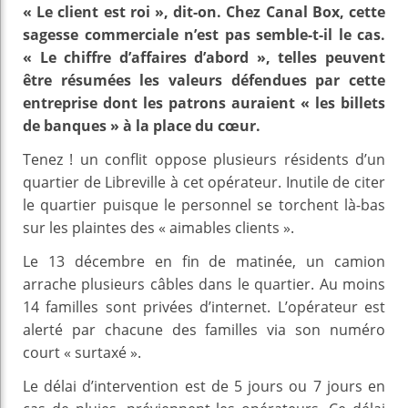
« Le client est roi », dit-on. Chez Canal Box, cette
sagesse commerciale n’est pas semble-t-il le cas.
« Le chiffre d’affaires d’abord », telles peuvent
être résumées les valeurs défendues par cette
entreprise dont les patrons auraient « les billets
de banques » à la place du cœur.
Tenez ! un conflit oppose plusieurs résidents d’un
quartier de Libreville à cet opérateur. Inutile de citer
le quartier puisque le personnel se torchent là-bas
sur les plaintes des « aimables clients ».
Le 13 décembre en fin de matinée, un camion
arrache plusieurs câbles dans le quartier. Au moins
14 familles sont privées d’internet. L’opérateur est
alerté par chacune des familles via son numéro
court « surtaxé ».
Le délai d’intervention est de 5 jours ou 7 jours en