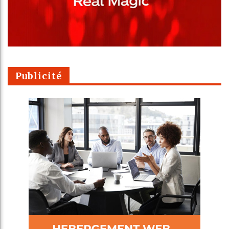
Publicité