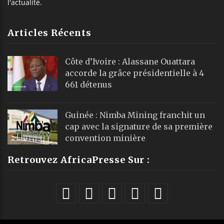
l'actualité.
Articles Récents
Côte d’Ivoire : Alassane Ouattara
accorde la grâce présidentielle à 4
661 détenus
Guinée : Nimba Mining franchit un
cap avec la signature de sa première
convention minière
Retrouvez AfricaPresse Sur :