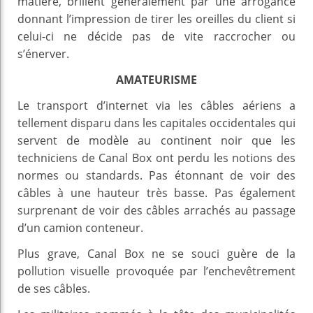
matière, brillent généralement par une arrogance
donnant l’impression de tirer les oreilles du client si
celui-ci ne décide pas de vite raccrocher ou
s’énerver.
AMATEURISME
Le transport d’internet via les câbles aériens a
tellement disparu dans les capitales occidentales qui
servent de modèle au continent noir que les
techniciens de Canal Box ont perdu les notions des
normes ou standards. Pas étonnant de voir des
câbles à une hauteur très basse. Pas également
surprenant de voir des câbles arrachés au passage
d’un camion conteneur.
Plus grave, Canal Box ne se souci guère de la
pollution visuelle provoquée par l’enchevêtrement
de ses câbles.