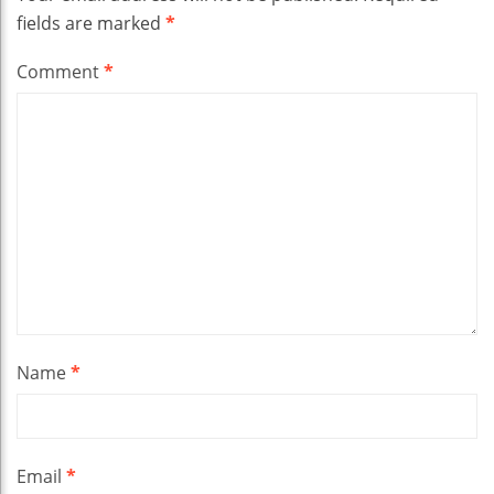
fields are marked
*
Comment
*
Name
*
Email
*