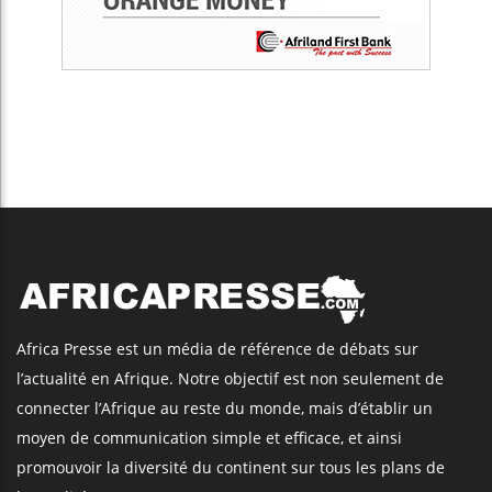
Africa Presse est un média de référence de débats sur
l’actualité en Afrique. Notre objectif est non seulement de
connecter l’Afrique au reste du monde, mais d’établir un
moyen de communication simple et efficace, et ainsi
promouvoir la diversité du continent sur tous les plans de