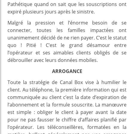
Pathétique quand on sait que les souscriptions ont
expiré plusieurs jours après le sinistre.
Malgré la pression et l’énorme besoin de se
connecter, toutes les familles impactées ont
unanimement décidé de ne rien payer. C’est le statut
quo ! Pitié ! C’est le grand désamour entre
l’opérateur et ses aimables clients obligés de se
débrouiller avec leurs données mobiles.
ARROGANCE
Toute la stratégie de Canal Box vise à humilier le
client. Au téléphone, la première information qui est
communiquée au client c’est la date d’expiration de
l’abonnement et la formule souscrite. La manœuvre
est simple : obliger le client à payer avant la date
pour ne pas fausser le chiffre d’affaires planifié par
l’opérateur. Les téléconseillères, formatées en la