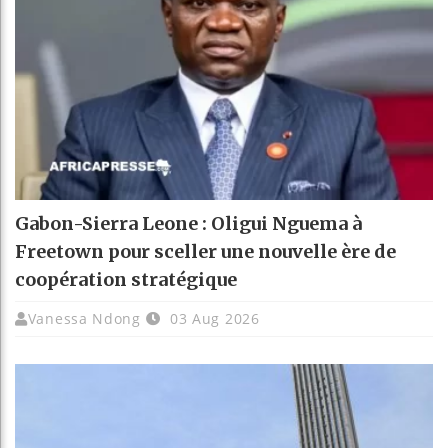
Gabon-Sierra Leone : Oligui Nguema à
Freetown pour sceller une nouvelle ère de
coopération stratégique
Vanessa Ndong
03 Aug 2026