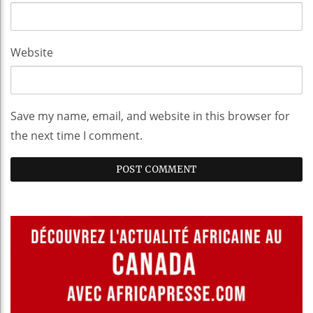
Website
Save my name, email, and website in this browser for
the next time I comment.