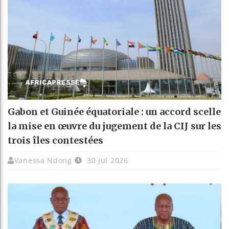
Gabon et Guinée équatoriale : un accord scelle
la mise en œuvre du jugement de la CIJ sur les
trois îles contestées
Vanessa Ndong
30 Jul 2026