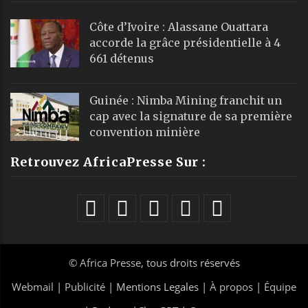
Côte d’Ivoire : Alassane Ouattara
accorde la grâce présidentielle à 4
661 détenus
Guinée : Nimba Mining franchit un
cap avec la signature de sa première
convention minière
Retrouvez AfricaPresse Sur :
©
Africa Presse
, tous droits réservés
Webmail
|
Publicité
| Mentions Legales |
À propos
|
Équipe