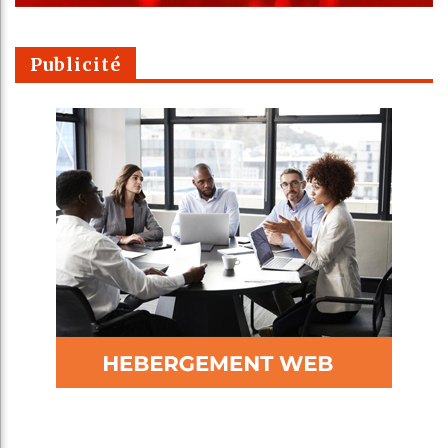
Publicité