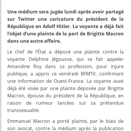
Une médium sera jugée lundi après avoir partagé
sur Twitter une caricature du président de la
République en Adolf Hitler. La voyante a déjà fait
l’objet d’une plainte de la part de Brigitte Macron
dans une autre affaire.
Le chef de l’État a déposé une plainte contre la
voyante Delphine Jégousse, qui se fait appeler
Amandine Roy dans sa profession, pour injure
publique, a appris ce vendredi BFMTV, confirmant
une information de Ouest-France. La voyante avait
déjà été visée par une plainte déposée par Brigitte
Macron, épouse du président de la République, en
raison de rumeur lancées sur sa prétendue
transsexualité.
Emmanuel Macron a porté plainte, par le biais de
son avocat, contre la médium après la publication