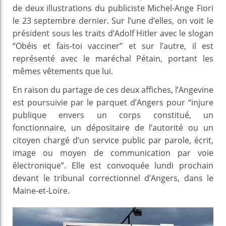
de deux illustrations du publiciste Michel-Ange Fiori
le 23 septembre dernier. Sur l’une d’elles, on voit le
président sous les traits d’Adolf Hitler avec le slogan
“Obéis et fais-toi vacciner” et sur l’autre, il est
représenté avec le maréchal Pétain, portant les
mêmes vêtements que lui.
En raison du partage de ces deux affiches, l’Angevine
est poursuivie par le parquet d’Angers pour “injure
publique envers un corps constitué, un
fonctionnaire, un dépositaire de l’autorité ou un
citoyen chargé d’un service public par parole, écrit,
image ou moyen de communication par voie
électronique”. Elle est convoquée lundi prochain
devant le tribunal correctionnel d’Angers, dans le
Maine-et-Loire.