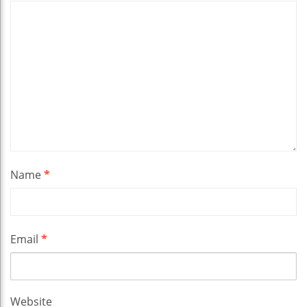
Name
*
Email
*
Website