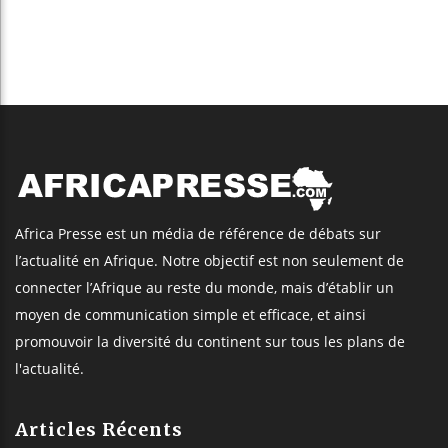
Africa Presse est un média de référence de débats sur
l’actualité en Afrique. Notre objectif est non seulement de
connecter l’Afrique au reste du monde, mais d’établir un
moyen de communication simple et efficace, et ainsi
promouvoir la diversité du continent sur tous les plans de
l'actualité.
Articles Récents