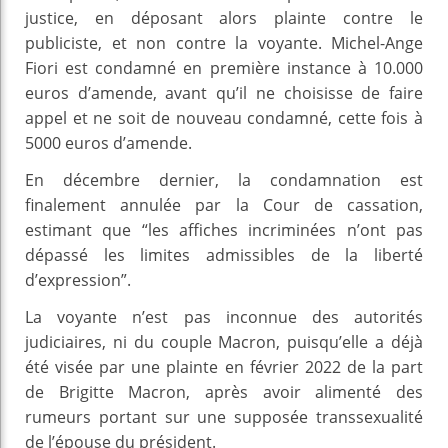
justice, en déposant alors plainte contre le
publiciste, et non contre la voyante. Michel-Ange
Fiori est condamné en première instance à 10.000
euros d’amende, avant qu’il ne choisisse de faire
appel et ne soit de nouveau condamné, cette fois à
5000 euros d’amende.
En décembre dernier, la condamnation est
finalement annulée par la Cour de cassation,
estimant que “les affiches incriminées n’ont pas
dépassé les limites admissibles de la liberté
d’expression”.
La voyante n’est pas inconnue des autorités
judiciaires, ni du couple Macron, puisqu’elle a déjà
été visée par une plainte en février 2022 de la part
de Brigitte Macron, après avoir alimenté des
rumeurs portant sur une supposée transsexualité
de l’épouse du président.