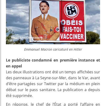
Emmanuel Macron caricaturé en Hitler
Le publiciste condamné en première instance et
en appel
Les deux illustrations ont été un temps affichées sur
des panneaux à La Seyne-sur-Mer, dans le Var, avant
d’être partagées sur Twitter par la médium en plein
débat sur le pass sanitaire. La publication a depuis
été supprimée.
En réponse, le chef de l’État a porté l’affaire en