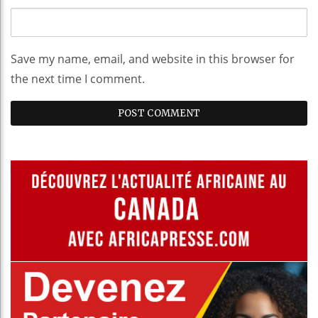
Save my name, email, and website in this browser for
the next time I comment.