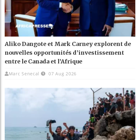
Aliko Dangote et Mark Carney explorent de
nouvelles opportunités d’investissement
entre le Canada et l’Afrique
Marc Senecal
07 Aug 2026