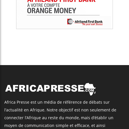
Africa Presse est un média de référence de débats sur
l’actualité en Afrique. Notre objectif est non seulement de
connecter l’Afrique au reste du monde, mais d’établir un
moyen de communication simple et efficace, et ainsi