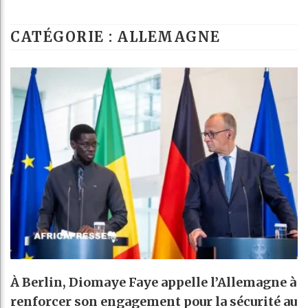
Réparations de
CATÉGORIE : ALLEMAGNE
Canada : Tres
Reboisement : 
À Berlin, Diomaye Faye appelle l’Allemagne à
renforcer son engagement pour la sécurité au