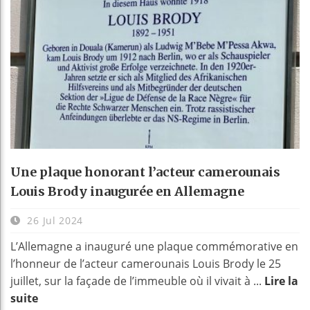
Une plaque honorant l’acteur camerounais
Louis Brody inaugurée en Allemagne
26 Jul 2024
L’Allemagne a inauguré une plaque commémorative en
l’honneur de l’acteur camerounais Louis Brody le 25
juillet, sur la façade de l’immeuble où il vivait à ...
Lire la
suite