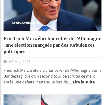
Friedrich Merz élu chancelier de l’Allemagne
: une élection marquée par des turbulences
politiques
07 May 2025
Friedrich Merz a été élu chancelier de l’Allemagne par le
Bundestag lors d’un second tour de scrutin ce mardi,
après une défaite inattendue lors du ...
Lire la suite