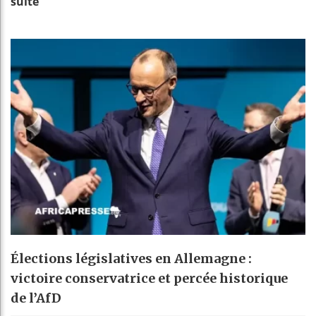
suite
Élections législatives en Allemagne :
victoire conservatrice et percée historique
de l’AfD