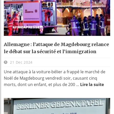
Allemagne : l’attaque de Magdebourg relance
le débat sur la sécurité et l’immigration
21 Dec 2024
Une attaque à la voiture-bélier a frappé le marché de
Noël de Magdebourg vendredi soir, causant cinq
morts, dont un enfant, et plus de 200 ...
Lire la suite