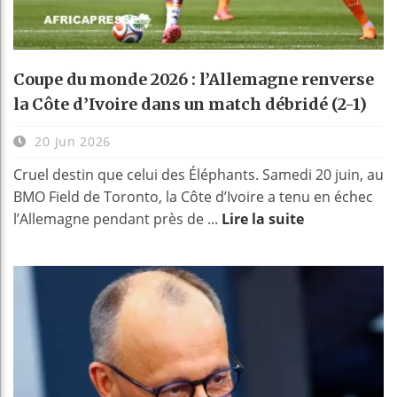
Coupe du monde 2026 : l’Allemagne renverse
la Côte d’Ivoire dans un match débridé (2-1)
20 Jun 2026
Cruel destin que celui des Éléphants. Samedi 20 juin, au
BMO Field de Toronto, la Côte d’Ivoire a tenu en échec
l’Allemagne pendant près de ...
Lire la suite