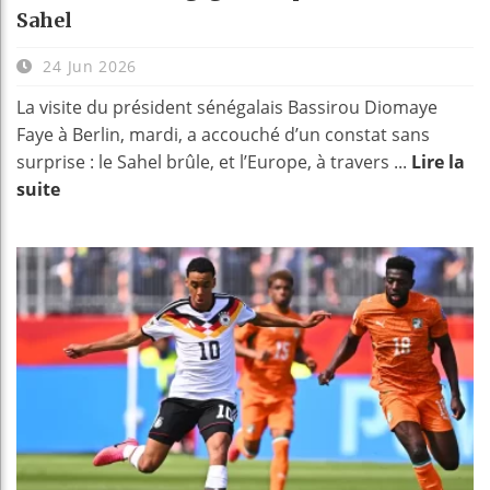
Sahel
24 Jun 2026
La visite du président sénégalais Bassirou Diomaye
Faye à Berlin, mardi, a accouché d’un constat sans
surprise : le Sahel brûle, et l’Europe, à travers ...
Lire la
suite