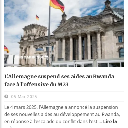
L’Allemagne suspend ses aides au Rwanda
face à l’offensive du M23
05 Mar 2025
Le 4 mars 2025, l’Allemagne a annoncé la suspension
de ses nouvelles aides au développement au Rwanda,
en réponse à l’escalade du conflit dans l’est ...
Lire la