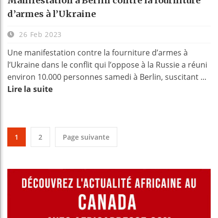
Manifestation à Berlin contre la fourniture
d’armes à l’Ukraine
26 Feb 2023
Une manifestation contre la fourniture d’armes à
l’Ukraine dans le conflit qui l’oppose à la Russie a réuni
environ 10.000 personnes samedi à Berlin, suscitant ...
Lire la suite
1
2
Page suivante