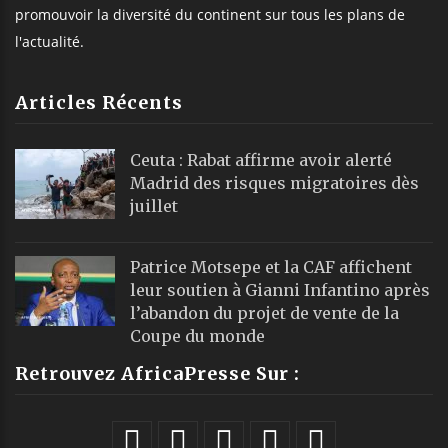
promouvoir la diversité du continent sur tous les plans de
l'actualité.
Articles Récents
Ceuta : Rabat affirme avoir alerté
Madrid des risques migratoires dès
juillet
Patrice Motsepe et la CAF affichent
leur soutien à Gianni Infantino après
l’abandon du projet de vente de la
Coupe du monde
Retrouvez AfricaPresse Sur :