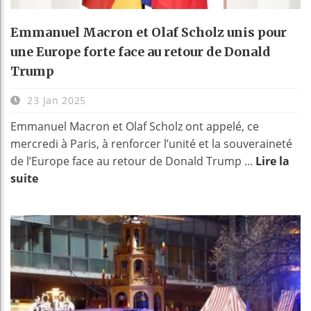
Emmanuel Macron et Olaf Scholz unis pour
une Europe forte face au retour de Donald
Trump
23 Jan 2025
Emmanuel Macron et Olaf Scholz ont appelé, ce
mercredi à Paris, à renforcer l’unité et la souveraineté
de l’Europe face au retour de Donald Trump ...
Lire la
suite