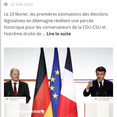
24 Feb 2025
Le 23 février, les premières estimations des élections
législatives en Allemagne révèlent une percée
historique pour les conservateurs de la CDU-CSU et
l’extrême droite de ...
Lire la suite