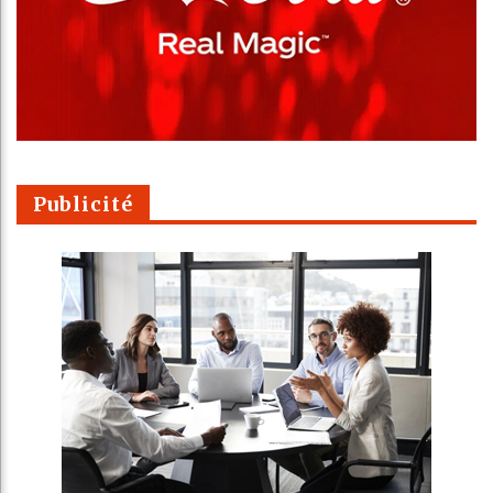
Publicité