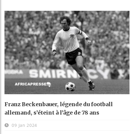
Franz Beckenbauer, légende du football
allemand, s’éteint à l’âge de 78 ans
09 Jan 2024