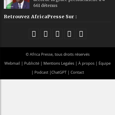
661 détenus
Retrouvez AfricaPresse Sur :
©
Africa Presse
, tous droits réservés
Webmail
|
Publicité
| Mentions Legales |
À propos
|
Équipe
|
Podcast
|
ChatGPT
|
Contact