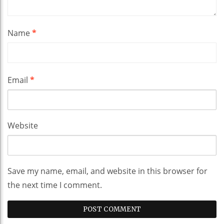
Name
*
Email
*
Website
Save my name, email, and website in this browser for
the next time I comment.