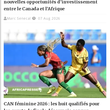
nouvelles opportunités d’investissement
entre le Canada et l’Afrique
Marc Senecal
07 Aug 2026
CAN féminine 2026 : les huit qualifiés pour