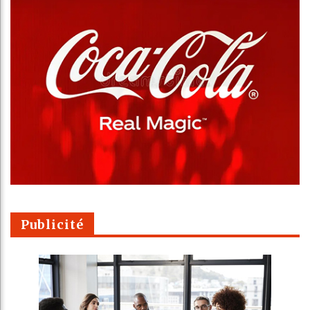
Publicité