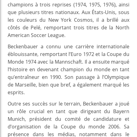
champions à trois reprises (1974, 1975, 1976), ainsi
que plusieurs titres nationaux. Aux États-Unis, sous
les couleurs du New York Cosmos, il a brillé aux
côtés de Pelé, remportant trois titres de la North
American Soccer League.
Beckenbauer a connu une carrière internationale
éblouissante, remportant l’Euro 1972 et la Coupe du
Monde 1974 avec la Mannschaft. Il a ensuite marqué
l’histoire en devenant champion du monde en tant
qu’entraîneur en 1990. Son passage à l’Olympique
de Marseille, bien que bref, a également marqué les
esprits.
Outre ses succès sur le terrain, Beckenbauer a joué
un rôle crucial en tant que dirigeant du Bayern
Munich, président du comité de candidature et
d’organisation de la Coupe du monde 2006. Sa
présence dans les médias, notamment dans le