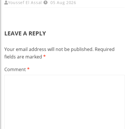
Youssef El Assal
05 Aug 2026
LEAVE A REPLY
Your email address will not be published.
Required
fields are marked
*
Comment
*