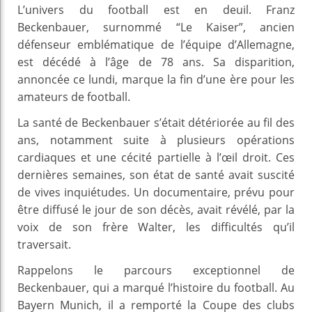
L’univers du football est en deuil. Franz
Beckenbauer, surnommé “Le Kaiser”, ancien
défenseur emblématique de l’équipe d’Allemagne,
est décédé à l’âge de 78 ans. Sa disparition,
annoncée ce lundi, marque la fin d’une ère pour les
amateurs de football.
La santé de Beckenbauer s’était détériorée au fil des
ans, notamment suite à plusieurs opérations
cardiaques et une cécité partielle à l’œil droit. Ces
dernières semaines, son état de santé avait suscité
de vives inquiétudes. Un documentaire, prévu pour
être diffusé le jour de son décès, avait révélé, par la
voix de son frère Walter, les difficultés qu’il
traversait.
Rappelons le parcours exceptionnel de
Beckenbauer, qui a marqué l’histoire du football. Au
Bayern Munich, il a remporté la Coupe des clubs