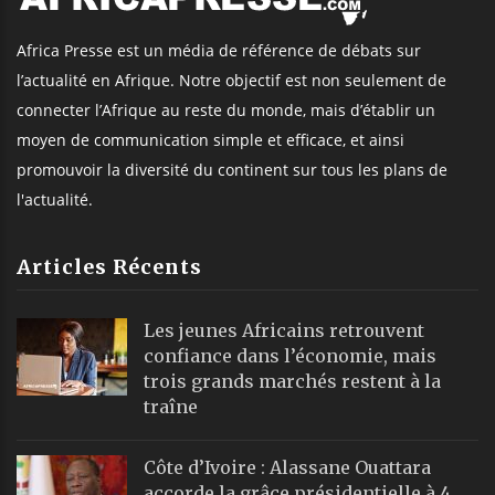
Africa Presse est un média de référence de débats sur
l’actualité en Afrique. Notre objectif est non seulement de
connecter l’Afrique au reste du monde, mais d’établir un
moyen de communication simple et efficace, et ainsi
promouvoir la diversité du continent sur tous les plans de
l'actualité.
Articles Récents
Les jeunes Africains retrouvent
confiance dans l’économie, mais
trois grands marchés restent à la
traîne
Côte d’Ivoire : Alassane Ouattara
accorde la grâce présidentielle à 4