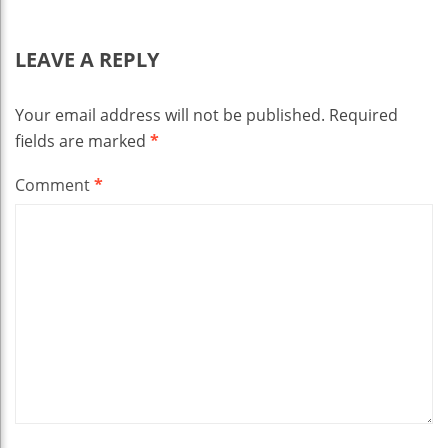
LEAVE A REPLY
Your email address will not be published.
Required
fields are marked
*
Comment
*