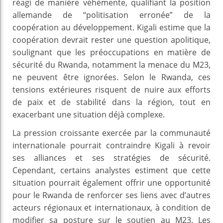
réagi de manière véhémente, qualifiant la position
allemande de “politisation erronée” de la
coopération au développement. Kigali estime que la
coopération devrait rester une question apolitique,
soulignant que les préoccupations en matière de
sécurité du Rwanda, notamment la menace du M23,
ne peuvent être ignorées. Selon le Rwanda, ces
tensions extérieures risquent de nuire aux efforts
de paix et de stabilité dans la région, tout en
exacerbant une situation déjà complexe.
La pression croissante exercée par la communauté
internationale pourrait contraindre Kigali à revoir
ses alliances et ses stratégies de sécurité.
Cependant, certains analystes estiment que cette
situation pourrait également offrir une opportunité
pour le Rwanda de renforcer ses liens avec d’autres
acteurs régionaux et internationaux, à condition de
modifier sa posture sur le soutien au M23. Les