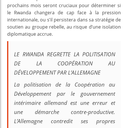
prochains mois seront cruciaux pour déterminer si
le Rwanda changera de cap face à la pression
internationale, ou s’il persistera dans sa stratégie de
soutien au groupe rebelle, au risque d’une isolation
diplomatique accrue.
LE RWANDA REGRETTE LA POLITISATION
DE LA COOPÉRATION AU
DÉVELOPPEMENT PAR L’ALLEMAGNE
La politisation de la Coopération au
Développement par le gouvernement
intérimaire allemand est une erreur et
une démarche contre-productive.
L’Allemagne contredit ses propres