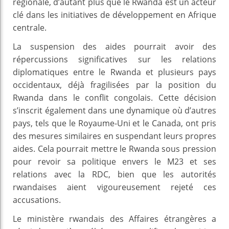
régionale, d’autant plus que le Rwanda est un acteur
clé dans les initiatives de développement en Afrique
centrale.
La suspension des aides pourrait avoir des
répercussions significatives sur les relations
diplomatiques entre le Rwanda et plusieurs pays
occidentaux, déjà fragilisées par la position du
Rwanda dans le conflit congolais. Cette décision
s’inscrit également dans une dynamique où d’autres
pays, tels que le Royaume-Uni et le Canada, ont pris
des mesures similaires en suspendant leurs propres
aides. Cela pourrait mettre le Rwanda sous pression
pour revoir sa politique envers le M23 et ses
relations avec la RDC, bien que les autorités
rwandaises aient vigoureusement rejeté ces
accusations.
Le ministère rwandais des Affaires étrangères a