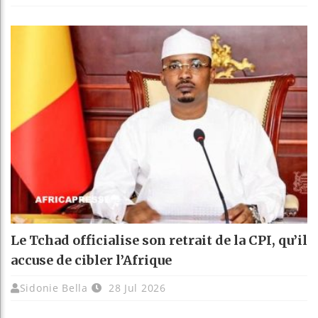
Le Tchad officialise son retrait de la CPI, qu’il
accuse de cibler l’Afrique
Sidonie Bella
28 Jul 2026