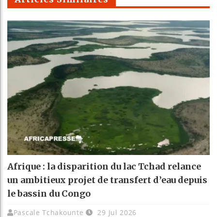
Afrique : la disparition du lac Tchad relance
un ambitieux projet de transfert d’eau depuis
le bassin du Congo
Pascale Tchakounte
29 Jul 2026