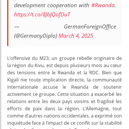
development cooperation with
#Rwanda
.
https://t.co/8JbJQofDuT
— GermanForeignOffice
(@GermanyDiplo)
March 4, 2025
L’offensive du M23, un groupe rebelle originaire de
la région du Kivu, est depuis plusieurs mois au cœur
des tensions entre le Rwanda et la RDC. Bien que
Kigali nie toute implication directe, la communauté
internationale accuse le Rwanda de soutenir
activement ce groupe. Cette situation a exacerbé les
relations entre les deux pays voisins et fragilisé les
efforts de paix dans la région. L’Allemagne, tout
comme d’autres nations occidentales, a exprimé son
inquiétude face à l’impact de ce conflit sur la stabilité