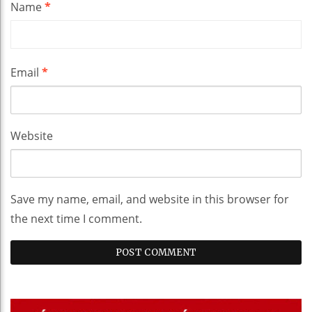
Name
*
Email
*
Website
Save my name, email, and website in this browser for
the next time I comment.