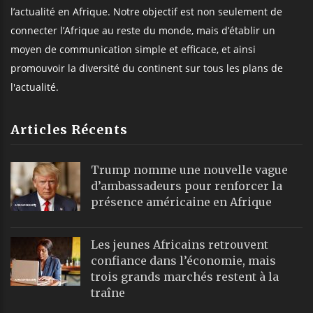
l’actualité en Afrique. Notre objectif est non seulement de
connecter l’Afrique au reste du monde, mais d’établir un
moyen de communication simple et efficace, et ainsi
promouvoir la diversité du continent sur tous les plans de
l'actualité.
Articles Récents
Trump nomme une nouvelle vague
d’ambassadeurs pour renforcer la
présence américaine en Afrique
Les jeunes Africains retrouvent
confiance dans l’économie, mais
trois grands marchés restent à la
traîne