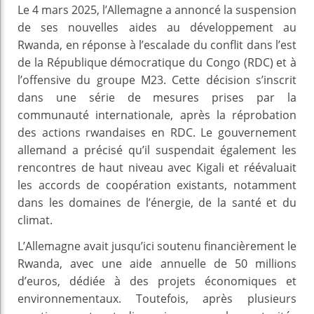
Le 4 mars 2025, l’Allemagne a annoncé la suspension
de ses nouvelles aides au développement au
Rwanda, en réponse à l’escalade du conflit dans l’est
de la République démocratique du Congo (RDC) et à
l’offensive du groupe M23. Cette décision s’inscrit
dans une série de mesures prises par la
communauté internationale, après la réprobation
des actions rwandaises en RDC. Le gouvernement
allemand a précisé qu’il suspendait également les
rencontres de haut niveau avec Kigali et réévaluait
les accords de coopération existants, notamment
dans les domaines de l’énergie, de la santé et du
climat.
L’Allemagne avait jusqu’ici soutenu financièrement le
Rwanda, avec une aide annuelle de 50 millions
d’euros, dédiée à des projets économiques et
environnementaux. Toutefois, après plusieurs