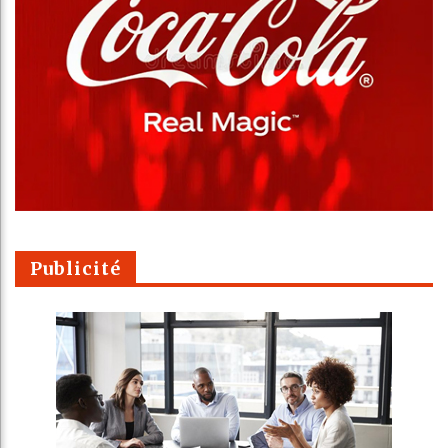
Publicité