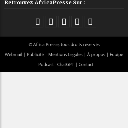
Retrouvez AfricaPresse Sur :
©
Africa Presse
, tous droits réservés
Webmail
|
Publicité
| Mentions Legales |
À propos
|
Équipe
|
Podcast
|
ChatGPT
|
Contact