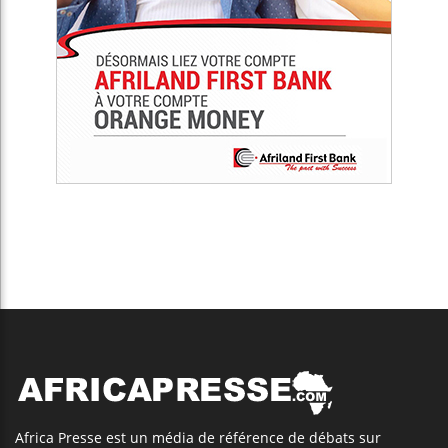
Africa Presse est un média de référence de débats sur