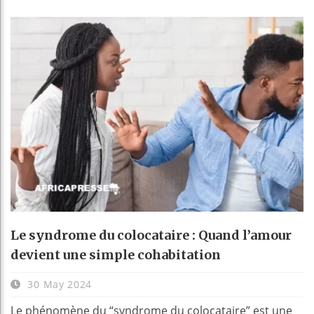
Le syndrome du colocataire : Quand l’amour
devient une simple cohabitation
30 May 2024
Le phénomène du “syndrome du colocataire” est une