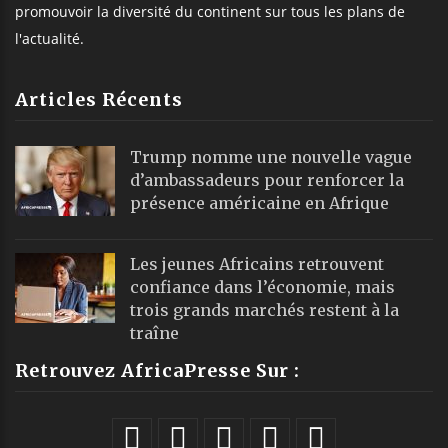
promouvoir la diversité du continent sur tous les plans de
l'actualité.
Articles Récents
Trump nomme une nouvelle vague
d’ambassadeurs pour renforcer la
présence américaine en Afrique
Les jeunes Africains retrouvent
confiance dans l’économie, mais
trois grands marchés restent à la
traîne
Retrouvez AfricaPresse Sur :