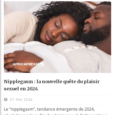
Nipplegasm : la nouvelle quête du plaisir
sexuel en 2024
07 Feb 2024
Le “nipplegasm”, tendance émergente de 2024,