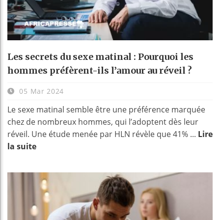
Les secrets du sexe matinal : Pourquoi les
hommes préfèrent-ils l’amour au réveil ?
05 Mar 2024
Le sexe matinal semble être une préférence marquée
chez de nombreux hommes, qui l’adoptent dès leur
réveil. Une étude menée par HLN révèle que 41% ...
Lire
la suite