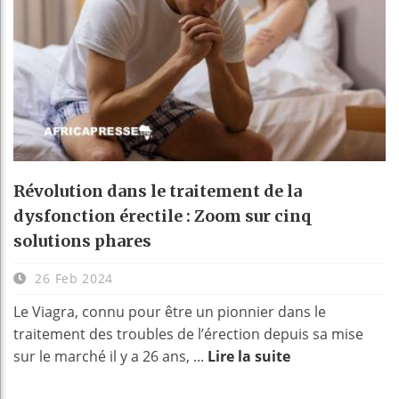
Révolution dans le traitement de la
dysfonction érectile : Zoom sur cinq
solutions phares
26 Feb 2024
Le Viagra, connu pour être un pionnier dans le
traitement des troubles de l’érection depuis sa mise
sur le marché il y a 26 ans, ...
Lire la suite