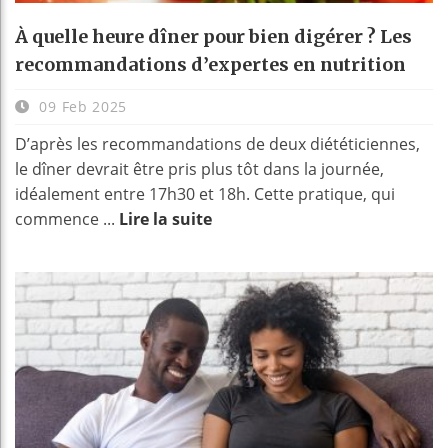
À quelle heure dîner pour bien digérer ? Les
recommandations d’expertes en nutrition
09 Feb 2025
D’après les recommandations de deux diététiciennes,
le dîner devrait être pris plus tôt dans la journée,
idéalement entre 17h30 et 18h. Cette pratique, qui
commence ...
Lire la suite