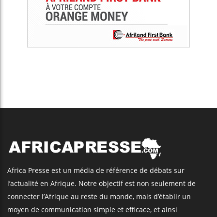
Africa Presse est un média de référence de débats sur
l’actualité en Afrique. Notre objectif est non seulement de
connecter l’Afrique au reste du monde, mais d’établir un
moyen de communication simple et efficace, et ainsi