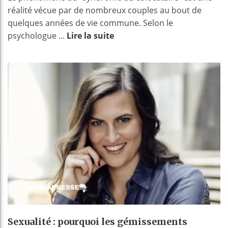
réalité vécue par de nombreux couples au bout de
quelques années de vie commune. Selon le
psychologue ...
Lire la suite
Sexualité : pourquoi les gémissements