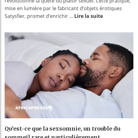
révolutionne la quête du plaisir sexuel. Cette pratique,
mise en lumière par le fabricant d’objets érotiques
Satysfier, promet d’enrichir ...
Lire la suite
Qu’est-ce que la sexsomnie, un trouble du
sommeil rare et particulièrement