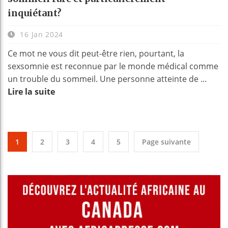
inquiétant?
16 Jan 2024
Ce mot ne vous dit peut-être rien, pourtant, la
sexsomnie est reconnue par le monde médical comme
un trouble du sommeil. Une personne atteinte de ...
Lire la suite
1
2
3
4
5
Page suivante