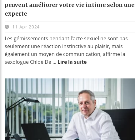
peuvent améliorer votre vie intime selon une
experte
11 Apr 2024
Les gémissements pendant l’acte sexuel ne sont pas
seulement une réaction instinctive au plaisir, mais
également un moyen de communication, affirme la
sexologue Chloé De ...
Lire la suite