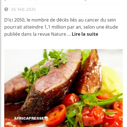
26 Feb 2025
D’ici 2050, le nombre de décès liés au cancer du sein
pourrait atteindre 1,1 million par an, selon une étude
publiée dans la revue Nature ...
Lire la suite