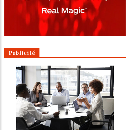
Publicité