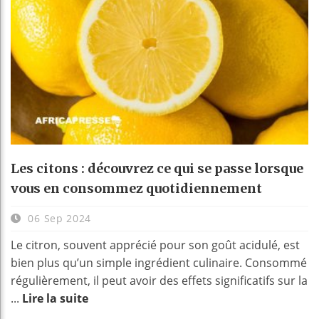
Les citons : découvrez ce qui se passe lorsque
vous en consommez quotidiennement
06 Sep 2024
Le citron, souvent apprécié pour son goût acidulé, est
bien plus qu’un simple ingrédient culinaire. Consommé
régulièrement, il peut avoir des effets significatifs sur la
...
Lire la suite