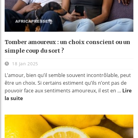
Tomber amoureux : un choix conscient ou un
simple coup du sort ?
18 Jan 2025
L’amour, bien qu’il semble souvent incontrôlable, peut
être un choix. Si certains estiment qu’ils n’ont pas de
pouvoir face aux sentiments amoureux, il est en ...
Lire
la suite