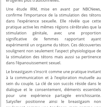
érogènes plus traditionnelles.
Une étude IRM, mise en avant par NBCNews,
confirme l’importance de la stimulation des tétons
dans l’expérience sexuelle. Elle révèle que cette
pratique active les mêmes régions cérébrales que la
stimulation génitale, avec une proportion
significative de femmes rapportant ayant
expérimenté un orgasme du téton. Ces découvertes
soulignent non seulement l’aspect physiologique de
la stimulation des tétons mais aussi sa pertinence
dans l’épanouissement sexuel.
Le breastgasm s’inscrit comme une pratique invitant
à la communication et à l’exploration mutuelle au
sein du couple. La clé de son succès réside dans le
dialogue et le consentement, éléments essentiels
pour une expérience partagée enrichissante.
Satysfier positionne ainsi le breastgasm non