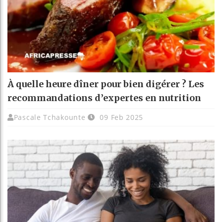
À quelle heure dîner pour bien digérer ? Les
recommandations d’expertes en nutrition
Pascale Tchakounte
09 Feb 2025