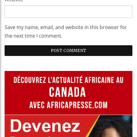
Save my name, email, and website in this browser for
the next time I comment.