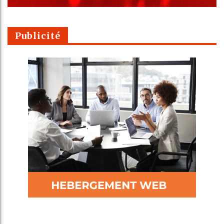
Publicité