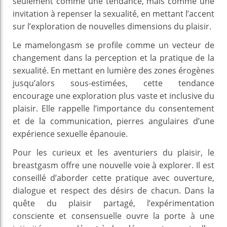
seulement comme une tendance, mais comme une
invitation à repenser la sexualité, en mettant l’accent
sur l’exploration de nouvelles dimensions du plaisir.
Le mamelongasm se profile comme un vecteur de
changement dans la perception et la pratique de la
sexualité. En mettant en lumière des zones érogènes
jusqu’alors sous-estimées, cette tendance
encourage une exploration plus vaste et inclusive du
plaisir. Elle rappelle l’importance du consentement
et de la communication, pierres angulaires d’une
expérience sexuelle épanouie.
Pour les curieux et les aventuriers du plaisir, le
breastgasm offre une nouvelle voie à explorer. Il est
conseillé d’aborder cette pratique avec ouverture,
dialogue et respect des désirs de chacun. Dans la
quête du plaisir partagé, l’expérimentation
consciente et consensuelle ouvre la porte à une