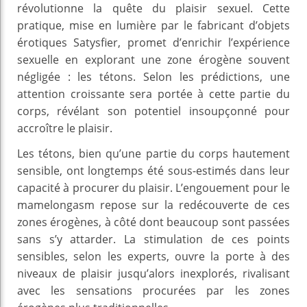
révolutionne la quête du plaisir sexuel. Cette
pratique, mise en lumière par le fabricant d’objets
érotiques Satysfier, promet d’enrichir l’expérience
sexuelle en explorant une zone érogène souvent
négligée : les tétons. Selon les prédictions, une
attention croissante sera portée à cette partie du
corps, révélant son potentiel insoupçonné pour
accroître le plaisir.
Les tétons, bien qu’une partie du corps hautement
sensible, ont longtemps été sous-estimés dans leur
capacité à procurer du plaisir. L’engouement pour le
mamelongasm repose sur la redécouverte de ces
zones érogènes, à côté dont beaucoup sont passées
sans s’y attarder. La stimulation de ces points
sensibles, selon les experts, ouvre la porte à des
niveaux de plaisir jusqu’alors inexplorés, rivalisant
avec les sensations procurées par les zones