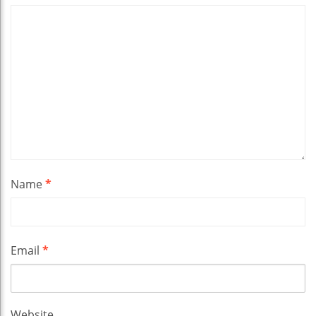
Name
*
Email
*
Website