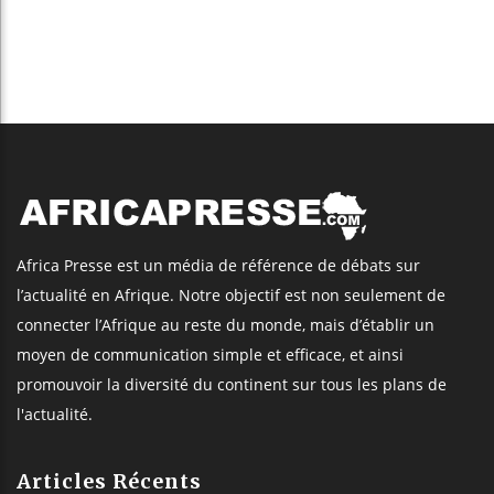
Africa Presse est un média de référence de débats sur
l’actualité en Afrique. Notre objectif est non seulement de
connecter l’Afrique au reste du monde, mais d’établir un
moyen de communication simple et efficace, et ainsi
promouvoir la diversité du continent sur tous les plans de
l'actualité.
Articles Récents