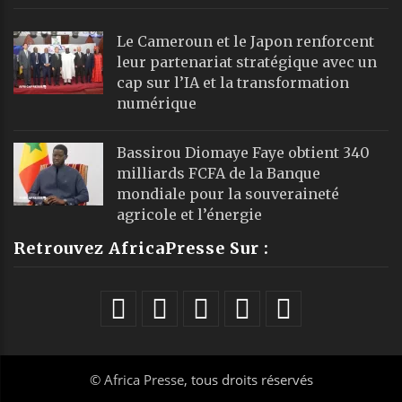
Le Cameroun et le Japon renforcent
leur partenariat stratégique avec un
cap sur l’IA et la transformation
numérique
Bassirou Diomaye Faye obtient 340
milliards FCFA de la Banque
mondiale pour la souveraineté
agricole et l’énergie
Retrouvez AfricaPresse Sur :
©
Africa Presse
, tous droits réservés