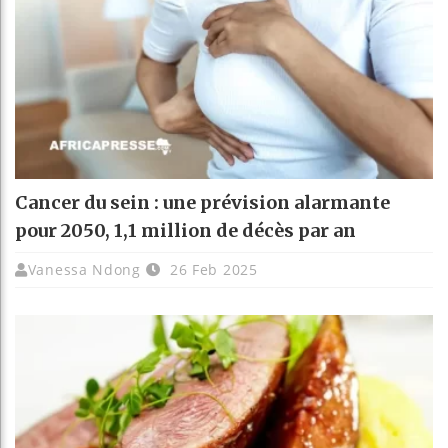
Cancer du sein : une prévision alarmante
pour 2050, 1,1 million de décès par an
Vanessa Ndong
26 Feb 2025