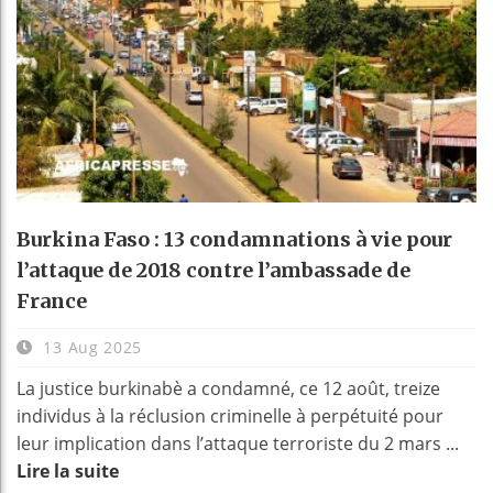
Burkina Faso : 13 condamnations à vie pour
l’attaque de 2018 contre l’ambassade de
France
13 Aug 2025
La justice burkinabè a condamné, ce 12 août, treize
individus à la réclusion criminelle à perpétuité pour
leur implication dans l’attaque terroriste du 2 mars ...
Lire la suite