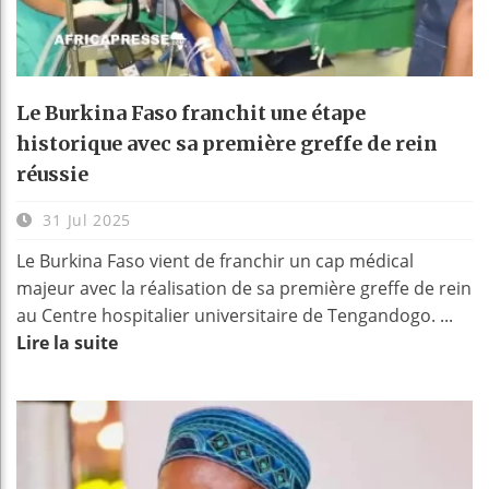
Le Burkina Faso franchit une étape
historique avec sa première greffe de rein
réussie
31 Jul 2025
Le Burkina Faso vient de franchir un cap médical
majeur avec la réalisation de sa première greffe de rein
au Centre hospitalier universitaire de Tengandogo. ...
Lire la suite