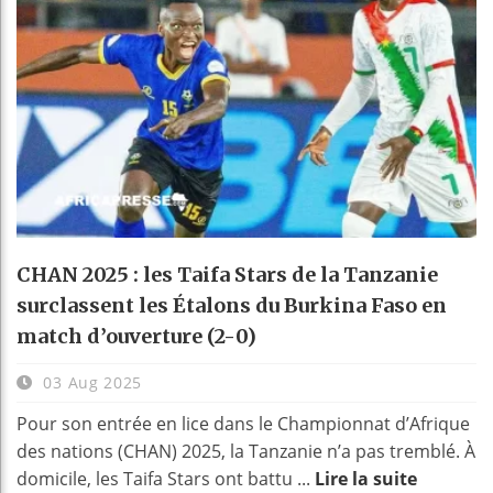
CHAN 2025 : les Taifa Stars de la Tanzanie
surclassent les Étalons du Burkina Faso en
match d’ouverture (2-0)
03 Aug 2025
Pour son entrée en lice dans le Championnat d’Afrique
des nations (CHAN) 2025, la Tanzanie n’a pas tremblé. À
domicile, les Taifa Stars ont battu ...
Lire la suite