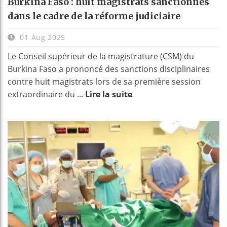
Burkina Faso : huit magistrats sanctionnés
dans le cadre de la réforme judiciaire
01 Aug 2025
Le Conseil supérieur de la magistrature (CSM) du
Burkina Faso a prononcé des sanctions disciplinaires
contre huit magistrats lors de sa première session
extraordinaire du ...
Lire la suite