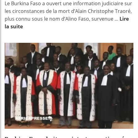
Le Burkina Faso a ouvert une information judiciaire sur
les circonstances de la mort d’Alain Christophe Traoré,
plus connu sous le nom d’Alino Faso, survenue ...
Lire
la suite