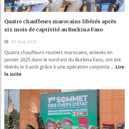
Quatre chauffeurs marocains libérés après
six mois de captivité au Burkina Faso
05 Aug 2025
Quatre chauffeurs routiers marocains, enlevés en
janvier 2025 dans le nord-est du Burkina Faso, ont été
libérés le 3 août grâce à une opération conjointe ...
Lire
la suite