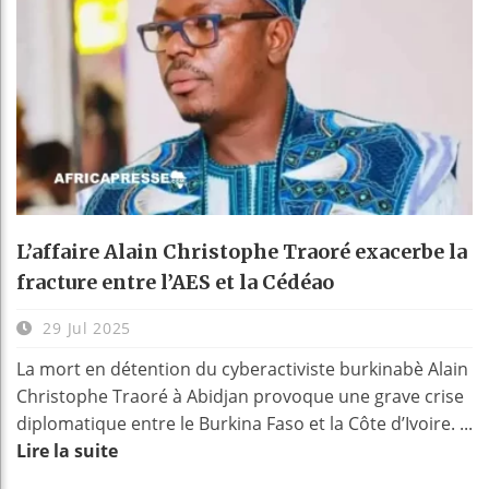
L’affaire Alain Christophe Traoré exacerbe la
fracture entre l’AES et la Cédéao
29 Jul 2025
La mort en détention du cyberactiviste burkinabè Alain
Christophe Traoré à Abidjan provoque une grave crise
diplomatique entre le Burkina Faso et la Côte d’Ivoire. ...
Lire la suite