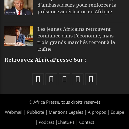
d’ambassadeurs pour renforcer la
présence américaine en Afrique
Les jeunes Africains retrouvent
confiance dans l’économie, mais
trois grands marchés restent à la
traîne
Retrouvez AfricaPresse Sur :
©
Africa Presse
, tous droits réservés
Webmail
|
Publicité
| Mentions Legales |
À propos
|
Équipe
|
Podcast
|
ChatGPT
|
Contact