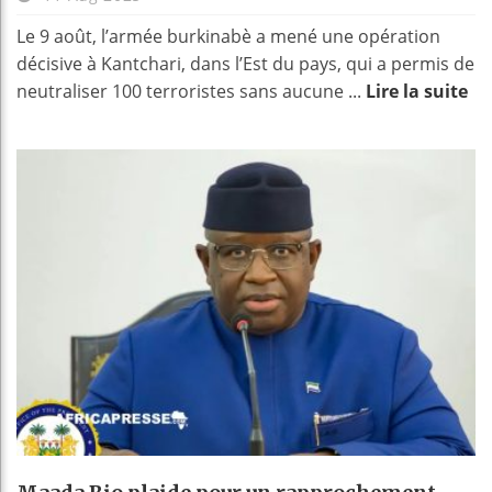
Le 9 août, l’armée burkinabè a mené une opération
décisive à Kantchari, dans l’Est du pays, qui a permis de
neutraliser 100 terroristes sans aucune ...
Lire la suite