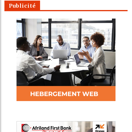
Publicité