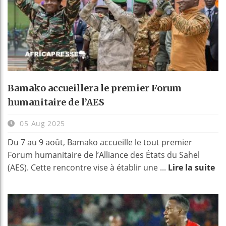
Bamako accueillera le premier Forum
humanitaire de l’AES
05 Aug 2025
Du 7 au 9 août, Bamako accueille le tout premier
Forum humanitaire de l’Alliance des États du Sahel
(AES). Cette rencontre vise à établir une ...
Lire la suite