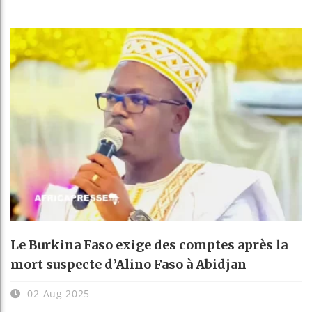
Le Burkina Faso exige des comptes après la
mort suspecte d’Alino Faso à Abidjan
02 Aug 2025