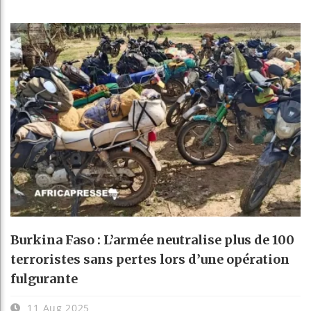
Burkina Faso : L’armée neutralise plus de 100
terroristes sans pertes lors d’une opération
fulgurante
11 Aug 2025