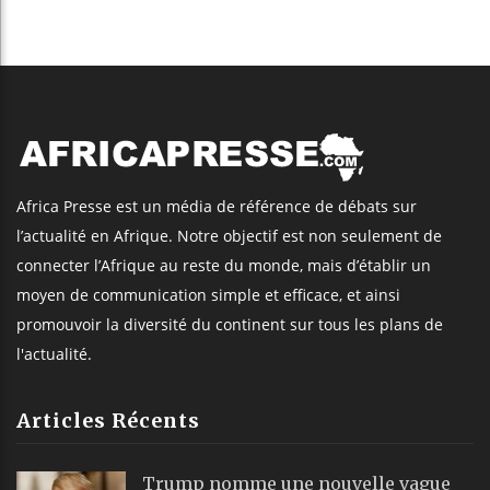
Africa Presse est un média de référence de débats sur
l’actualité en Afrique. Notre objectif est non seulement de
connecter l’Afrique au reste du monde, mais d’établir un
moyen de communication simple et efficace, et ainsi
promouvoir la diversité du continent sur tous les plans de
l'actualité.
Articles Récents
Trump nomme une nouvelle vague