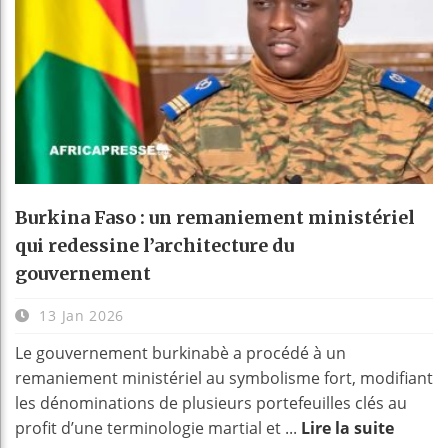
Burkina Faso : un remaniement ministériel
qui redessine l’architecture du
gouvernement
13 Jan 2026
Le gouvernement burkinabè a procédé à un
remaniement ministériel au symbolisme fort, modifiant
les dénominations de plusieurs portefeuilles clés au
profit d’une terminologie martial et ...
Lire la suite