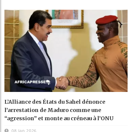
L’Alliance des États du Sahel dénonce
l’arrestation de Maduro comme une
“agression” et monte au créneau à l’ONU
08 Jan 2026