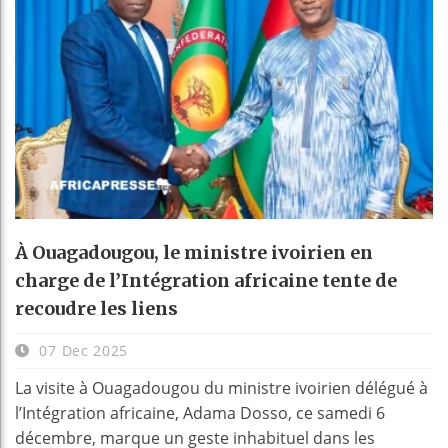
À Ouagadougou, le ministre ivoirien en
charge de l’Intégration africaine tente de
recoudre les liens
07 Dec 2025
La visite à Ouagadougou du ministre ivoirien délégué à
l’Intégration africaine, Adama Dosso, ce samedi 6
décembre, marque un geste inhabituel dans les