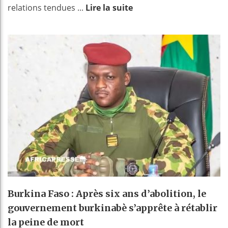
relations tendues ...
Lire la suite
Burkina Faso : Après six ans d’abolition, le
gouvernement burkinabè s’apprête à rétablir
la peine de mort