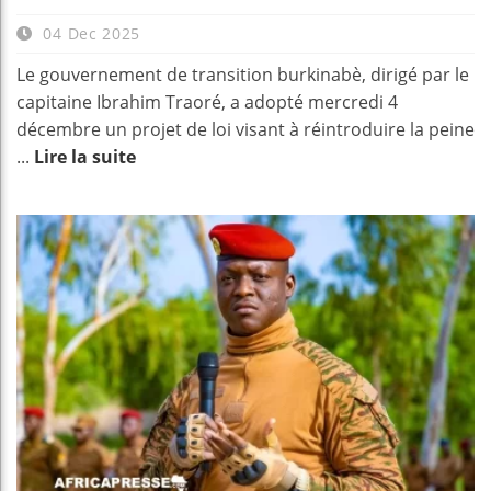
04 Dec 2025
Le gouvernement de transition burkinabè, dirigé par le
capitaine Ibrahim Traoré, a adopté mercredi 4
décembre un projet de loi visant à réintroduire la peine
...
Lire la suite