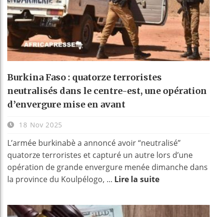
Burkina Faso : quatorze terroristes
neutralisés dans le centre-est, une opération
d’envergure mise en avant
18 Nov 2025
L’armée burkinabè a annoncé avoir “neutralisé”
quatorze terroristes et capturé un autre lors d’une
opération de grande envergure menée dimanche dans
la province du Koulpélogo, ...
Lire la suite