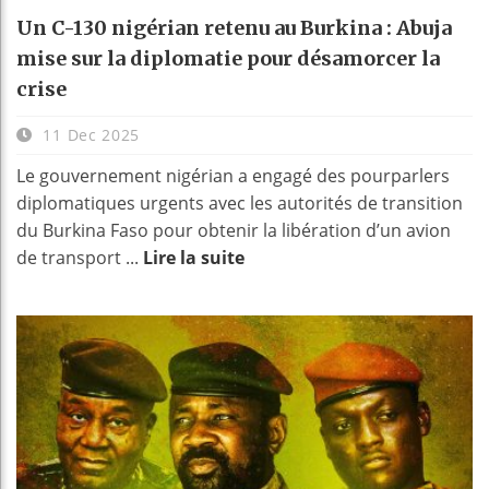
Un C-130 nigérian retenu au Burkina : Abuja
mise sur la diplomatie pour désamorcer la
crise
11 Dec 2025
Le gouvernement nigérian a engagé des pourparlers
diplomatiques urgents avec les autorités de transition
du Burkina Faso pour obtenir la libération d’un avion
de transport ...
Lire la suite