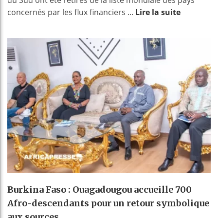
concernés par les flux financiers ...
Lire la suite
Burkina Faso : Ouagadougou accueille 700
Afro-descendants pour un retour symbolique
aux sources