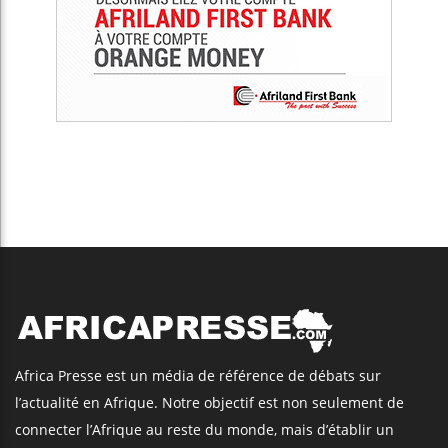
Africa Presse est un média de référence de débats sur
l’actualité en Afrique. Notre objectif est non seulement de
connecter l’Afrique au reste du monde, mais d’établir un