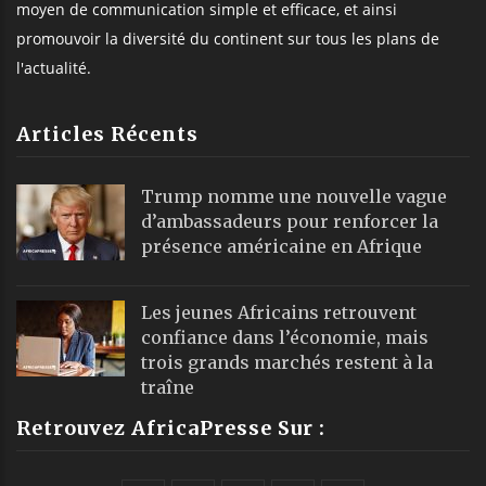
moyen de communication simple et efficace, et ainsi
promouvoir la diversité du continent sur tous les plans de
l'actualité.
Articles Récents
Trump nomme une nouvelle vague
d’ambassadeurs pour renforcer la
présence américaine en Afrique
Les jeunes Africains retrouvent
confiance dans l’économie, mais
trois grands marchés restent à la
traîne
Retrouvez AfricaPresse Sur :