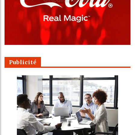
Publicité