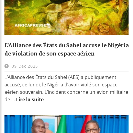
L’Alliance des États du Sahel accuse le Nigéria
de violation de son espace aérien
09 Dec 2025
L’Alliance des États du Sahel (AES) a publiquement
accusé, ce lundi, le Nigéria d’avoir violé son espace
aérien souverain. L’incident concerne un avion militaire
de ...
Lire la suite