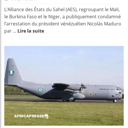
L’Alliance des États du Sahel (AES), regroupant le Mali,
le Burkina Faso et le Niger, a publiquement condamné
l’arrestation du président vénézuélien Nicolás Maduro
par ...
Lire la suite