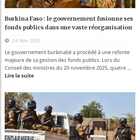
Burkina Faso : le gouvernement fusionne ses
fonds publics dans une vaste réorganisation
24 Nov 2025
Le gouvernement burkinabè a procédé à une refonte
majeure de sa gestion des fonds publics. Lors du
Conseil des ministres du 20 novembre 2025, quatre ...
Lire la suite