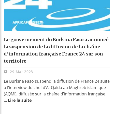
Le gouvernement du Burkina Faso a annoncé
la suspension de la diffusion de la chaîne
d’information française France 24 sur son
territoire
29 Mar 2023
Le Burkina Faso suspend la diffusion de France 24 suite
à l’interview du chef d’Al-Qaïda au Maghreb islamique
(AQMI), diffusée sur la chaîne d’information française.
...
Lire la suite