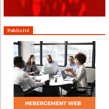
Publicité