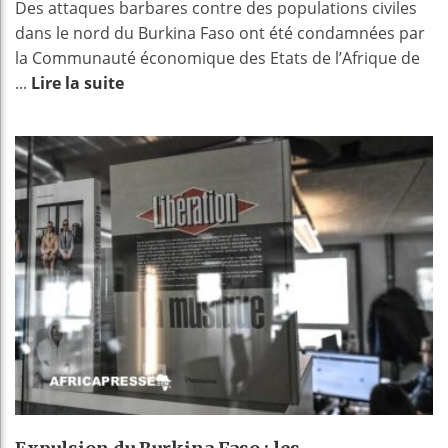
Des attaques barbares contre des populations civiles
dans le nord du Burkina Faso ont été condamnées par
la Communauté économique des Etats de l’Afrique de
...
Lire la suite