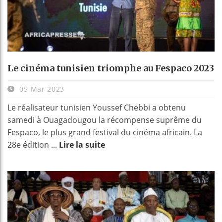
Le cinéma tunisien triomphe au Fespaco 2023
05 Mar 2023
Le réalisateur tunisien Youssef Chebbi a obtenu
samedi à Ouagadougou la récompense suprême du
Fespaco, le plus grand festival du cinéma africain. La
28e édition ...
Lire la suite