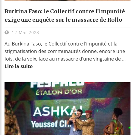
Burkina Faso: le Collectif contre l’impunité
exige une enquête sur le massacre de Rollo
12 Mar 2023
Au Burkina Faso, le Collectif contre l’impunité et la
stigmatisation des communautés donne, encore une
fois, de la voix, face au massacre d’une vingtaine de ...
Lire la suite