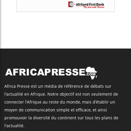
Africa Presse est un média de référence de débats sur
l’actualité en Afrique. Notre objectif est non seulement de
connecter l’Afrique au reste du monde, mais d’établir un
moyen de communication simple et efficace, et ainsi
promouvoir la diversité du continent sur tous les plans de
l'actualité.