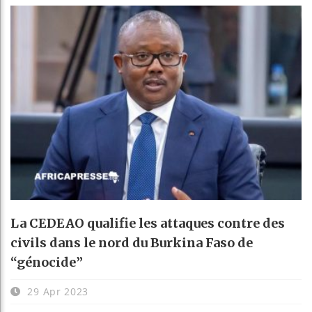
La CEDEAO qualifie les attaques contre des
civils dans le nord du Burkina Faso de
“génocide”
29 Apr 2023