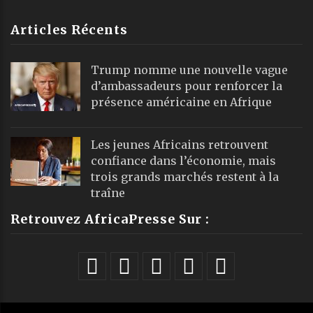
Articles Récents
Trump nomme une nouvelle vague
d’ambassadeurs pour renforcer la
présence américaine en Afrique
Les jeunes Africains retrouvent
confiance dans l’économie, mais
trois grands marchés restent à la
traîne
Retrouvez AfricaPresse Sur :