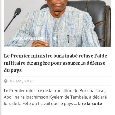
Le Premier ministre burkinabè refuse l’aide
militaire étrangère pour assurer la défense
du pays
02 May 2023
Le Premier ministre de la transition du Burkina Faso,
Apollinaire Joachimson Kyelem de Tambela, a déclaré
lors de la Fête du travail que le pays ...
Lire la suite