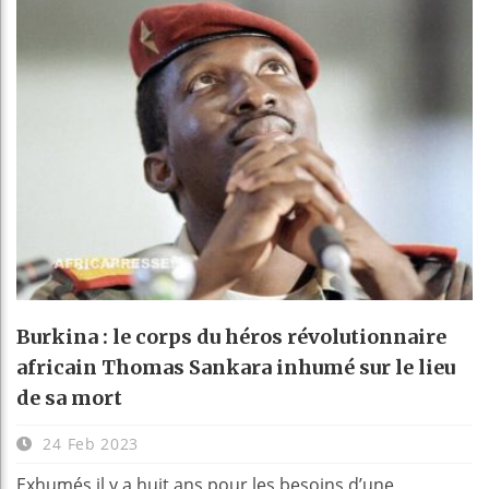
Burkina : le corps du héros révolutionnaire
africain Thomas Sankara inhumé sur le lieu
de sa mort
24 Feb 2023
Exhumés il y a huit ans pour les besoins d’une