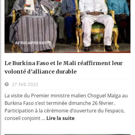
Le Burkina Faso et le Mali réaffirment leur
volonté d’alliance durable
27 Feb 2023
La visite du Premier ministre malien Choguel Maïga au
Burkina Faso s’est terminée dimanche 26 février.
Participation à la cérémonie d’ouverture du Fespaco,
conseil conjoint ...
Lire la suite