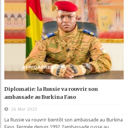
Diplomatie: la Russie va rouvrir son
ambassade au Burkina Faso
26 Mar 2023
La Russie va rouvrir bientôt son ambassade au Burkina
Faso. Fermée depuis 1992, l’ambassade russe au