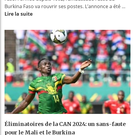
Burkina Faso va rouvrir ses postes. L’annonce a été ...
Lire la suite
Éliminatoires de la CAN 2024: un sans-faute
pour le Mali et le Burkina