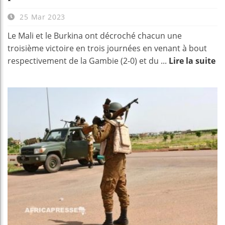
25 Mar 2023
Le Mali et le Burkina ont décroché chacun une
troisième victoire en trois journées en venant à bout
respectivement de la Gambie (2-0) et du ...
Lire la suite