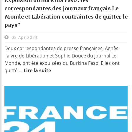
Expulsion du Burkina Faso : les
correspondantes des journaux français Le
Monde et Libération contraintes de quitter le
pays”
03 Apr 2023
Deux correspondantes de presse françaises, Agnès
Faivre de Libération et Sophie Douce du journal Le
Monde, ont été expulsées du Burkina Faso. Elles ont
quitté ...
Lire la suite