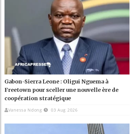
Gabon-Sierra Leone : Oligui Nguema à
Freetown pour sceller une nouvelle ère de
coopération stratégique
Vanessa Ndong
03 Aug 2026