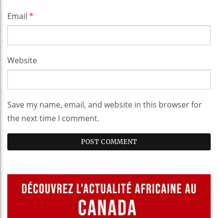
Email
*
Website
Save my name, email, and website in this browser for
the next time I comment.