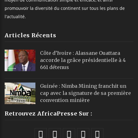
promouvoir la diversité du continent sur tous les plans de
l'actualité.
Articles Récents
Côte d’Ivoire : Alassane Ouattara
accorde la grâce présidentielle à 4
661 détenus
Guinée : Nimba Mining franchit un
cap avec la signature de sa première
convention minière
Retrouvez AfricaPresse Sur :