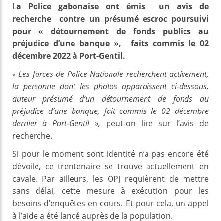
L
a Police gabonaise ont émis un avis de
recherche contre un présumé escroc poursuivi
pour « détournement de fonds publics au
préjudice d’une banque », faits commis le 02
décembre 2022 à Port-Gentil.
« Les forces de Police Nationale recherchent activement,
la personne dont les photos apparaissent ci-dessous,
auteur présumé d’un détournement de fonds au
préjudice d’une banque, fait commis le 02 décembre
dernier à Port-Gentil »,
peut-on lire sur l’avis de
recherche.
Si pour le moment sont identité n’a pas encore été
dévoilé, ce trentenaire se trouve actuellement en
cavale. Par ailleurs, les OPJ requièrent de mettre
sans délai, cette mesure à exécution pour les
besoins d’enquêtes en cours. Et pour cela, un appel
à l’aide a été lancé auprès de la population.