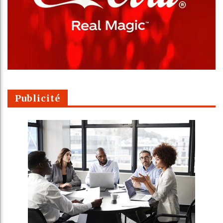
Publicité