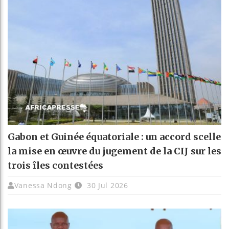
Gabon et Guinée équatoriale : un accord scelle
la mise en œuvre du jugement de la CIJ sur les
trois îles contestées
Vanessa Ndong
30 Jul 2026