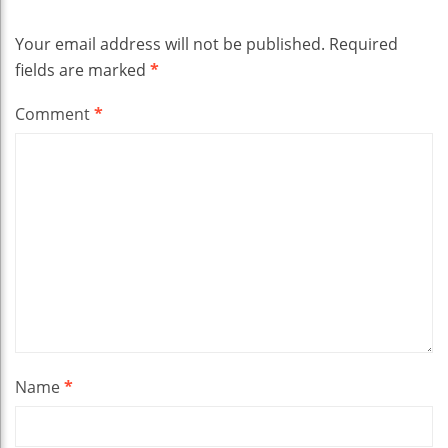
Your email address will not be published.
Required
fields are marked
*
Comment
*
Name
*