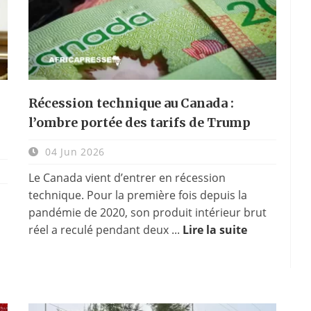
Récession technique au Canada :
l’ombre portée des tarifs de Trump
04 Jun 2026
Le Canada vient d’entrer en récession
technique. Pour la première fois depuis la
pandémie de 2020, son produit intérieur brut
réel a reculé pendant deux ...
Lire la suite