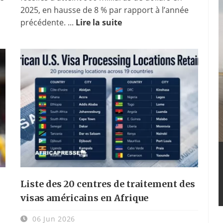
2025, en hausse de 8 % par rapport à l’année
précédente. ...
Lire la suite
Liste des 20 centres de traitement des
visas américains en Afrique
06 Jun 2026