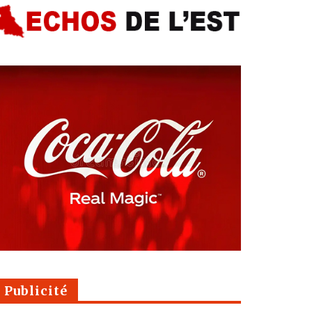
Publicité