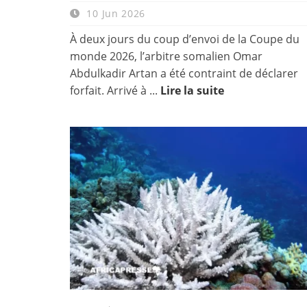
10 Jun 2026
À deux jours du coup d’envoi de la Coupe du
monde 2026, l’arbitre somalien Omar
Abdulkadir Artan a été contraint de déclarer
forfait. Arrivé à ...
Lire la suite