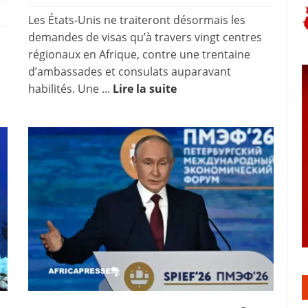
Les États-Unis ne traiteront désormais les
demandes de visas qu’à travers vingt centres
régionaux en Afrique, contre une trentaine
d’ambassades et consulats auparavant
habilités. Une ...
Lire la suite