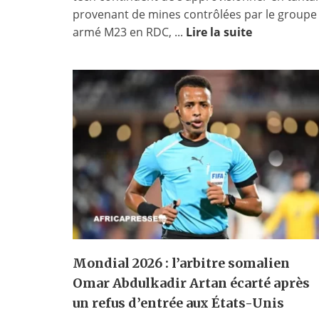
provenant de mines contrôlées par le groupe
armé M23 en RDC, ...
Lire la suite
Mondial 2026 : l’arbitre somalien
Omar Abdulkadir Artan écarté après
un refus d’entrée aux États-Unis