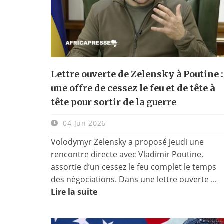
Lettre ouverte de Zelensky à Poutine :
une offre de cessez le feu et de tête à
tête pour sortir de la guerre
04 Jun 2026
Volodymyr Zelensky a proposé jeudi une
rencontre directe avec Vladimir Poutine,
assortie d’un cessez le feu complet le temps
des négociations. Dans une lettre ouverte ...
Lire la suite