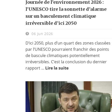
Journée de l’environnement 2026 :
l’UNESCO tire la sonnette d’alarme
sur un basculement climatique
irréversible d’ici 2050
06 Jun 2026
D’ici 2050, plus d’un quart des zones classées
par l’UNESCO pourraient franchir des points
de bascule climatiques potentiellement
irréversibles. C’est la conclusion du dernier
rapport ...
Lire la suite