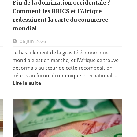
Fin de la domination occidentale ?
Comment les BRICS et l’Afrique
redessinent la carte du commerce
mondial
06 Jun 2026
Le basculement de la gravité économique
mondiale est en marche, et l’Afrique se trouve
désormais au cœur de cette recomposition.
Réunis au forum économique international ...
Lire la suite