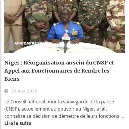
Niger : Réorganisation au sein du CNSP et
Appel aux Fonctionnaires de Rendre les
Biens
29 Aug 2023
Le Conseil national pour la sauvegarde de la patrie
(CNSP), actuellement au pouvoir au Niger, a fait
connaître sa décision de démettre de leurs fonctions ...
Lire la suite