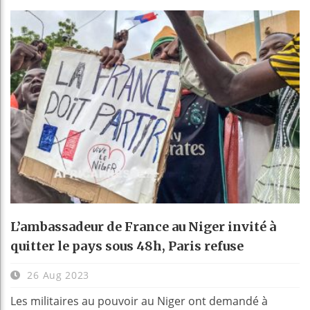
L’ambassadeur de France au Niger invité à
quitter le pays sous 48h, Paris refuse
26 Aug 2023
Les militaires au pouvoir au Niger ont demandé à