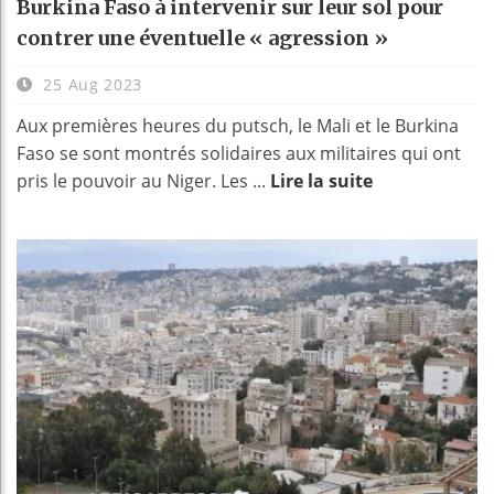
Burkina Faso à intervenir sur leur sol pour
contrer une éventuelle « agression »
25 Aug 2023
Aux premières heures du putsch, le Mali et le Burkina
Faso se sont montrés solidaires aux militaires qui ont
pris le pouvoir au Niger. Les ...
Lire la suite