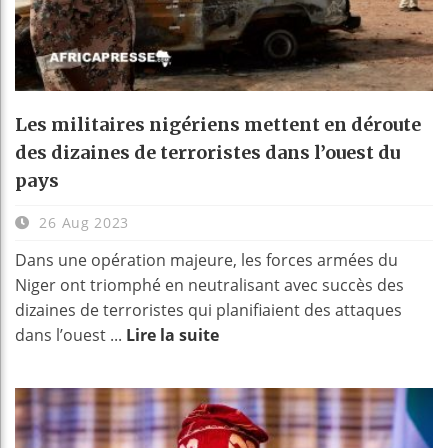
Les militaires nigériens mettent en déroute
des dizaines de terroristes dans l’ouest du
pays
26 Aug 2023
Dans une opération majeure, les forces armées du
Niger ont triomphé en neutralisant avec succès des
dizaines de terroristes qui planifiaient des attaques
dans l’ouest ...
Lire la suite