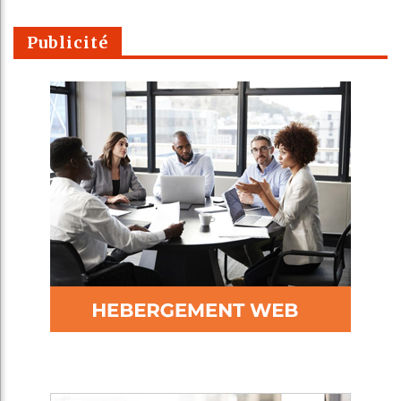
Publicité