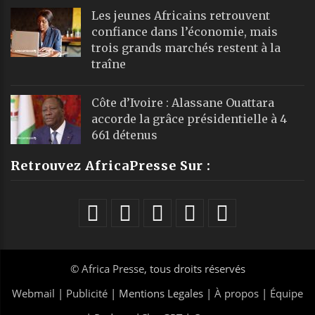
Les jeunes Africains retrouvent
confiance dans l’économie, mais
trois grands marchés restent à la
traîne
Côte d’Ivoire : Alassane Ouattara
accorde la grâce présidentielle à 4
661 détenus
Retrouvez AfricaPresse Sur :
©
Africa Presse
, tous droits réservés
Webmail
|
Publicité
| Mentions Legales |
À propos
|
Équipe