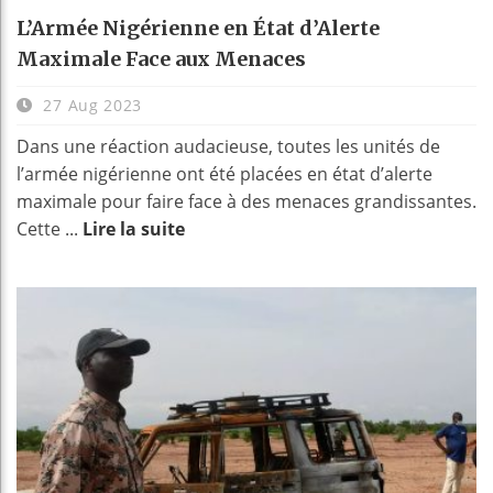
L’Armée Nigérienne en État d’Alerte
Maximale Face aux Menaces
27 Aug 2023
Dans une réaction audacieuse, toutes les unités de
l’armée nigérienne ont été placées en état d’alerte
maximale pour faire face à des menaces grandissantes.
Cette ...
Lire la suite