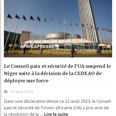
Le Conseil paix et sécurité de l’UA suspend le
Niger suite à la décision de la CEDEAO de
déployer une force
23 Aug 2023
Dans une déclaration émise ce 22 août 2023, le Conseil
paix et sécurité de l’Union africaine (UA) a pris acte de
la résolution de la ...
Lire la suite