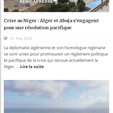
Crise au Niger : Alger et Abuja s’engagent
pour une résolution pacifique
25 Aug 2023
La diplomatie algérienne et son homologue nigériane
se sont unies pour promouvoir un règlement politique
et pacifique de la crise qui secoue actuellement le
Niger. ...
Lire la suite