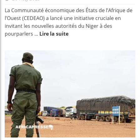
La Communauté économique des États de l’Afrique de
l’Ouest (CEDEAO) a lancé une initiative cruciale en
invitant les nouvelles autorités du Niger à des
pourparlers ...
Lire la suite