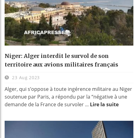
Niger: Alger interdit le survol de son
territoire aux avions militaires français
23 Aug 2023
Alger, qui s’oppose à toute ingérence militaire au Niger
soutenue par Paris, a répondu par la “négative à une
demande de la France de survoler ...
Lire la suite