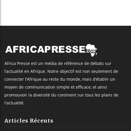
Africa Presse est un média de référence de débats sur
l’actualité en Afrique. Notre objectif est non seulement de
connecter l’Afrique au reste du monde, mais d’établir un
moyen de communication simple et efficace, et ainsi
promouvoir la diversité du continent sur tous les plans de
l'actualité.
Articles Récents