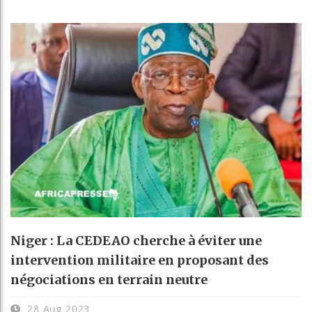
Niger : La CEDEAO cherche à éviter une
intervention militaire en proposant des
négociations en terrain neutre
28 Aug 2023