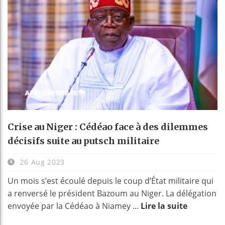
Crise au Niger : Cédéao face à des dilemmes
décisifs suite au putsch militaire
26 Aug 2023
Un mois s’est écoulé depuis le coup d’État militaire qui
a renversé le président Bazoum au Niger. La délégation
envoyée par la Cédéao à Niamey ...
Lire la suite