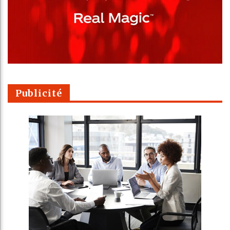
Publicité