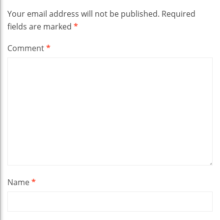
Your email address will not be published.
Required
fields are marked
*
Comment
*
Name
*