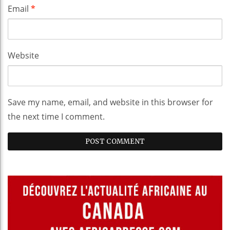
Email
*
Website
Save my name, email, and website in this browser for
the next time I comment.