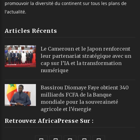
promouvoir la diversité du continent sur tous les plans de
l'actualité.
Articles Récents
Le Cameroun et le Japon renforcent
leur partenariat stratégique avec un
cap sur l’IA et la transformation
numérique
Bassirou Diomaye Faye obtient 340
milliards FCFA de la Banque
mondiale pour la souveraineté
agricole et l’énergie
Retrouvez AfricaPresse Sur :