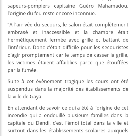
sapeurs-pompiers capitaine Guéro Mahamadou,
l’origine du feu reste encore inconnue.
“A l’arrivée du secours, le salon était complètement
embrasé et inaccessible et la chambre était
hermétiquement fermée avec grille et battant de
l’intérieur. Donc c’était difficile pour les secouristes
d’agir promptement car le temps de casser la grille,
les victimes étaient affaiblies parce que étouffées
par la fumée.
Suite à cet évènement tragique les cours ont été
suspendus dans la majorité des établissements de
la ville de Gaya.
En attendant de savoir ce qui a été à l’origine de cet
incendie qui a endeuillé plusieurs familles dans la
capitale du Dendi, c’est l’émoi total dans la ville et
surtout dans les établissements scolaires auxquels