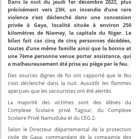
Dans la nuit du jeudi 1er décembre 2022, plus
précisément vers 23H, un incendie d’une rare
violence s’est déclenché dans une concession
privée à Gaya, localité située à environ 250
kilomètres de Niamey, la capitale du Niger. Le
bilan fait cas cinq de cinq personnes décédées,
toutes d’une même famille ainsi que la bonne et
une 7ème personne venue porter assistance, qui
a malheureusement été prise au piège par le feu.
Des sources dignes de foi ont rapporté que le feu
s’est déclenché dans la nuit. Aussitôt les flammes
aperçues que les secouristes ont été alertés.
La majorité des victimes sont des élèves du
Complexe Scolaire privé Tagour, du Complexe
Scolaire Privé Namuduka et du CEG 2.
Selon le Directeur départemental de la protection
civile de Gaya, commandant de la compagnie des