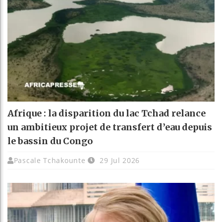
Afrique : la disparition du lac Tchad relance
un ambitieux projet de transfert d’eau depuis
le bassin du Congo
Pascale Tchakounte
29 Jul 2026