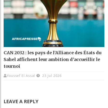
CAN 2032 : les pays de l’Alliance des États du
Sahel affichent leur ambition d’accueillir le
tournoi
Youssef El Assal
23 Jul 2026
LEAVE A REPLY