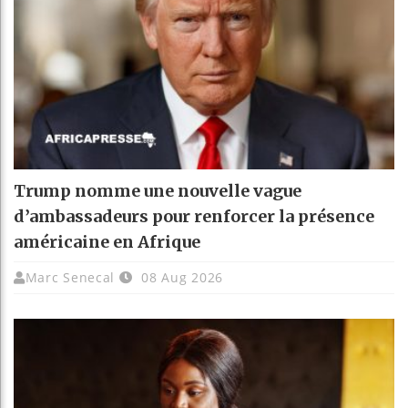
Trump nomme une nouvelle vague
d’ambassadeurs pour renforcer la présence
américaine en Afrique
Marc Senecal
08 Aug 2026