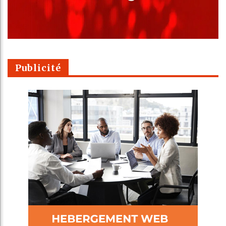
Publicité