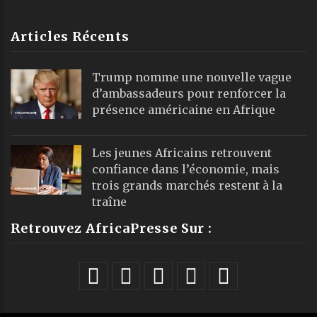
Articles Récents
Trump nomme une nouvelle vague
d’ambassadeurs pour renforcer la
présence américaine en Afrique
Les jeunes Africains retrouvent
confiance dans l’économie, mais
trois grands marchés restent à la
traîne
Retrouvez AfricaPresse Sur :