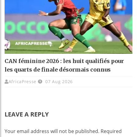
CAN féminine 2026 : les huit qualifiés pour
les quarts de finale désormais connus
AfricaPresse
07 Aug 2026
LEAVE A REPLY
Your email address will not be published.
Required