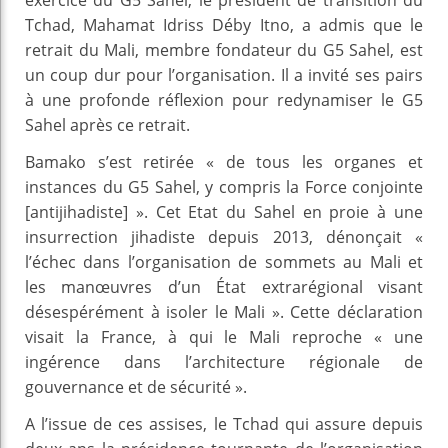
Tchad, Mahamat Idriss Déby Itno, a admis que le
retrait du Mali, membre fondateur du G5 Sahel, est
un coup dur pour l’organisation. Il a invité ses pairs
à une profonde réflexion pour redynamiser le G5
Sahel après ce retrait.
Bamako s’est retirée « de tous les organes et
instances du G5 Sahel, y compris la Force conjointe
[antijihadiste] ». Cet Etat du Sahel en proie à une
insurrection jihadiste depuis 2013, dénonçait «
l’échec dans l’organisation de sommets au Mali et
les manœuvres d’un État extrarégional visant
désespérément à isoler le Mali ». Cette déclaration
visait la France, à qui le Mali reproche « une
ingérence dans l’architecture régionale de
gouvernance et de sécurité ».
A l’issue de ces assises, le Tchad qui assure depuis