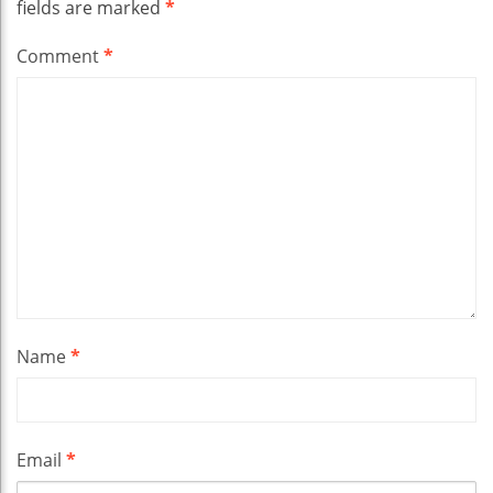
fields are marked
*
Comment
*
Name
*
Email
*