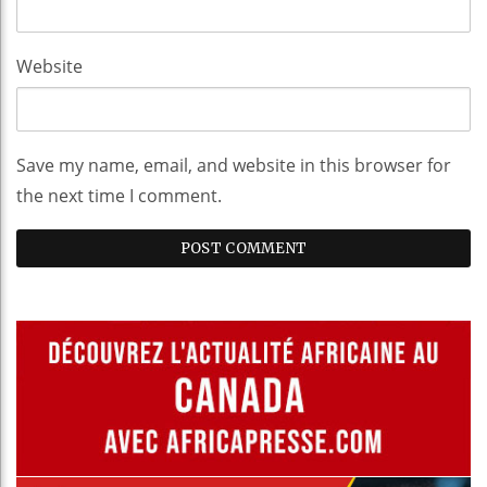
Website
Save my name, email, and website in this browser for
the next time I comment.