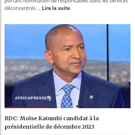
portant nomination de responsables dans les services
déconcentrés ...
Lire la suite
RDC: Moïse Katumbi candidat à la
présidentielle de décembre 2023