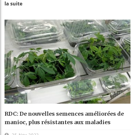
la suite
RDC: De nouvelles semences améliorées de
manioc, plus résistantes aux maladies
25 Nov 2022