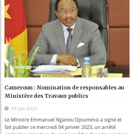
Cameroun : Nomination de responsables au
Ministère des Travaux publics
05 Jan 2023
Le Ministre Emmanuel Nganou Djoumessi a signé et
fait publier ce mercredi 04 janvier 2023, un arrêté