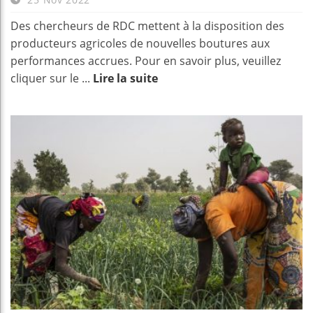
Des chercheurs de RDC mettent à la disposition des
producteurs agricoles de nouvelles boutures aux
performances accrues. Pour en savoir plus, veuillez
cliquer sur le ...
Lire la suite