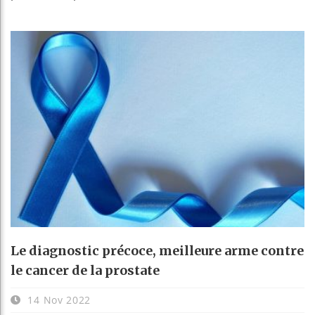
Le diagnostic précoce, meilleure arme contre
le cancer de la prostate
14 Nov 2022