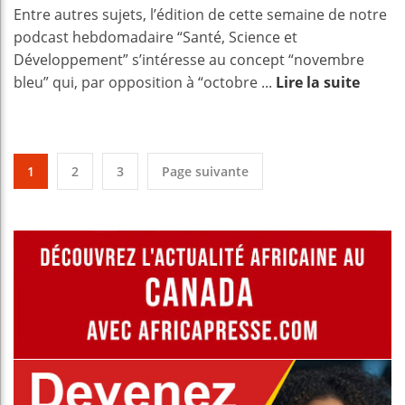
Entre autres sujets, l’édition de cette semaine de notre
podcast hebdomadaire “Santé, Science et
Développement” s’intéresse au concept “novembre
bleu” qui, par opposition à “octobre ...
Lire la suite
1
2
3
Page suivante