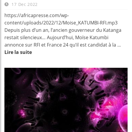
17 Dec 2022
https://africapresse.com/wp-
content/uploads/2022/12/Moise_KATUMBI-RFI.mp3
Depuis plus d’un an, l’ancien gouverneur du Katanga
restait silencieux… Aujourd’hui, Moïse Katumbi
annonce sur RFI et France 24 qu’il est candidat à la ...
Lire la suite