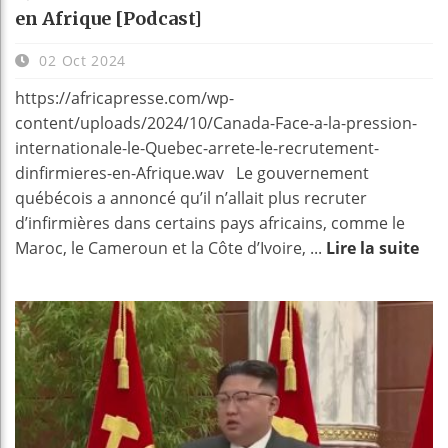
en Afrique [Podcast]
02 Oct 2024
https://africapresse.com/wp-
content/uploads/2024/10/Canada-Face-a-la-pression-
internationale-le-Quebec-arrete-le-recrutement-
dinfirmieres-en-Afrique.wav Le gouvernement
québécois a annoncé qu’il n’allait plus recruter
d’infirmières dans certains pays africains, comme le
Maroc, le Cameroun et la Côte d’Ivoire, ...
Lire la suite