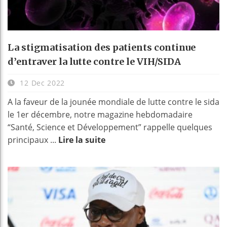
La stigmatisation des patients continue
d’entraver la lutte contre le VIH/SIDA
12 Dec 2022
A la faveur de la jounée mondiale de lutte contre le sida
le 1er décembre, notre magazine hebdomadaire
“Santé, Science et Développement” rappelle quelques
principaux ...
Lire la suite