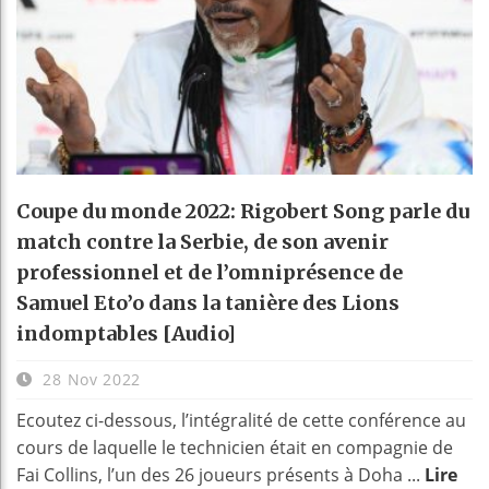
Coupe du monde 2022: Rigobert Song parle du
match contre la Serbie, de son avenir
professionnel et de l’omniprésence de
Samuel Eto’o dans la tanière des Lions
indomptables [Audio]
28 Nov 2022
Ecoutez ci-dessous, l’intégralité de cette conférence au
cours de laquelle le technicien était en compagnie de
Fai Collins, l’un des 26 joueurs présents à Doha ...
Lire