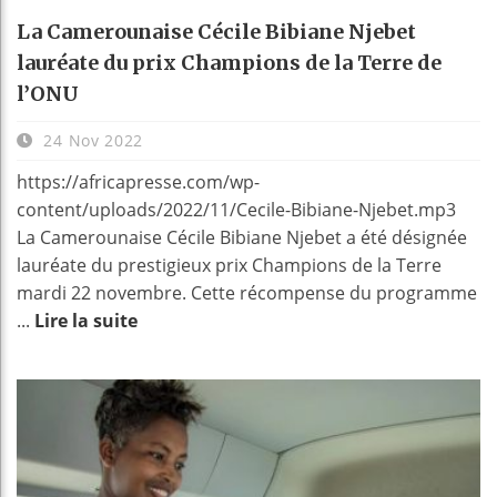
La Camerounaise Cécile Bibiane Njebet
lauréate du prix Champions de la Terre de
l’ONU
24 Nov 2022
https://africapresse.com/wp-
content/uploads/2022/11/Cecile-Bibiane-Njebet.mp3
La Camerounaise Cécile Bibiane Njebet a été désignée
lauréate du prestigieux prix Champions de la Terre
mardi 22 novembre. Cette récompense du programme
...
Lire la suite