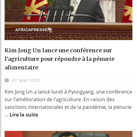
Kim Jong Un lance une conférence sur
l’agriculture pour répondre à la pénurie
alimentaire
01 Mar 2023
Kim Jong Un a lancé lundi à Pyongyang, une conférence
sur l’amélioration de l’agriculture. En raison des
sanctions internationales et de la pandémie, la pénurie
...
Lire la suite