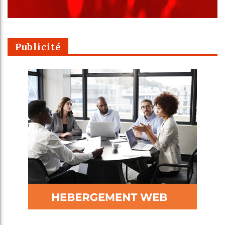
Publicité