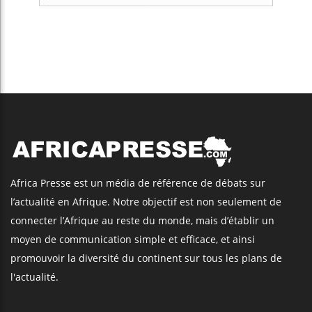
Africa Presse est un média de référence de débats sur
l’actualité en Afrique. Notre objectif est non seulement de
connecter l’Afrique au reste du monde, mais d’établir un
moyen de communication simple et efficace, et ainsi
promouvoir la diversité du continent sur tous les plans de
l'actualité.