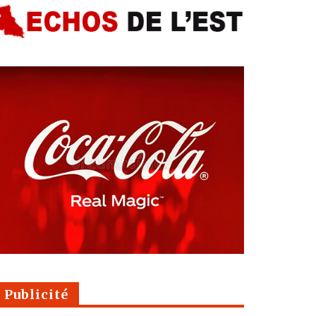
Publicité