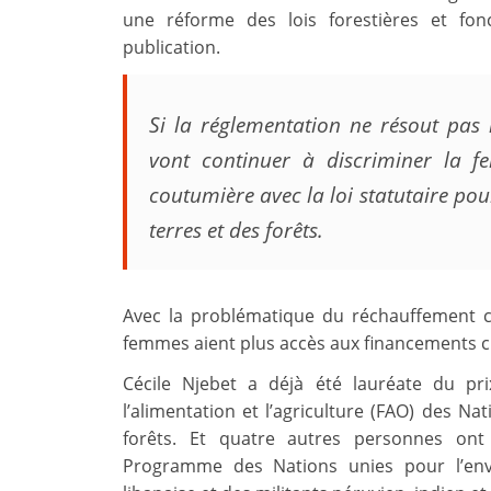
une réforme des lois forestières et fo
publication.
Si la réglementation ne résout pas 
vont continuer à discriminer la f
coutumière avec la loi statutaire pou
terres et des forêts.
Avec la problématique du réchauffement cl
femmes aient plus accès aux financements c
Cécile Njebet a déjà été lauréate du pr
l’alimentation et l’agriculture (FAO) des Na
forêts. Et quatre autres personnes ont
Programme des Nations unies pour l’en