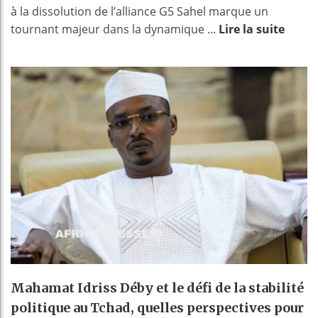
à la dissolution de l’alliance G5 Sahel marque un
tournant majeur dans la dynamique ...
Lire la suite
Mahamat Idriss Déby et le défi de la stabilité
politique au Tchad, quelles perspectives pour