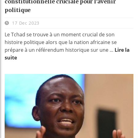
constitutionnelle cruciale pour l’avenir
politique
17 Dec 2023
Le Tchad se trouve à un moment crucial de son
histoire politique alors que la nation africaine se
prépare à un référendum historique sur une ...
Lire la
suite