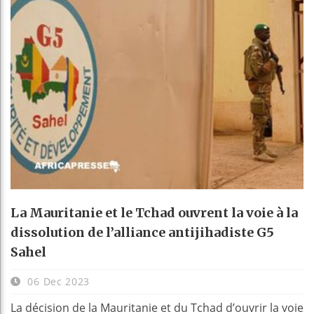
La Mauritanie et le Tchad ouvrent la voie à la
dissolution de l’alliance antijihadiste G5
Sahel
06 Dec 2023
La décision de la Mauritanie et du Tchad d’ouvrir la voie