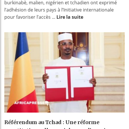
burkinabè, malien, nigérien et tchadien ont exprimé
l’adhésion de leurs pays à l’Initiative internationale
pour favoriser l’accès ...
Lire la suite
Référendum au Tchad : Une réforme