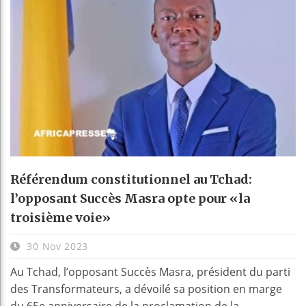
Référendum constitutionnel au Tchad:
l’opposant Succès Masra opte pour «la
troisième voie»
30 Nov 2023
Au Tchad, l’opposant Succès Masra, président du parti
des Transformateurs, a dévoilé sa position en marge