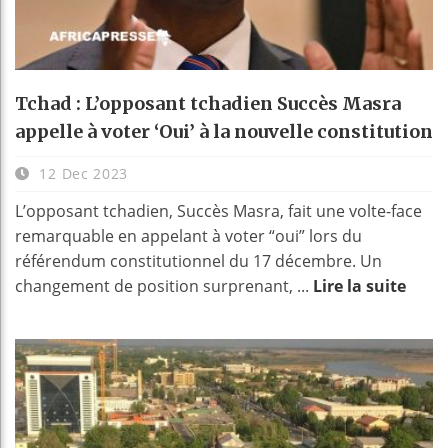
Tchad : L’opposant tchadien Succès Masra
appelle à voter ‘Oui’ à la nouvelle constitution
12 Dec 2023
L’opposant tchadien, Succès Masra, fait une volte-face
remarquable en appelant à voter “oui” lors du
référendum constitutionnel du 17 décembre. Un
changement de position surprenant, ...
Lire la suite