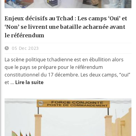
Enjeux décisifs au Tchad : Les camps ‘Oui’ et
‘Non’ se livrent une bataille acharnée avant
le référendum
05 Dec 2023
La scène politique tchadienne est en ébullition alors
que le pays se prépare pour le référendum
constitutionnel du 17 décembre. Les deux camps, “oui”
et ...
Lire la suite