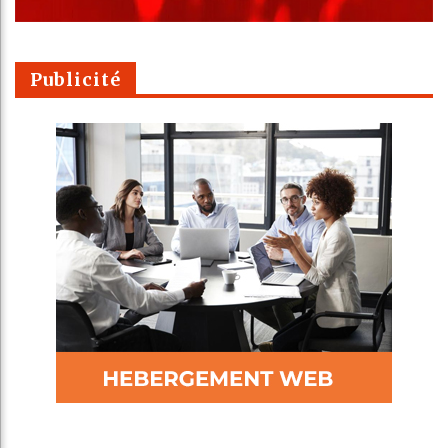
Publicité