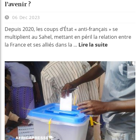
l’avenir ?
06 Dec 2023
Depuis 2020, les coups d’État « anti-français » se
multiplient au Sahel, mettant en péril la relation entre
la France et ses alliés dans la ...
Lire la suite