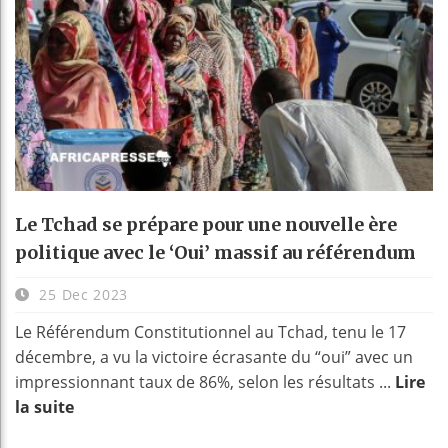
Le Tchad se prépare pour une nouvelle ère
politique avec le ‘Oui’ massif au référendum
25 Dec 2023
Le Référendum Constitutionnel au Tchad, tenu le 17
décembre, a vu la victoire écrasante du “oui” avec un
impressionnant taux de 86%, selon les résultats ...
Lire
la suite