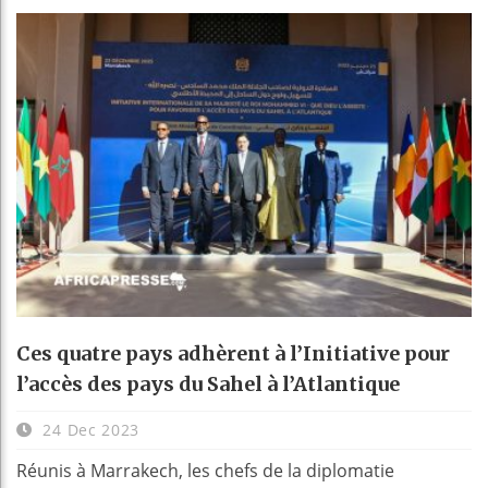
Ces quatre pays adhèrent à l’Initiative pour
l’accès des pays du Sahel à l’Atlantique
24 Dec 2023
Réunis à Marrakech, les chefs de la diplomatie