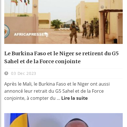
Le Burkina Faso et le Niger se retirent du G5
Sahel et de la Force conjointe
03 Dec 2023
Après le Mali, le Burkina Faso et le Niger ont aussi
annoncé leur retrait du G5 Sahel et de la Force
conjointe, à compter du ...
Lire la suite