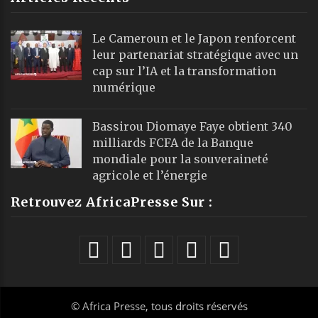
Le Cameroun et le Japon renforcent
leur partenariat stratégique avec un
cap sur l’IA et la transformation
numérique
Bassirou Diomaye Faye obtient 340
milliards FCFA de la Banque
mondiale pour la souveraineté
agricole et l’énergie
Retrouvez AfricaPresse Sur :
©
Africa Presse
, tous droits réservés