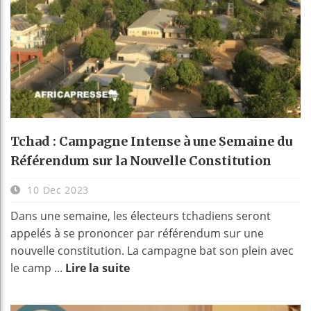
Tchad : Campagne Intense à une Semaine du
Référendum sur la Nouvelle Constitution
10 Dec 2023
Dans une semaine, les électeurs tchadiens seront
appelés à se prononcer par référendum sur une
nouvelle constitution. La campagne bat son plein avec
le camp ...
Lire la suite