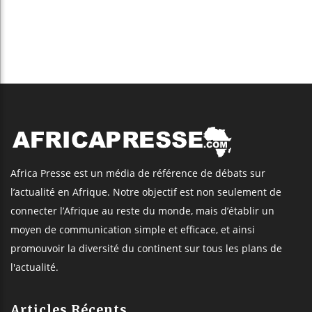
Africa Presse est un média de référence de débats sur
l’actualité en Afrique. Notre objectif est non seulement de
connecter l’Afrique au reste du monde, mais d’établir un
moyen de communication simple et efficace, et ainsi
promouvoir la diversité du continent sur tous les plans de
l'actualité.
Articles Récents