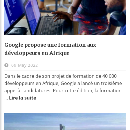
Google propose une formation aux
développeurs en Afrique
09 May 2022
Dans le cadre de son projet de formation de 40 000
développeurs en Afrique, Google a lancé un troisième
appel à candidatures. Pour cette édition, la formation
...
Lire la suite