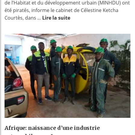
de l’Habitat et du développement urbain (MINHDU) ont
été piratés, informe le cabinet de Célestine Ketcha
Courtès, dans ...
Lire la suite
Afrique: naissance d’une industrie