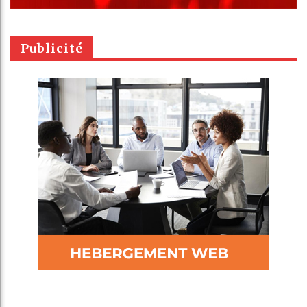
Publicité