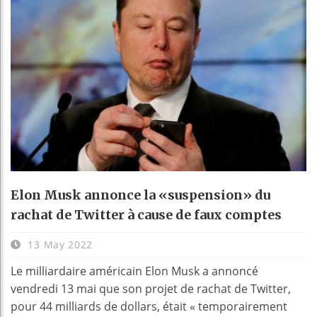
Elon Musk annonce la «suspension» du
rachat de Twitter à cause de faux comptes
13 May 2022
Le milliardaire américain Elon Musk a annoncé
vendredi 13 mai que son projet de rachat de Twitter,
pour 44 milliards de dollars, était « temporairement