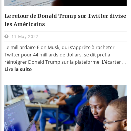
Le retour de Donald Trump sur Twitter divise
les Américains
11 May 2022
Le milliardaire Elon Musk, qui s’apprête à racheter
Twitter pour 44 milliards de dollars, se dit prêt à
réintégrer Donald Trump sur la plateforme. L’écarter ...
Lire la suite