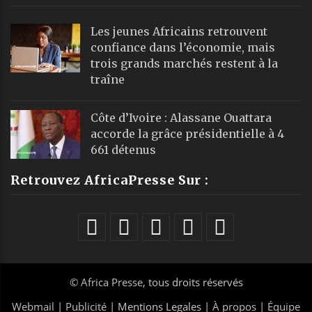
Les jeunes Africains retrouvent
confiance dans l’économie, mais
trois grands marchés restent à la
traîne
Côte d’Ivoire : Alassane Ouattara
accorde la grâce présidentielle à 4
661 détenus
Retrouvez AfricaPresse Sur :
©
Africa Presse
, tous droits réservés
Webmail
|
Publicité
| Mentions Legales |
À propos
|
Équipe