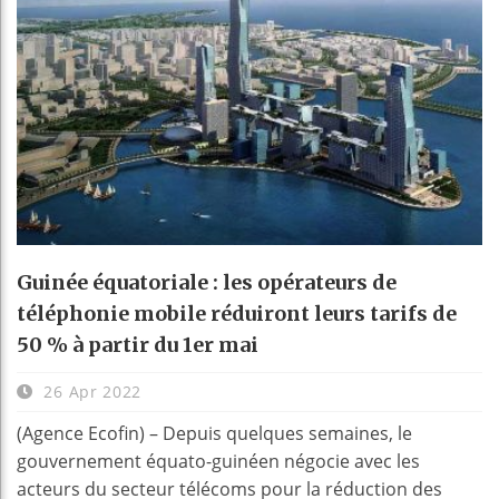
Guinée équatoriale : les opérateurs de
téléphonie mobile réduiront leurs tarifs de
50 % à partir du 1er mai
26 Apr 2022
(Agence Ecofin) – Depuis quelques semaines, le
gouvernement équato-guinéen négocie avec les
acteurs du secteur télécoms pour la réduction des