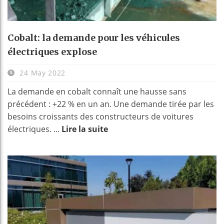
Cobalt: la demande pour les véhicules
électriques explose
24 May 2022
La demande en cobalt connaît une hausse sans
précédent : +22 % en un an. Une demande tirée par les
besoins croissants des constructeurs de voitures
électriques. ...
Lire la suite