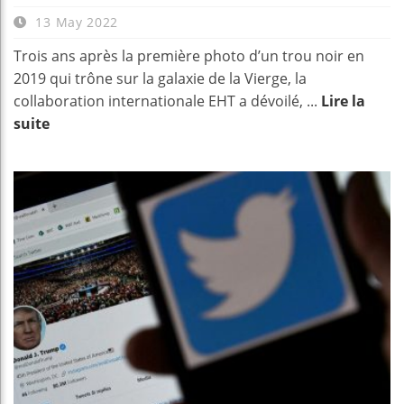
13 May 2022
Trois ans après la première photo d’un trou noir en
2019 qui trône sur la galaxie de la Vierge, la
collaboration internationale EHT a dévoilé, ...
Lire la
suite