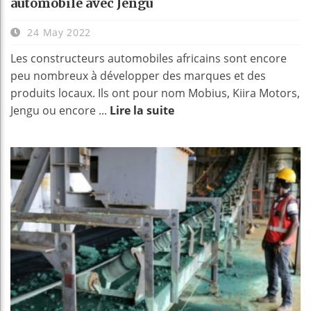
automobile avec Jengu
24 May 2022
Les constructeurs automobiles africains sont encore
peu nombreux à développer des marques et des
produits locaux. Ils ont pour nom Mobius, Kiira Motors,
Jengu ou encore ...
Lire la suite