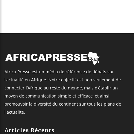
Africa Presse est un média de référence de débats sur
l’actualité en Afrique. Notre objectif est non seulement de
connecter l’Afrique au reste du monde, mais d’établir un
moyen de communication simple et efficace, et ainsi
promouvoir la diversité du continent sur tous les plans de
l'actualité.
Articles Récents