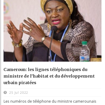
Cameroun: les lignes téléphoniques du
ministre de l’habitat et du développement
urbain piratées
25 Jul 2022
Les numéros de téléphone du ministre camerounais