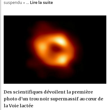
suspendu » ...
Lire la suite
Des scientifiques dévoilent la première
photo d’un trou noir supermassif au cœur de
la Voie lactée