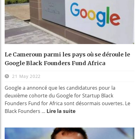
Le Cameroun parmi les pays où se déroule le
Google Black Founders Fund Africa
21 May 2022
Google a annoncé que les candidatures pour la
deuxième cohorte du Google for Startup Black
Founders Fund for Africa sont désormais ouvertes. Le
Black Founders ...
Lire la suite