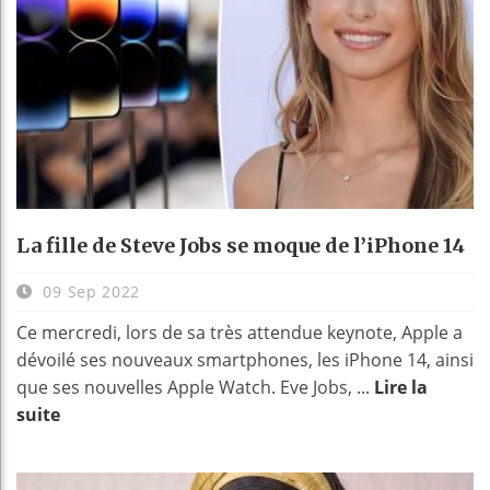
La fille de Steve Jobs se moque de l’iPhone 14
09 Sep 2022
Ce mercredi, lors de sa très attendue keynote, Apple a
dévoilé ses nouveaux smartphones, les iPhone 14, ainsi
que ses nouvelles Apple Watch. Eve Jobs, ...
Lire la
suite