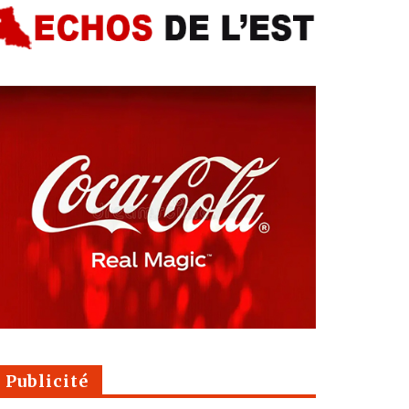
Publicité