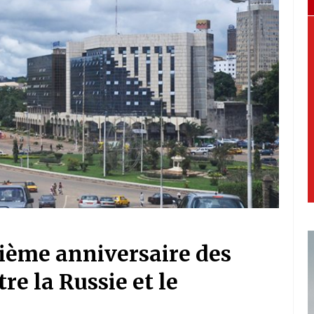
ième anniversaire des
re la Russie et le