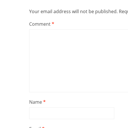
Your email address will not be published.
Requ
Comment
*
Name
*