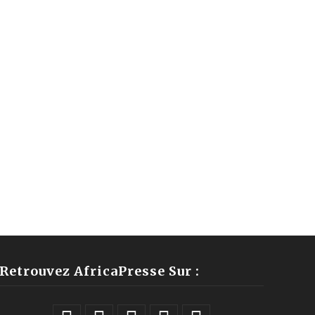
Retrouvez AfricaPresse Sur :