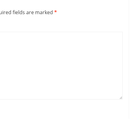
ired fields are marked
*