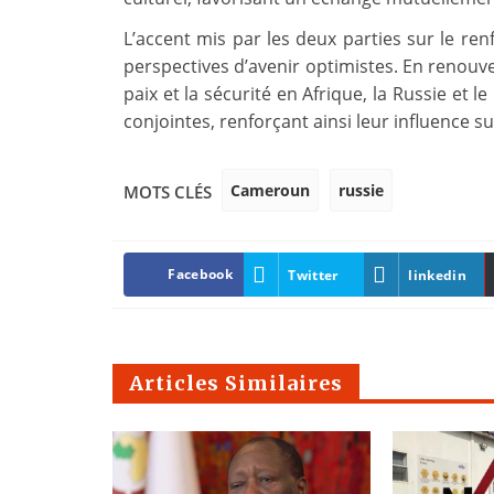
L’accent mis par les deux parties sur le re
perspectives d’avenir optimistes. En renouv
paix et la sécurité en Afrique, la Russie et 
conjointes, renforçant ainsi leur influence su
Cameroun
russie
MOTS CLÉS
Facebook
Twitter
linkedin
Articles Similaires