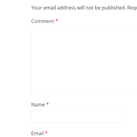
Your email address will not be published.
Requ
Comment
*
Name
*
Email
*