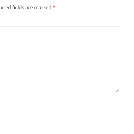
ired fields are marked
*