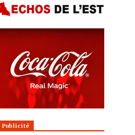
Publicité