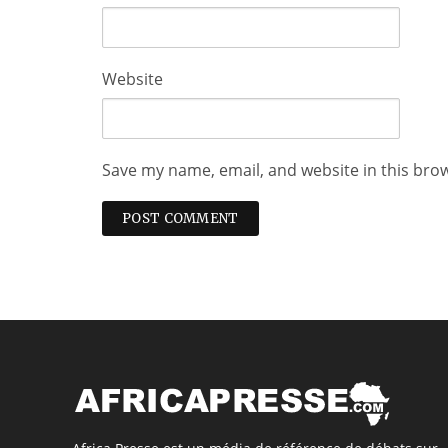
Website
Save my name, email, and website in this bro