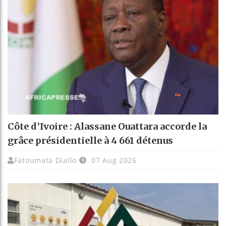
Côte d’Ivoire : Alassane Ouattara accorde la
grâce présidentielle à 4 661 détenus
Fatoumata Diallo
07 Aug 2026