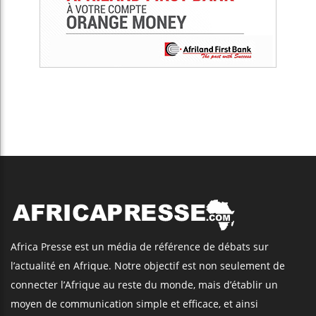
Africa Presse est un média de référence de débats sur
l’actualité en Afrique. Notre objectif est non seulement de
connecter l’Afrique au reste du monde, mais d’établir un
moyen de communication simple et efficace, et ainsi