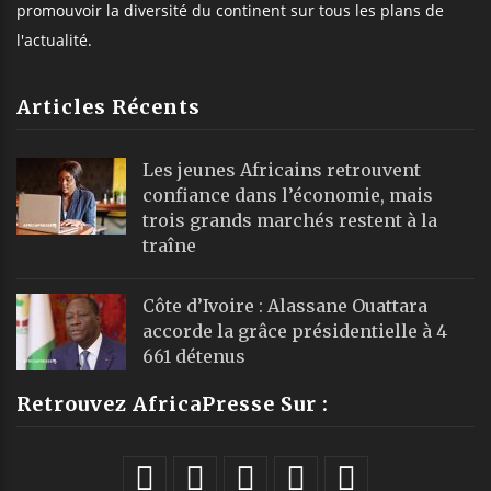
promouvoir la diversité du continent sur tous les plans de
l'actualité.
Articles Récents
Les jeunes Africains retrouvent
confiance dans l’économie, mais
trois grands marchés restent à la
traîne
Côte d’Ivoire : Alassane Ouattara
accorde la grâce présidentielle à 4
661 détenus
Retrouvez AfricaPresse Sur :