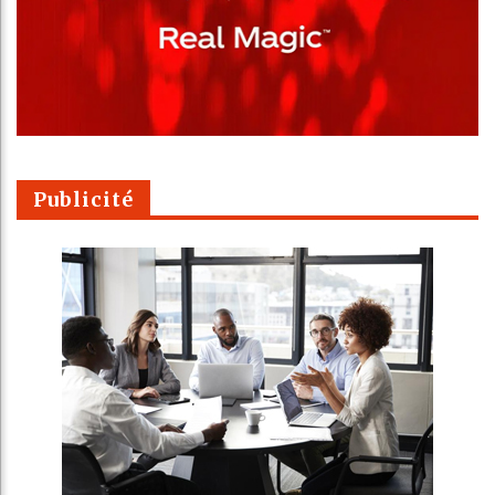
Publicité