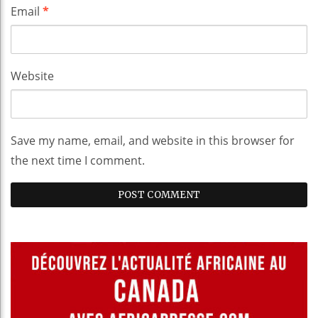
Email
*
Website
Save my name, email, and website in this browser for
the next time I comment.