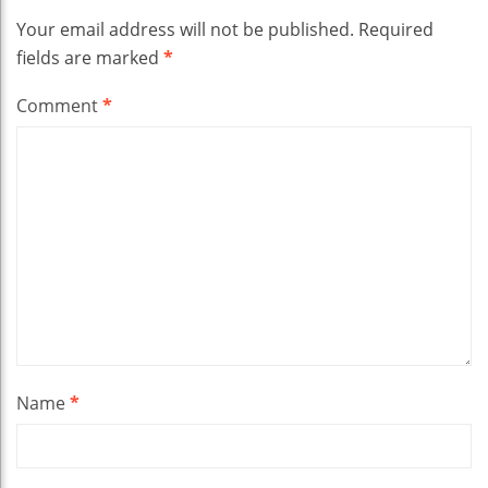
Your email address will not be published.
Required
fields are marked
*
Comment
*
Name
*