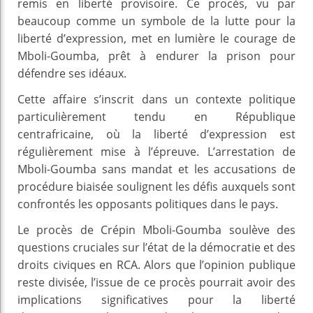
remis en liberté provisoire. Ce procès, vu par
beaucoup comme un symbole de la lutte pour la
liberté d’expression, met en lumière le courage de
Mboli-Goumba, prêt à endurer la prison pour
défendre ses idéaux.
Cette affaire s’inscrit dans un contexte politique
particulièrement tendu en République
centrafricaine, où la liberté d’expression est
régulièrement mise à l’épreuve. L’arrestation de
Mboli-Goumba sans mandat et les accusations de
procédure biaisée soulignent les défis auxquels sont
confrontés les opposants politiques dans le pays.
Le procès de Crépin Mboli-Goumba soulève des
questions cruciales sur l’état de la démocratie et des
droits civiques en RCA. Alors que l’opinion publique
reste divisée, l’issue de ce procès pourrait avoir des
implications significatives pour la liberté