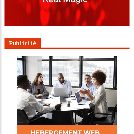
Publicité