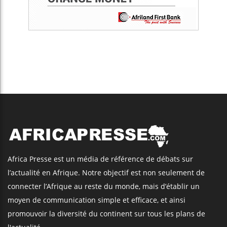
Africa Presse est un média de référence de débats sur
l’actualité en Afrique. Notre objectif est non seulement de
connecter l’Afrique au reste du monde, mais d’établir un
moyen de communication simple et efficace, et ainsi
promouvoir la diversité du continent sur tous les plans de