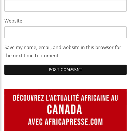
Website
Save my name, email, and website in this browser for
the next time I comment.