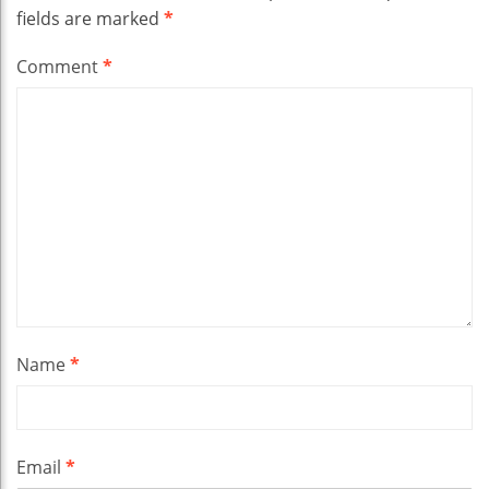
fields are marked
*
Comment
*
Name
*
Email
*