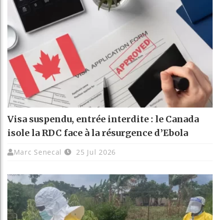
Visa suspendu, entrée interdite : le Canada
isole la RDC face à la résurgence d’Ebola
Marc Senecal
25 Jul 2026