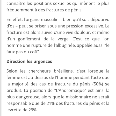
connaître les positions sexuelles qui mènent le plus
fréquemment à des fractures de pénis.
En effet, l’organe masculin – bien qu’il soit dépourvu
d’os – peut se briser sous une pression excessive. La
fracture est alors suivie d’une vive douleur, et même
d’un gonflement de la verge. C’est ce que l’on
nomme une rupture de l’albuginée, appelée aussi “le
faux pas du coït”.
Direction les urgences
Selon les chercheurs brésiliens, c’est lorsque la
femme est au-dessus de l’homme pendant l’acte que
la majorité des cas de fracture du pénis (50%) se
produit. La position de “L’Andromaque” est ainsi la
plus dangereuse, alors que le missionnaire ne serait
responsable que de 21% des fractures du pénis et la
levrette de 29%.