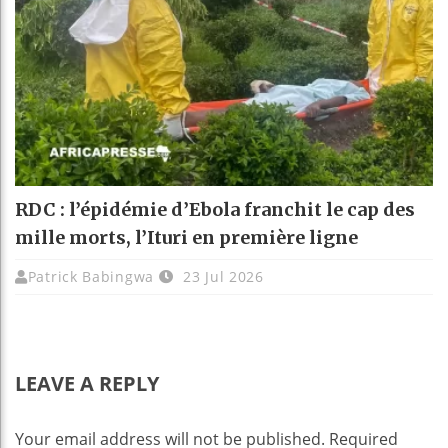
RDC : l’épidémie d’Ebola franchit le cap des
mille morts, l’Ituri en première ligne
Patrick Babingwa
23 Jul 2026
LEAVE A REPLY
Your email address will not be published.
Required