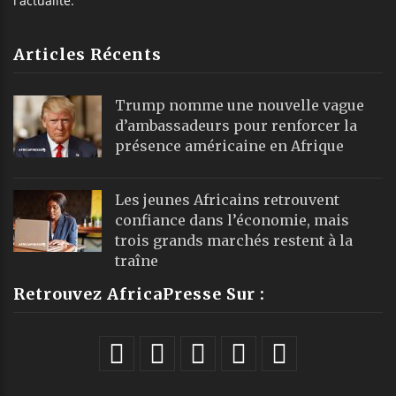
l'actualité.
Articles Récents
Trump nomme une nouvelle vague
d’ambassadeurs pour renforcer la
présence américaine en Afrique
Les jeunes Africains retrouvent
confiance dans l’économie, mais
trois grands marchés restent à la
traîne
Retrouvez AfricaPresse Sur :