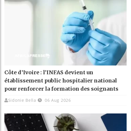
Côte d’Ivoire : l’INFAS devient un
établissement public hospitalier national
pour renforcer la formation des soignants
Sidonie Bella
06 Aug 2026