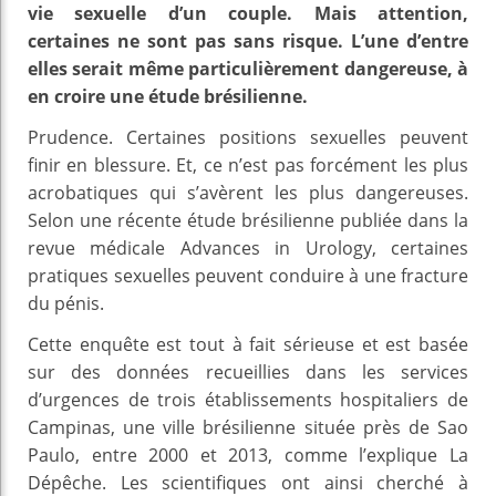
vie sexuelle d’un couple. Mais attention,
certaines ne sont pas sans risque. L’une d’entre
elles serait même particulièrement dangereuse, à
en croire une étude brésilienne.
Prudence. Certaines positions sexuelles peuvent
finir en blessure. Et, ce n’est pas forcément les plus
acrobatiques qui s’avèrent les plus dangereuses.
Selon une récente étude brésilienne publiée dans la
revue médicale Advances in Urology, certaines
pratiques sexuelles peuvent conduire à une fracture
du pénis.
Cette enquête est tout à fait sérieuse et est basée
sur des données recueillies dans les services
d’urgences de trois établissements hospitaliers de
Campinas, une ville brésilienne située près de Sao
Paulo, entre 2000 et 2013, comme l’explique La
Dépêche. Les scientifiques ont ainsi cherché à