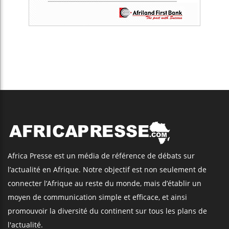
Africa Presse est un média de référence de débats sur
l’actualité en Afrique. Notre objectif est non seulement de
connecter l’Afrique au reste du monde, mais d’établir un
moyen de communication simple et efficace, et ainsi
promouvoir la diversité du continent sur tous les plans de
l'actualité.