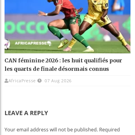
CAN féminine 2026 : les huit qualifiés pour
les quarts de finale désormais connus
AfricaPresse
07 Aug 2026
LEAVE A REPLY
Your email address will not be published.
Required