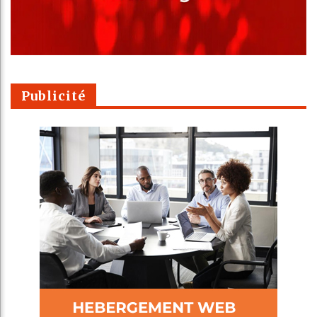
Publicité