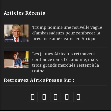
Articles Récents
Trump nomme une nouvelle vague
d’ambassadeurs pour renforcer la
présence américaine en Afrique
Les jeunes Africains retrouvent
confiance dans l’économie, mais
trois grands marchés restent à la
traîne
Retrouvez AfricaPresse Sur :