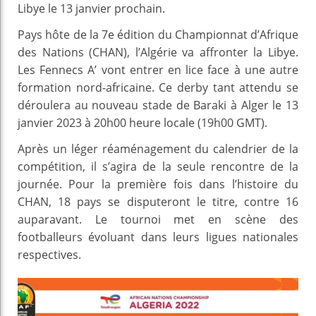
Libye le 13 janvier prochain.
Pays hôte de la 7e édition du Championnat d’Afrique
des Nations (CHAN), l’Algérie va affronter la Libye.
Les Fennecs A’ vont entrer en lice face à une autre
formation nord-africaine. Ce derby tant attendu se
déroulera au nouveau stade de Baraki à Alger le 13
janvier 2023 à 20h00 heure locale (19h00 GMT).
Après un léger réaménagement du calendrier de la
compétition, il s’agira de la seule rencontre de la
journée. Pour la première fois dans l’histoire du
CHAN, 18 pays se disputeront le titre, contre 16
auparavant. Le tournoi met en scène des
footballeurs évoluant dans leurs ligues nationales
respectives.