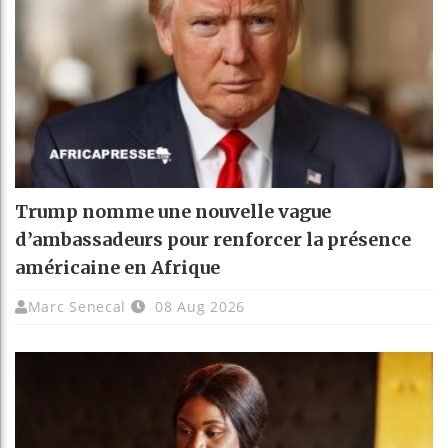
Trump nomme une nouvelle vague
d’ambassadeurs pour renforcer la présence
américaine en Afrique
Marc Senecal
08 Aug 2026