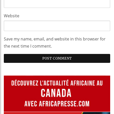
Website
Save my name, email, and website in this browser for
the next time I comment.