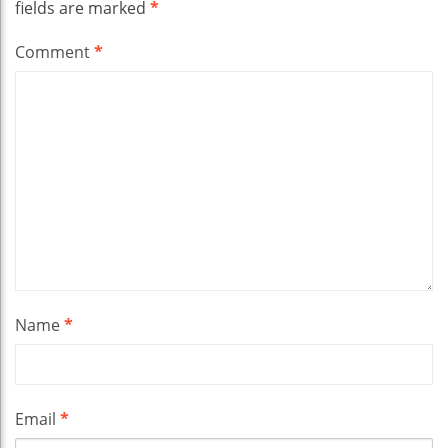
fields are marked
*
Comment
*
Name
*
Email
*