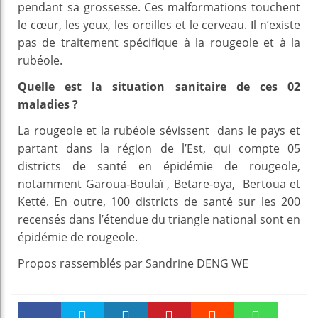
pendant sa grossesse. Ces malformations touchent
le cœur, les yeux, les oreilles et le cerveau. Il n’existe
pas de traitement spécifique à la rougeole et à la
rubéole.
Quelle est la situation sanitaire de ces 02
maladies ?
La rougeole et la rubéole sévissent dans le pays et
partant dans la région de l’Est, qui compte 05
districts de santé en épidémie de rougeole,
notamment Garoua-Boulaï , Betare-oya, Bertoua et
Ketté. En outre, 100 districts de santé sur les 200
recensés dans l’étendue du triangle national sont en
épidémie de rougeole.
Propos rassemblés par Sandrine DENG WE