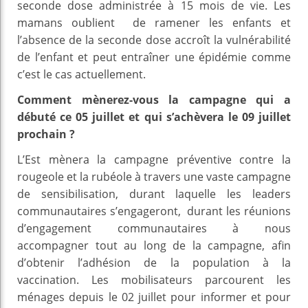
seconde dose administrée à 15 mois de vie. Les
mamans oublient de ramener les enfants et
l’absence de la seconde dose accroît la vulnérabilité
de l’enfant et peut entraîner une épidémie comme
c’est le cas actuellement.
Comment mènerez-vous la campagne qui a
débuté ce 05 juillet et qui s’achèvera le 09 juillet
prochain ?
L’Est mènera la campagne préventive contre la
rougeole et la rubéole à travers une vaste campagne
de sensibilisation, durant laquelle les leaders
communautaires s’engageront, durant les réunions
d’engagement communautaires à nous
accompagner tout au long de la campagne, afin
d’obtenir l’adhésion de la population à la
vaccination. Les mobilisateurs parcourent les
ménages depuis le 02 juillet pour informer et pour