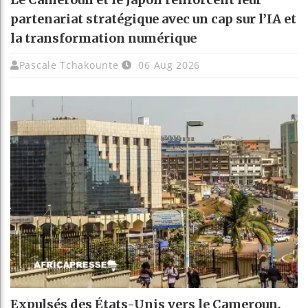
partenariat stratégique avec un cap sur l’IA et
la transformation numérique
Pascale Tchakounte
06 Aug 2026
Expulsés des États-Unis vers le Cameroun,