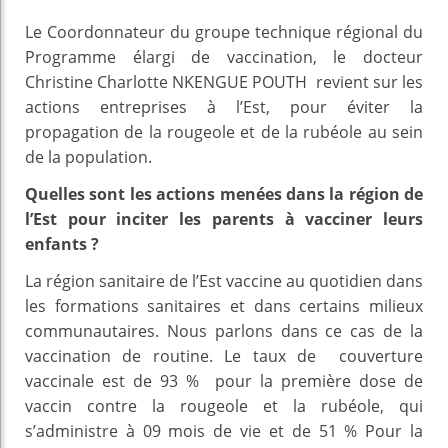
Le Coordonnateur du groupe technique régional du
Programme élargi de vaccination, le docteur
Christine Charlotte NKENGUE POUTH revient sur les
actions entreprises à l’Est, pour éviter la
propagation de la rougeole et de la rubéole au sein
de la population.
Quelles sont les actions menées dans la région de
l’Est pour inciter les parents à vacciner leurs
enfants ?
La région sanitaire de l’Est vaccine au quotidien dans
les formations sanitaires et dans certains milieux
communautaires. Nous parlons dans ce cas de la
vaccination de routine. Le taux de couverture
vaccinale est de 93 % pour la première dose de
vaccin contre la rougeole et la rubéole, qui
s’administre à 09 mois de vie et de 51 % Pour la