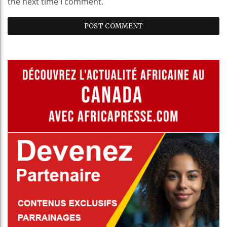
the next time I comment.