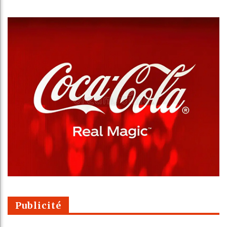
Publicité