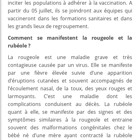
inciter les populations à adhérer à la vaccination. A
partir du 05 juillet, ils se joindront aux équipes qui
vaccineront dans les formations sanitaires et dans
les grands lieux de regroupement.
Comment se manifestent la rougeole et la
rubéole ?
La rougeole est une maladie grave et très
contagieuse causée par un virus. Elle se manifeste
par une fièvre élevée suivie d’une apparition
d’éruptions cutanées et souvent accompagnés de
l’écoulement nasal, de la toux, des yeux rouges et
larmoyants. C’est une maladie dont les
complications conduisent au décès. La rubéole
quant à elle, se manifeste par des signes et des
symptômes similaires à la rougeole et entraine
souvent des malformations congénitales chez le
bébé né d’une mère ayant contracté la rubéole