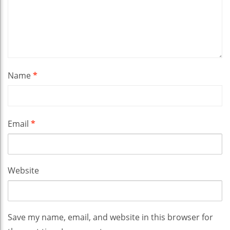
Name
*
Email
*
Website
Save my name, email, and website in this browser for