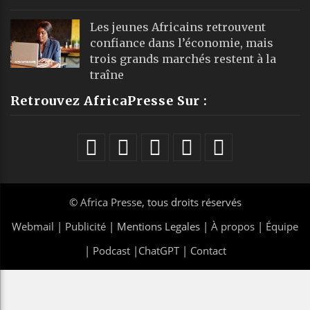
Les jeunes Africains retrouvent
confiance dans l’économie, mais
trois grands marchés restent à la
traîne
Retrouvez AfricaPresse Sur :
©
Africa Presse
, tous droits réservés
Webmail
|
Publicité
| Mentions Legales |
À propos
|
Équipe
|
Podcast
|
ChatGPT
|
Contact