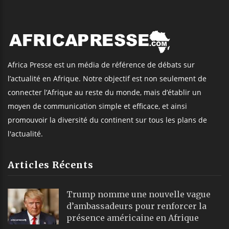
Africa Presse est un média de référence de débats sur
l’actualité en Afrique. Notre objectif est non seulement de
connecter l’Afrique au reste du monde, mais d’établir un
moyen de communication simple et efficace, et ainsi
promouvoir la diversité du continent sur tous les plans de
l'actualité.
Articles Récents
Trump nomme une nouvelle vague
d’ambassadeurs pour renforcer la
présence américaine en Afrique