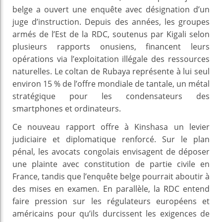
belge a ouvert une enquête avec désignation d’un
juge d’instruction. Depuis des années, les groupes
armés de l’Est de la RDC, soutenus par Kigali selon
plusieurs rapports onusiens, financent leurs
opérations via l’exploitation illégale des ressources
naturelles. Le coltan de Rubaya représente à lui seul
environ 15 % de l’offre mondiale de tantale, un métal
stratégique pour les condensateurs des
smartphones et ordinateurs.
Ce nouveau rapport offre à Kinshasa un levier
judiciaire et diplomatique renforcé. Sur le plan
pénal, les avocats congolais envisagent de déposer
une plainte avec constitution de partie civile en
France, tandis que l’enquête belge pourrait aboutir à
des mises en examen. En parallèle, la RDC entend
faire pression sur les régulateurs européens et
américains pour qu’ils durcissent les exigences de