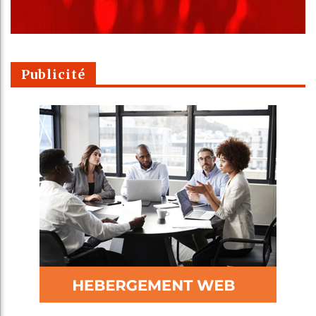
Publicité