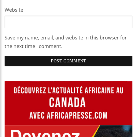
Website
Save my name, email, and website in this browser for
the next time I comment.