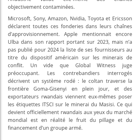
objectivement contaminées.
Microsoft, Sony, Amazon, Nvidia, Toyota et Ericsson
déclarent toutes ces fonderies dans leurs chaînes
d’approvisionnement. Apple mentionnait encore
Ulba dans son rapport portant sur 2023, mais n’a
pas publié pour 2024 la liste de ses fournisseurs au
titre du dispositif américain sur les minerais de
conflit. Un vide que Global Witness juge
préoccupant. Les contrebandiers interrogés
décrivent un système rodé : le coltan traverse la
frontière Goma-Gisenyi en plein jour, et des
exportateurs rwandais viennent eux-mêmes poser
les étiquettes ITSCI sur le minerai du Masisi. Ce qui
devient officiellement rwandais aux yeux du marché
mondial est en réalité le fruit du pillage et du
financement d’un groupe armé.