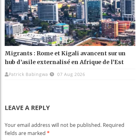
Migrants : Rome et Kigali avancent sur un
hub d’asile externalisé en Afrique de l’Est
Patrick Babingwa
07 Aug 2026
LEAVE A REPLY
Your email address will not be published.
Required
fields are marked
*