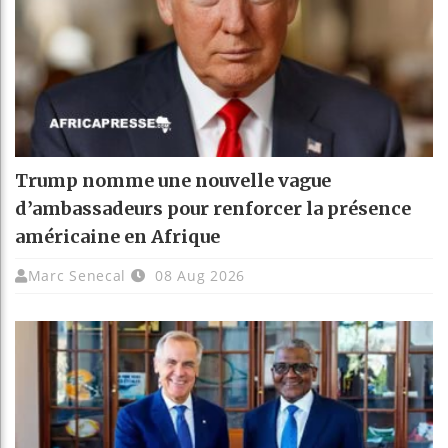
Trump nomme une nouvelle vague
d’ambassadeurs pour renforcer la présence
américaine en Afrique
Marc Senecal
08 Aug 2026