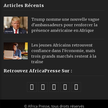
Articles Récents
Trump nomme une nouvelle vague
d’ambassadeurs pour renforcer la
présence américaine en Afrique
Les jeunes Africains retrouvent
confiance dans l’économie, mais
trois grands marchés restent à la
traîne
Retrouvez AfricaPresse Sur :
©
Africa Presse
, tous droits réservés