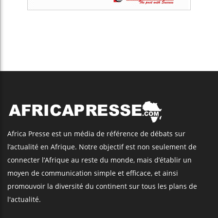
Africa Presse est un média de référence de débats sur
l’actualité en Afrique. Notre objectif est non seulement de
connecter l’Afrique au reste du monde, mais d’établir un
moyen de communication simple et efficace, et ainsi
promouvoir la diversité du continent sur tous les plans de
l'actualité.