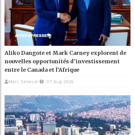
Aliko Dangote et Mark Carney explorent de
nouvelles opportunités d’investissement
entre le Canada et l’Afrique
Marc Senecal
07 Aug 2026