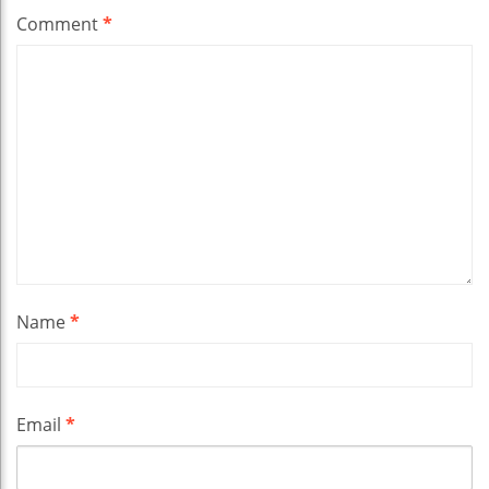
Comment
*
Name
*
Email
*