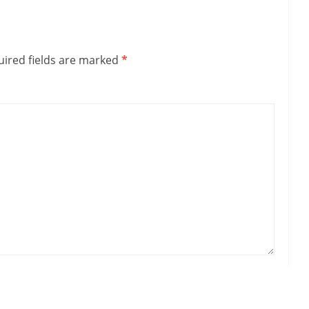
ired fields are marked
*