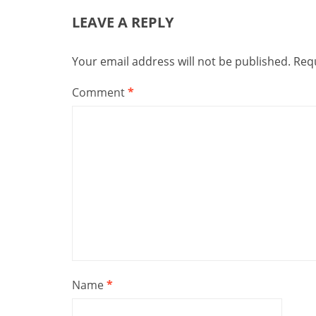
LEAVE A REPLY
Your email address will not be published.
Requ
Comment
*
Name
*