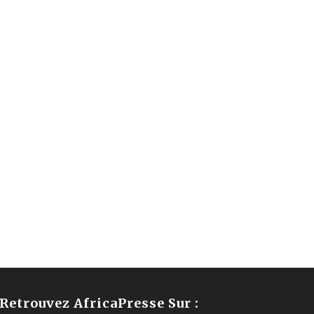
Retrouvez AfricaPresse Sur :