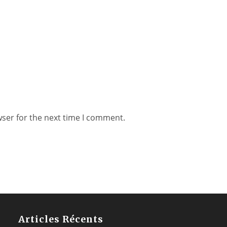
wser for the next time I comment.
Articles Récents