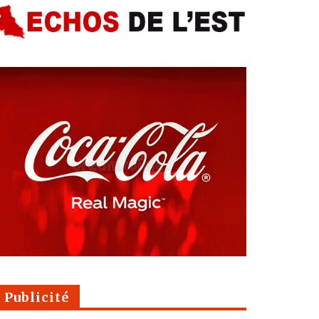
Publicité